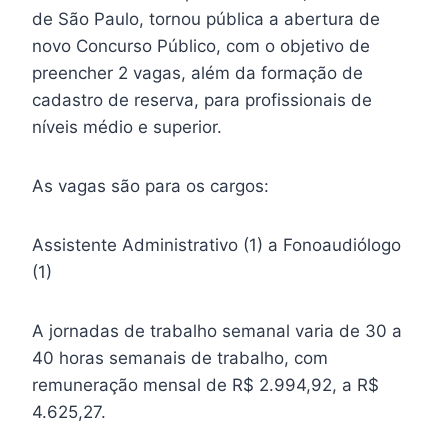
de São Paulo, tornou pública a abertura de
novo Concurso Público, com o objetivo de
preencher 2 vagas, além da formação de
cadastro de reserva, para profissionais de
níveis médio e superior.
As vagas são para os cargos:
Assistente Administrativo (1) a Fonoaudiólogo
(1)
A jornadas de trabalho semanal varia de 30 a
40 horas semanais de trabalho, com
remuneração mensal de R$ 2.994,92, a R$
4.625,27.