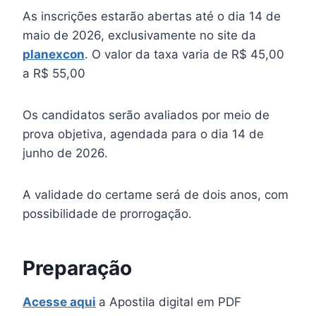
As inscrições estarão abertas até o dia 14 de
maio de 2026, exclusivamente no site da
planexcon
. O valor da taxa varia de R$ 45,00
a R$ 55,00
Os candidatos serão avaliados por meio de
prova objetiva, agendada para o dia 14 de
junho de 2026.
A validade do certame será de dois anos, com
possibilidade de prorrogação.
Preparação
Acesse aqui
a Apostila digital em PDF