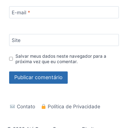
E-mail
*
Site
Salvar meus dados neste navegador para a
próxima vez que eu comentar.
Contato
Política de Privacidade