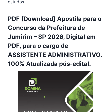
estudos.
PDF [Download] Apostila para o
Concurso da Prefeitura de
Jumirim – SP 2026, Digital em
PDF, para o cargo de
ASSISTENTE ADMINISTRATIVO.
100% Atualizada pós-edital.