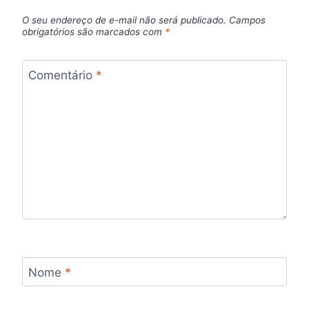
O seu endereço de e-mail não será publicado.
Campos
obrigatórios são marcados com
*
Comentário
*
Nome
*