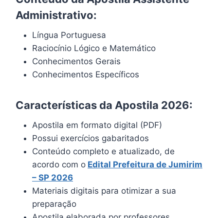
Administrativo:
Língua Portuguesa
Raciocínio Lógico e Matemático
Conhecimentos Gerais
Conhecimentos Específicos
Características da Apostila 2026:
Apostila em formato digital (PDF)
Possui exercícios gabaritados
Conteúdo completo e atualizado, de
acordo com o
Edital Prefeitura de
Jumirim
– SP 2026
Materiais digitais para otimizar a sua
preparação
Apostila elaborada por professores