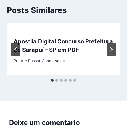
Posts Similares
Apostila Digital Concurso Prefeitura
de Sarapuí – SP em PDF
Por
Até Passar Concursos
Deixe um comentário