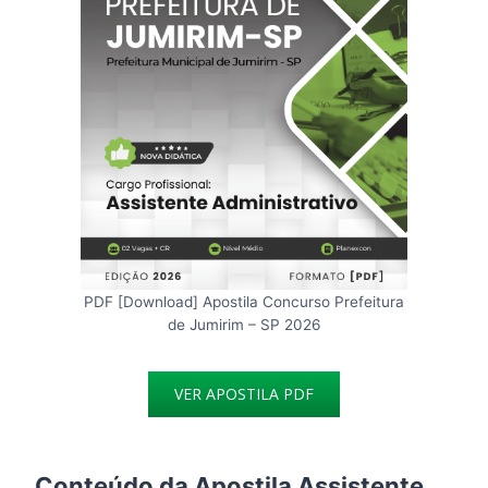
PDF [Download] Apostila Concurso Prefeitura
de Jumirim – SP 2026
VER APOSTILA PDF
Conteúdo da Apostila Assistente