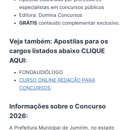
especialistas em concursos públicos
Editora: Domina Concursos
GRÁTIS
conteúdo complementar exclusivo.
Veja também: Apostilas para os
cargos listados abaixo
CLIQUE
AQUI
:
FONOAUDIÓLOGO
CURSO ONLINE REDAÇÃO PARA
CONCURSOS
Informações sobre o Concurso
2026:
A Prefeitura Municipal de Jumirim, no estado