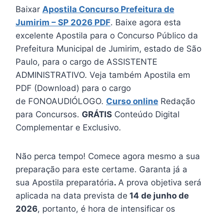
Baixar
Apostila Concurso Prefeitura de
Jumirim – SP 2026 PDF
. Baixe agora esta
excelente Apostila para o Concurso Público da
Prefeitura Municipal de Jumirim, estado de São
Paulo, para o cargo de ASSISTENTE
ADMINISTRATIVO. Veja também Apostila em
PDF (Download) para o cargo
de FONOAUDIÓLOGO.
Curso online
Redação
para Concursos.
GRÁTIS
Conteúdo Digital
Complementar e Exclusivo.
Não perca tempo! Comece agora mesmo a sua
preparação para este certame. Garanta já a
sua Apostila preparatória
.
A prova objetiva será
aplicada na data prevista de
14 de junho de
2026
, portanto, é hora de intensificar os