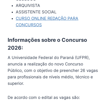
ARQUIVISTA
ASSISTENTE SOCIAL
CURSO ONLINE REDAÇÃO PARA
CONCURSOS
Informações sobre o Concurso
2026:
A Universidade Federal do Paraná (UFPR),
anuncia a realização do novo Concurso
Público, com o objetivo de preencher 26 vagas
para profissionais de níveis médio, técnico e
superior.
De acordo com o edital as vagas são: