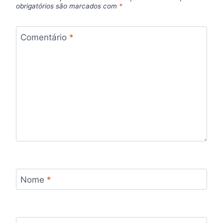
obrigatórios são marcados com
*
Comentário
*
Nome
*