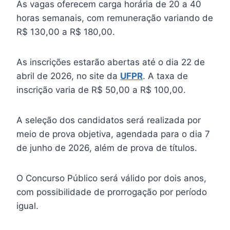
As vagas oferecem carga horária de 20 a 40
horas semanais, com remuneração variando de
R$ 130,00 a R$ 180,00.
As inscrições estarão abertas até o dia 22 de
abril de 2026, no site da
UFPR
. A taxa de
inscrição varia de R$ 50,00 a R$ 100,00.
A seleção dos candidatos será realizada por
meio de prova objetiva, agendada para o dia 7
de junho de 2026, além de prova de títulos.
O Concurso Público será válido por dois anos,
com possibilidade de prorrogação por período
igual.