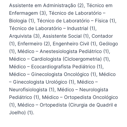
Assistente em Administração (2), Técnico em
Enfermagem (3), Técnico de Laboratório –
Biologia (1), Técnico de Laboratório – Física (1),
Técnico de Laboratório – Industrial (1),
Arquivista (3), Assistente Social (1), Contador
(1), Enfermeiro (2), Engenheiro Civil (1), Geólogo
(1), Médico – Anestesiologista Pediátrico (1),
Médico – Cardiologista (Cicloergometria) (1),
Médico – Ecocardiografista Pediátrico (1),
Médico – Ginecologista Oncológico (1), Médico
– Ginecologista Urológico (1), Médico –
Neurofisiologista (1), Médico – Neurologista
Pediátrico (1), Médico – Ortopedista Oncológico
(1), Médico – Ortopedista (Cirurgia de Quadril e
Joelho) (1).