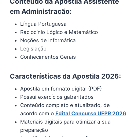
Conteúdo da Apostila Assistente
em Administração:
Língua Portuguesa
Raciocínio Lógico e Matemático
Noções de Informática
Legislação
Conhecimentos Gerais
Características da Apostila 2026:
Apostila em formato digital (PDF)
Possui exercícios gabaritados
Conteúdo completo e atualizado, de
acordo com o
Edital
Concurso UFPR 2026
Materiais digitais para otimizar a sua
preparação