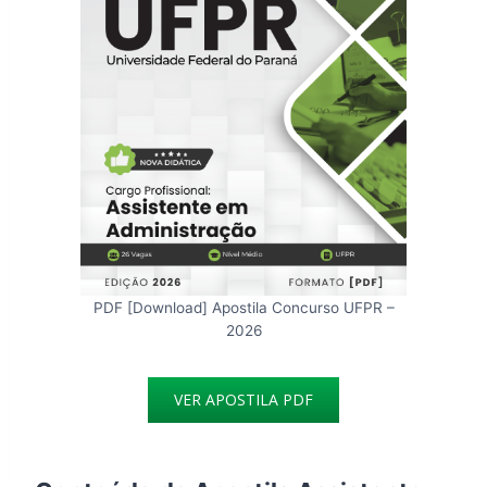
PDF [Download] Apostila Concurso UFPR –
2026
VER APOSTILA PDF