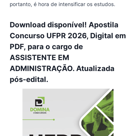
portanto, é hora de intensificar os estudos.
Download disponível! Apostila
Concurso UFPR 2026, Digital em
PDF, para o cargo de
ASSISTENTE EM
ADMINISTRAÇÃO. Atualizada
pós-edital.