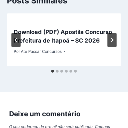
Posts Similares
Download (PDF) Apostila Concurso
Prefeitura de Itapoá – SC 2026
Por
Até Passar Concursos
Deixe um comentário
O seu endereço de e-mail não será publicado.
Campos