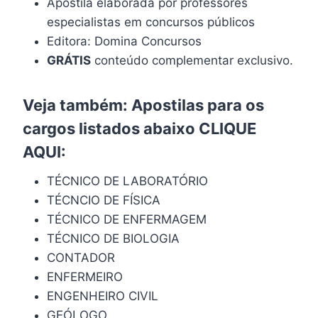
Apostila elaborada por professores
especialistas em concursos públicos
Editora: Domina Concursos
GRÁTIS
conteúdo complementar exclusivo.
Veja também: Apostilas para os
cargos listados abaixo
CLIQUE
AQUI
:
TÉCNICO DE LABORATÓRIO
TÉCNCIO DE FÍSICA
TÉCNICO DE ENFERMAGEM
TÉCNICO DE BIOLOGIA
CONTADOR
ENFERMEIRO
ENGENHEIRO CIVIL
GEÓLOGO