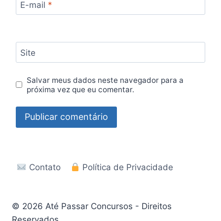
E-mail
*
Site
Salvar meus dados neste navegador para a
próxima vez que eu comentar.
Contato
Política de Privacidade
© 2026 Até Passar Concursos - Direitos
Reservados