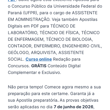
o Concurso Público da Universidade Federal do
Paraná (UFPR), para o cargo de ASSISTENTE
EM ADMINISTRAÇÃO. Veja também Apostilas
Digitais em PDF para TÉCNICO DE
LABORATÓRIO, TÉCNCIO DE FÍSICA, TÉCNICO
DE ENFERMAGEM, TÉCNICO DE BIOLOGIA,
CONTADOR, ENFERMEIRO, ENGENHEIRO CIVIL,
GEÓLOGO, ARQUIVISTA, ASSISTENTE
SOCIAL.
Curso online
Redação para
Concursos.
GRÁTIS
Conteúdo Digital
Complementar e Exclusivo.
Não perca tempo! Comece agora mesmo a sua
preparação para este certame. Garanta já a
sua Apostila preparatória
.
As provas objetivas
serão aplicadas no dia
7 de junho de 2026
,