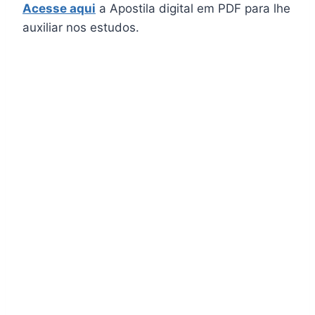
Acesse aqui
a Apostila digital em PDF para lhe
auxiliar nos estudos.