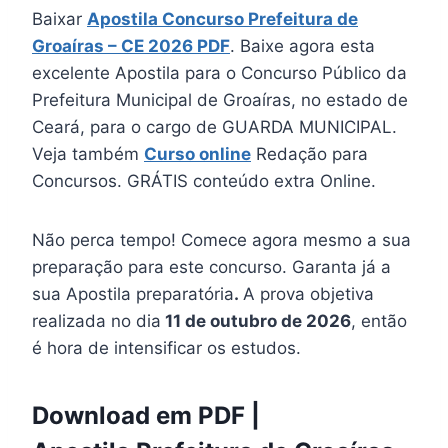
Baixar
Apostila Concurso Prefeitura de
Groaíras – CE 2026 PDF
. Baixe agora esta
excelente Apostila para o Concurso Público da
Prefeitura Municipal de Groaíras, no estado de
Ceará, para o cargo de GUARDA MUNICIPAL.
Veja também
Curso online
Redação para
Concursos. GRÁTIS conteúdo extra Online.
Não perca tempo! Comece agora mesmo a sua
preparação para este concurso. Garanta já a
sua Apostila preparatória
.
A prova objetiva
realizada no dia
11 de outubro de 2026
, então
é hora de intensificar os estudos.
Download em PDF |