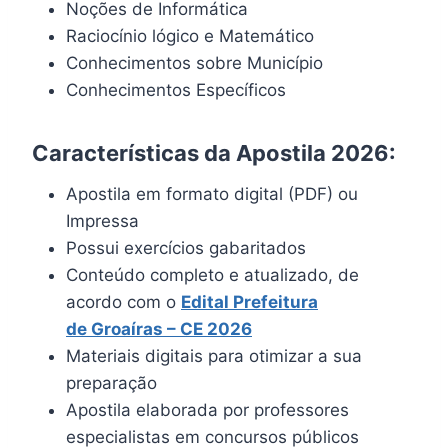
Noções de Informática
Raciocínio lógico e Matemático
Conhecimentos sobre Município
Conhecimentos Específicos
Características da Apostila 2026:
Apostila em formato digital (PDF) ou
Impressa
Possui exercícios gabaritados
Conteúdo completo e atualizado, de
acordo com o
Edital
Prefeitura
de Groaíras – CE 2026
Materiais digitais para otimizar a sua
preparação
Apostila elaborada por professores
especialistas em concursos públicos