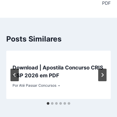
PDF
Posts Similares
Download | Apostila Concurso CRIS
– SP 2026 em PDF
Por
Até Passar Concursos