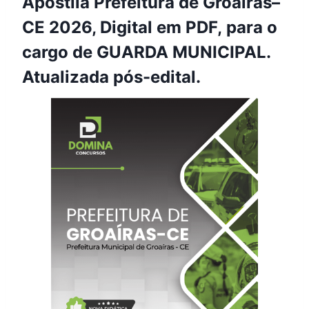
Apostila Prefeitura de Groaíras–
CE 2026, Digital em PDF, para o
cargo de GUARDA MUNICIPAL.
Atualizada pós-edital.