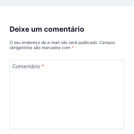
Deixe um comentário
O seu endereço de e-mail não será publicado.
Campos
obrigatórios são marcados com
*
Comentário
*