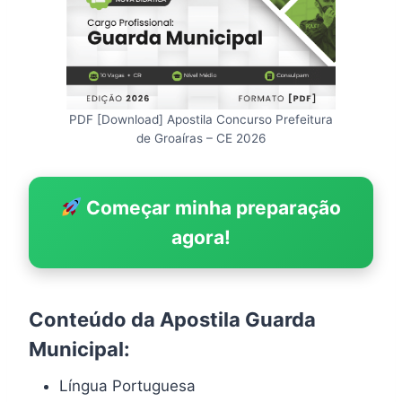
PDF [Download] Apostila Concurso Prefeitura
de Groaíras – CE 2026
Começar minha preparação
agora!
Conteúdo da Apostila Guarda
Municipal:
Língua Portuguesa