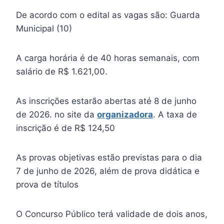
De acordo com o edital as vagas são: Guarda
Municipal (10)
A carga horária é de 40 horas semanais, com
salário de R$ 1.621,00.
As inscrições estarão abertas até 8 de junho
de 2026. no site da
organizadora
. A taxa de
inscrição é de R$ 124,50
As provas objetivas estão previstas para o dia
7 de junho de 2026, além de prova didática e
prova de títulos
O Concurso Público terá validade de dois anos,