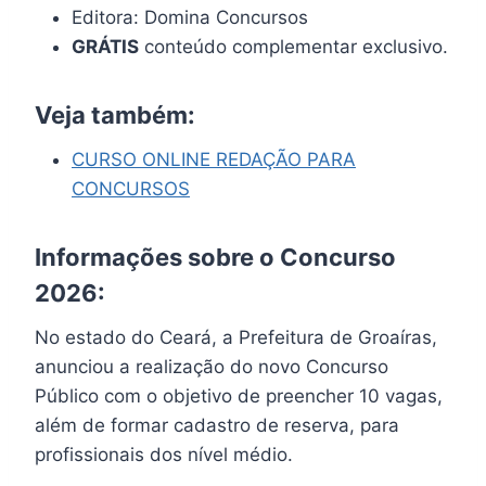
Editora: Domina Concursos
GRÁTIS
conteúdo complementar exclusivo.
Veja também:
CURSO ONLINE REDAÇÃO PARA
CONCURSOS
Informações sobre o Concurso
2026:
No estado do Ceará, a Prefeitura de Groaíras,
anunciou a realização do novo Concurso
Público com o objetivo de preencher 10 vagas,
além de formar cadastro de reserva, para
profissionais dos nível médio.