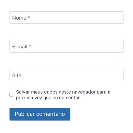
Nome
*
E-mail
*
Site
Salvar meus dados neste navegador para a
próxima vez que eu comentar.