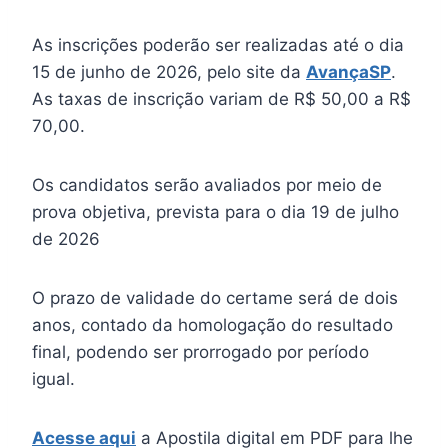
As inscrições poderão ser realizadas até o dia
15 de junho de 2026, pelo site da
AvançaSP
.
As taxas de inscrição variam de R$ 50,00 a R$
70,00.
Os candidatos serão avaliados por meio de
prova objetiva, prevista para o dia 19 de julho
de 2026
O prazo de validade do certame será de dois
anos, contado da homologação do resultado
final, podendo ser prorrogado por período
igual.
Acesse aqui
a Apostila digital em PDF para lhe