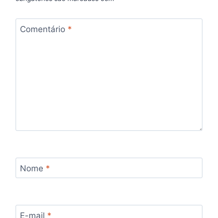
Comentário
*
Nome
*
E-mail
*