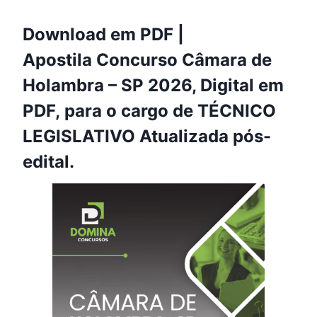
Download em PDF |
Apostila Concurso Câmara de
Holambra – SP 2026, Digital em
PDF, para o cargo de TÉCNICO
LEGISLATIVO Atualizada pós-
edital.