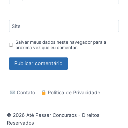
Site
Salvar meus dados neste navegador para a
próxima vez que eu comentar.
Contato
Política de Privacidade
© 2026 Até Passar Concursos - Direitos
Reservados