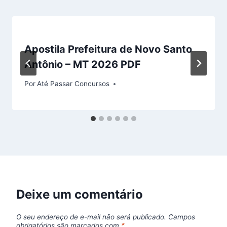
Apostila Prefeitura de Novo Santo
Antônio – MT 2026 PDF
Por
Até Passar Concursos
Deixe um comentário
O seu endereço de e-mail não será publicado.
Campos
obrigatórios são marcados com
*