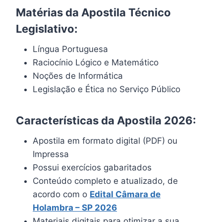
Matérias da Apostila Técnico
Legislativo:
Língua Portuguesa
Raciocínio Lógico e Matemático
Noções de Informática
Legislação e Ética no Serviço Público
Características da Apostila 2026:
Apostila em formato digital (PDF) ou
Impressa
Possui exercícios gabaritados
Conteúdo completo e atualizado, de
acordo com o
Edital Câmara de
Holambra – SP 2026
Materiais digitais para otimizar a sua