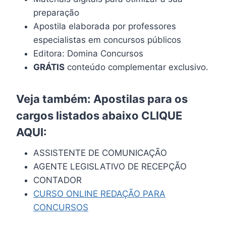
preparação
Apostila elaborada por professores
especialistas em concursos públicos
Editora: Domina Concursos
GRÁTIS
conteúdo complementar exclusivo.
Veja também: Apostilas para os
cargos listados abaixo
CLIQUE
AQUI
:
ASSISTENTE DE COMUNICAÇÃO
AGENTE LEGISLATIVO DE RECEPÇÃO
CONTADOR
CURSO ONLINE REDAÇÃO PARA
CONCURSOS