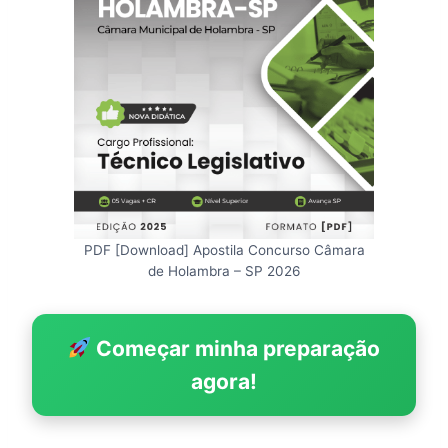
PDF [Download] Apostila Concurso Câmara
de Holambra – SP 2026
Começar minha preparação
agora!