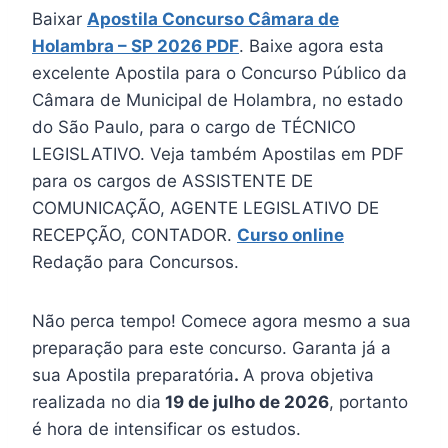
Baixar
Apostila Concurso Câmara de
Holambra – SP 2026 PDF
. Baixe agora esta
excelente Apostila para o Concurso Público da
Câmara de Municipal de Holambra, no estado
do São Paulo, para o cargo de TÉCNICO
LEGISLATIVO. Veja também Apostilas em PDF
para os cargos de ASSISTENTE DE
COMUNICAÇÃO, AGENTE LEGISLATIVO DE
RECEPÇÃO, CONTADOR.
Curso online
Redação para Concursos.
Não perca tempo! Comece agora mesmo a sua
preparação para este concurso. Garanta já a
sua Apostila preparatória
.
A prova objetiva
realizada no dia
19 de julho de 2026
, portanto
é hora de intensificar os estudos.