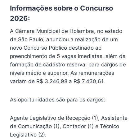
Informações sobre o Concurso
2026:
A Câmara Municipal de Holambra, no estado
de São Paulo, anunciou a realização de um
novo Concurso Público destinado ao
preenchimento de 5 vagas imediatas, além da
formação de cadastro reserva, para cargos de
níveis médio e superior. As remunerações
variam de R$ 3.246,98 a R$ 7.430,61.
As oportunidades são para os cargos:
Agente Legislativo de Recepção (1), Assistente
de Comunicação (1), Contador (1) e Técnico
Legislativo (2).