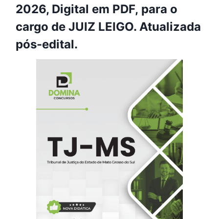
2026, Digital em PDF, para o
cargo de JUIZ LEIGO. Atualizada
pós-edital.