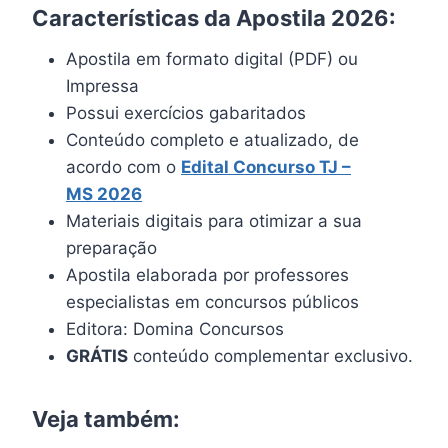
Características da Apostila 2026:
Apostila em formato digital (PDF) ou
Impressa
Possui exercícios gabaritados
Conteúdo completo e atualizado, de
acordo com o
Edital Concurso
TJ –
MS
2026
Materiais digitais para otimizar a sua
preparação
Apostila elaborada por professores
especialistas em concursos públicos
Editora: Domina Concursos
GRÁTIS
conteúdo complementar exclusivo.
Veja também: