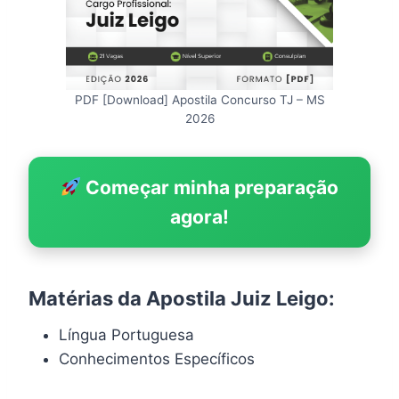
PDF [Download] Apostila Concurso TJ – MS
2026
Começar minha preparação
agora!
Matérias da Apostila Juiz Leigo:
Língua Portuguesa
Conhecimentos Específicos