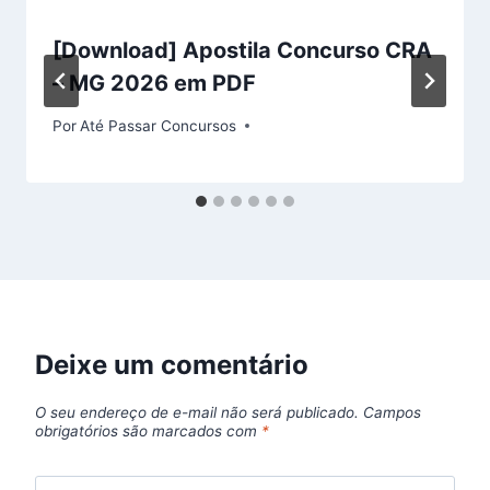
[Download] Apostila Concurso CRA
– MG 2026 em PDF
Por
Até Passar Concursos
Deixe um comentário
O seu endereço de e-mail não será publicado.
Campos
obrigatórios são marcados com
*