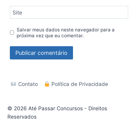
Site
Salvar meus dados neste navegador para a
próxima vez que eu comentar.
Contato
Política de Privacidade
© 2026 Até Passar Concursos - Direitos
Reservados