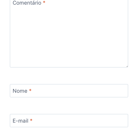
Comentário
*
Nome
*
E-mail
*