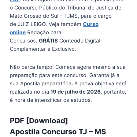
o Concurso Público do Tribunal de Justiça de
Mato Grosso do Sul – TJMS, para o cargo
de JUIZ LEIGO. Veja também
Curso
online
Redação para
Concursos.
GRÁTIS
Conteúdo Digital
Complementar e Exclusivo.
Não perca tempo! Comece agora mesmo a sua
preparação para este concurso. Garanta já a
sua Apostila preparatória
.
A prova objetiva será
realizada no dia
19 de julho de 2026
, portanto,
é hora de intensificar os estudos.
PDF [Download]
Apostila Concurso TJ – MS