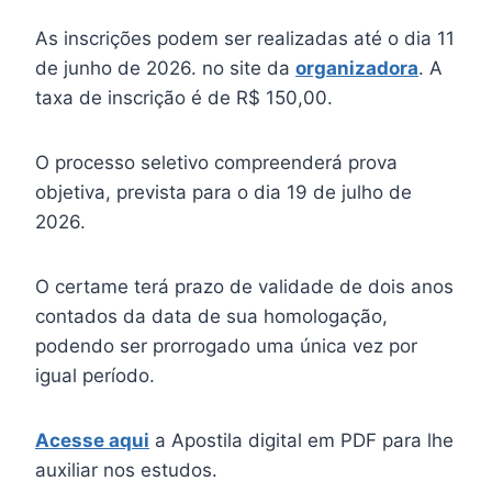
As inscrições podem ser realizadas até o dia 11
de junho de 2026. no site da
organizadora
. A
taxa de inscrição é de R$ 150,00.
O processo seletivo compreenderá prova
objetiva, prevista para o dia 19 de julho de
2026.
O certame terá prazo de validade de dois anos
contados da data de sua homologação,
podendo ser prorrogado uma única vez por
igual período.
Acesse aqui
a Apostila digital em PDF para lhe
auxiliar nos estudos.