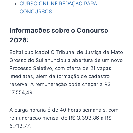
CURSO ONLINE REDAÇÃO PARA
CONCURSOS
Informações sobre o Concurso
2026:
Edital publicado! O Tribunal de Justiça de Mato
Grosso do Sul anunciou a abertura de um novo
Processo Seletivo, com oferta de 21 vagas
imediatas, além da formação de cadastro
reserva. A remuneração pode chegar a R$
17.554,49.
A carga horaria é de 40 horas semanais, com
remuneração mensal de R$ 3.393,86 a R$
6.713,77.