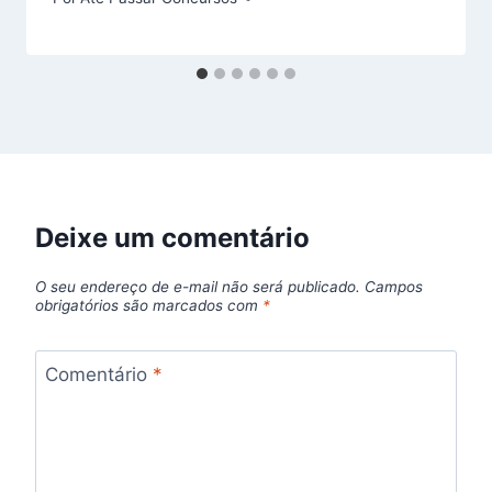
Deixe um comentário
O seu endereço de e-mail não será publicado.
Campos
obrigatórios são marcados com
*
Comentário
*