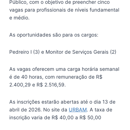
Público, com o objetivo de preencher cinco
vagas para profissionais de níveis fundamental
e médio.
As oportunidades são para os cargos:
Pedreiro I (3) e Monitor de Serviços Gerais (2)
As vagas oferecem uma carga horária semanal
é de 40 horas, com remuneração de R$
2.400,29 e R$ 2.516,59.
As inscrições estarão abertas até o dia 13 de
abril de 2026. No site da
URBAM
. A taxa de
inscrição varia de R$ 40,00 a R$ 50,00