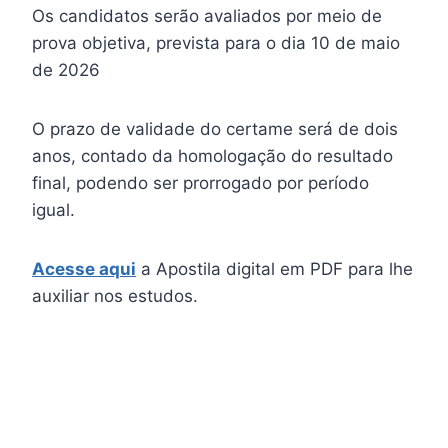
Os candidatos serão avaliados por meio de
prova objetiva, prevista para o dia 10 de maio
de 2026
O prazo de validade do certame será de dois
anos, contado da homologação do resultado
final, podendo ser prorrogado por período
igual.
Acesse aqui
a Apostila digital em PDF para lhe
auxiliar nos estudos.