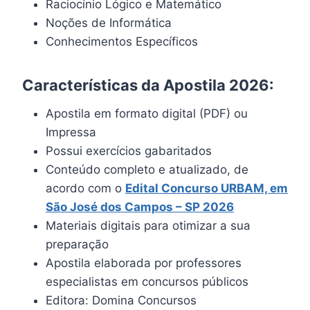
Raciocínio Lógico e Matemático
Noções de Informática
Conhecimentos Específicos
Características da Apostila 2026:
Apostila em formato digital (PDF) ou
Impressa
Possui exercícios gabaritados
Conteúdo completo e atualizado, de
acordo com o
Edital Concurso URBAM, em
São José dos Campos – SP 2026
Materiais digitais para otimizar a sua
preparação
Apostila elaborada por professores
especialistas em concursos públicos
Editora: Domina Concursos