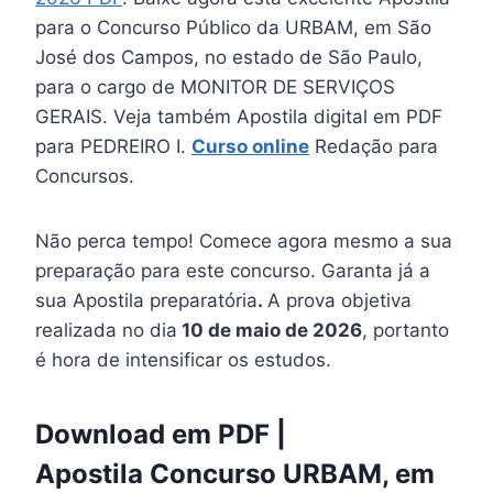
para o Concurso Público da URBAM, em São
José dos Campos, no estado de São Paulo,
para o cargo de MONITOR DE SERVIÇOS
GERAIS. Veja também Apostila digital em PDF
para PEDREIRO I.
Curso online
Redação para
Concursos.
Não perca tempo! Comece agora mesmo a sua
preparação para este concurso. Garanta já a
sua Apostila preparatória
.
A prova objetiva
realizada no dia
10 de maio de 2026
, portanto
é hora de intensificar os estudos.
Download em PDF |
Apostila Concurso URBAM, em