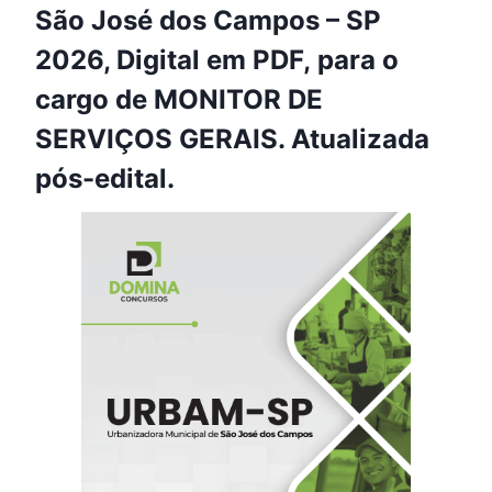
São José dos Campos – SP
2026, Digital em PDF, para o
cargo de MONITOR DE
SERVIÇOS GERAIS. Atualizada
pós-edital.