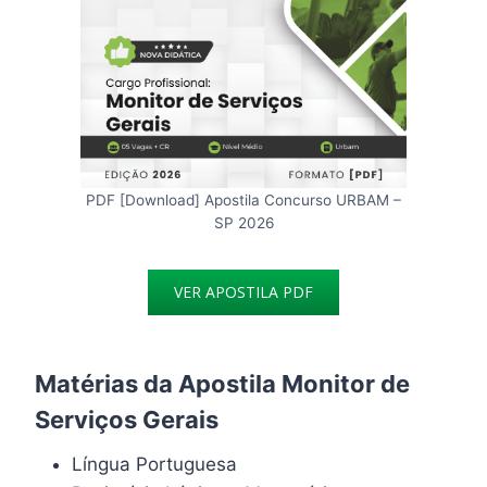
PDF [Download] Apostila Concurso URBAM –
SP 2026
VER APOSTILA PDF
Matérias da Apostila Monitor de
Serviços Gerais
Língua Portuguesa