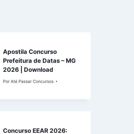
Apostila Concurso
Prefeitura de Datas – MG
2026 | Download
Por
Até Passar Concursos
Concurso EEAR 2026: