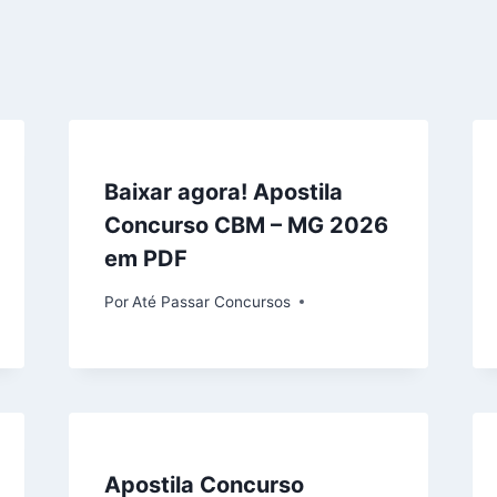
Baixar agora! Apostila
Concurso CBM – MG 2026
em PDF
Por
Até Passar Concursos
Apostila Concurso