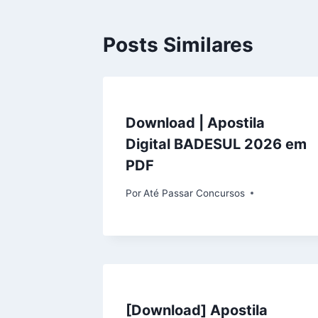
Posts Similares
Download | Apostila
Digital BADESUL 2026 em
PDF
Por
Até Passar Concursos
[Download] Apostila