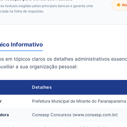
Ver
as textuais exigidas pelas principais bancas e garanta uma
ciada na folha de respostas.
ico Informativo
s em tópicos claros os detalhes administrativos essenc
uxiliar a sua organização pessoal:
Detalhes
r
Prefeitura Municipal de Mirante do Paranapanema
dora
Consesp Concursos (www.consesp.com.br)