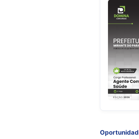
Oportunidad