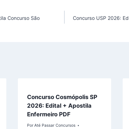
ila Concurso São
Concurso USP 2026: Edit
Concurso Cosmópolis SP
2026: Edital + Apostila
Enfermeiro PDF
Por
Até Passar Concursos