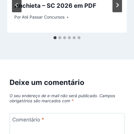
Anchieta – SC 2026 em PDF
Por
Até Passar Concursos
Deixe um comentário
O seu endereço de e-mail não será publicado.
Campos
obrigatórios são marcados com
*
Comentário
*