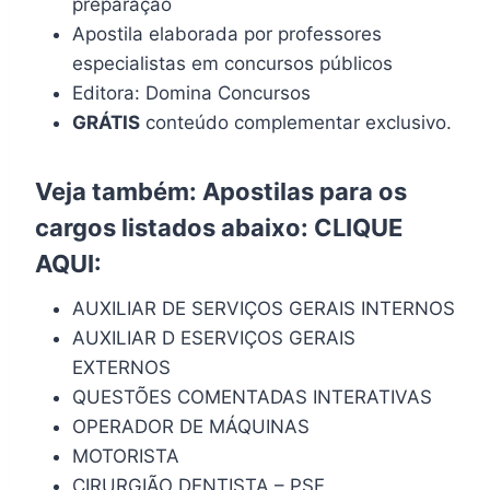
preparação
Apostila elaborada por professores
especialistas em concursos públicos
Editora: Domina Concursos
GRÁTIS
conteúdo complementar exclusivo.
Veja também: Apostilas para os
cargos listados abaixo:
CLIQUE
AQUI
:
AUXILIAR DE SERVIÇOS GERAIS INTERNOS
AUXILIAR D ESERVIÇOS GERAIS
EXTERNOS
QUESTÕES COMENTADAS INTERATIVAS
OPERADOR DE MÁQUINAS
MOTORISTA
CIRURGIÃO DENTISTA – PSF