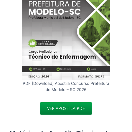
PDF [Download] Apostila Concurso Prefeitura
de Modelo – SC 2026
VER APOSTILA PDF