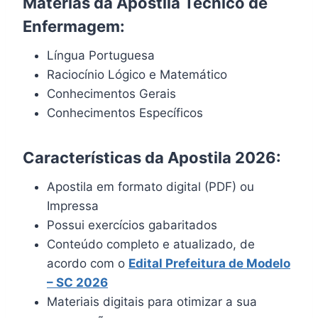
Matérias da Apostila Técnico de
Enfermagem:
Língua Portuguesa
Raciocínio Lógico e Matemático
Conhecimentos Gerais
Conhecimentos Específicos
Características da Apostila 2026:
Apostila em formato digital (PDF) ou
Impressa
Possui exercícios gabaritados
Conteúdo completo e atualizado, de
acordo com o
Edital
Prefeitura de Modelo
– SC 2026
Materiais digitais para otimizar a sua