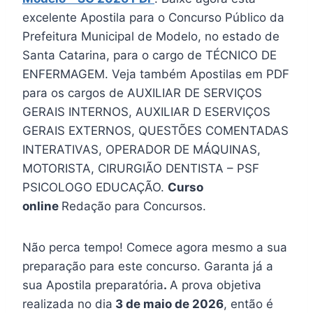
excelente Apostila para o Concurso Público da
Prefeitura Municipal de Modelo, no estado de
Santa Catarina, para o cargo de TÉCNICO DE
ENFERMAGEM. Veja também Apostilas em PDF
para os cargos de AUXILIAR DE SERVIÇOS
GERAIS INTERNOS, AUXILIAR D ESERVIÇOS
GERAIS EXTERNOS, QUESTÕES COMENTADAS
INTERATIVAS, OPERADOR DE MÁQUINAS,
MOTORISTA, CIRURGIÃO DENTISTA – PSF
PSICOLOGO EDUCAÇÃO.
Curso
online
Redação para Concursos.
Não perca tempo! Comece agora mesmo a sua
preparação para este concurso. Garanta já a
sua Apostila preparatória
.
A prova objetiva
realizada no dia
3 de maio de 2026
, então é