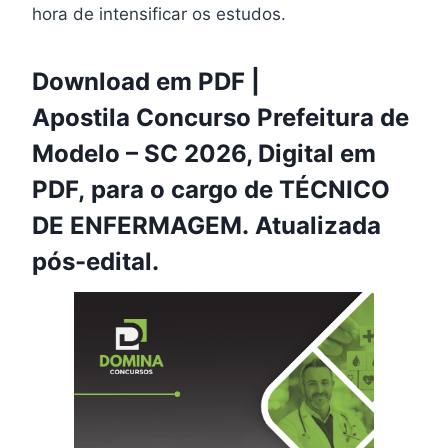
hora de intensificar os estudos.
Download em PDF |
Apostila Concurso Prefeitura de
Modelo – SC 2026, Digital em
PDF, para o cargo de TÉCNICO
DE ENFERMAGEM. Atualizada
pós-edital.