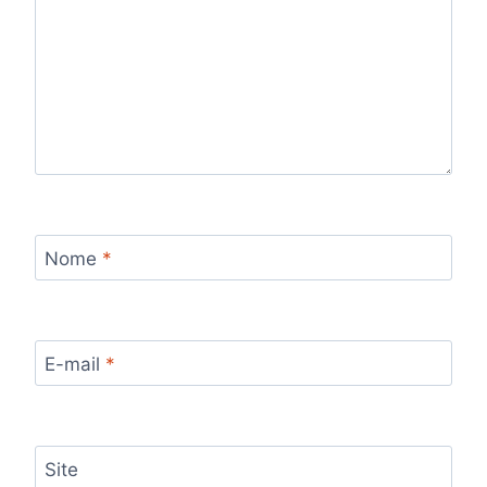
Nome
*
E-mail
*
Site