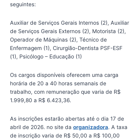
seguintes:
Auxiliar de Serviços Gerais Internos (2), Auxiliar
de Serviços Gerais Externos (2), Motorista (2),
Operador de Máquinas (2), Técnico de
Enfermagem (1), Cirurgião-Dentista PSF-ESF
(1), Psicólogo – Educação (1)
Os cargos disponíveis oferecem uma carga
horária de 20 a 40 horas semanais de
trabalho, com remuneração que varia de R$
1.999,80 a R$ 6.423,36.
As inscrições estarão abertas até o dia 17 de
abril de 2026. no site da
organizadora
. A taxa
de inscrição varia de R$ 50,00 a R$ 100,00