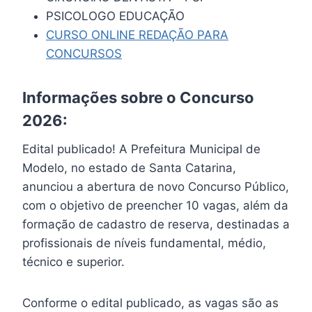
PSICOLOGO EDUCAÇÃO
CURSO ONLINE REDAÇÃO PARA
CONCURSOS
Informações sobre o Concurso
2026:
Edital publicado! A Prefeitura Municipal de
Modelo, no estado de Santa Catarina,
anunciou a abertura de novo Concurso Público,
com o objetivo de preencher 10 vagas, além da
formação de cadastro de reserva, destinadas a
profissionais de níveis fundamental, médio,
técnico e superior.
Conforme o edital publicado, as vagas são as