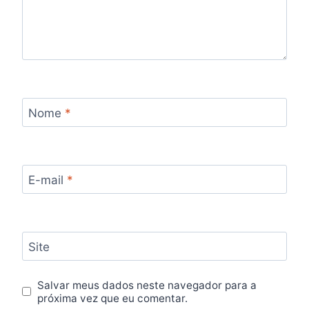
Nome
*
E-mail
*
Site
Salvar meus dados neste navegador para a
próxima vez que eu comentar.