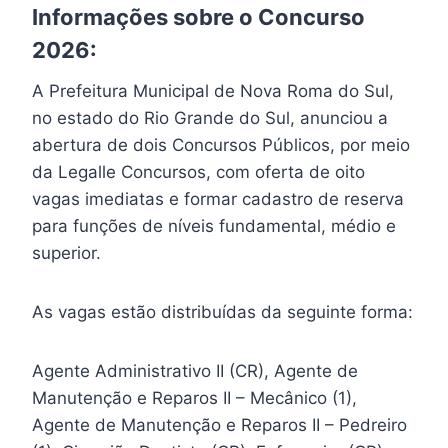
Informações sobre o Concurso
2026:
A Prefeitura Municipal de Nova Roma do Sul,
no estado do Rio Grande do Sul, anunciou a
abertura de dois Concursos Públicos, por meio
da Legalle Concursos, com oferta de oito
vagas imediatas e formar cadastro de reserva
para funções de níveis fundamental, médio e
superior.
As vagas estão distribuídas da seguinte forma:
Agente Administrativo II (CR), Agente de
Manutenção e Reparos II – Mecânico (1),
Agente de Manutenção e Reparos II – Pedreiro