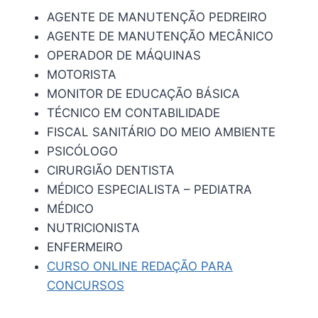
AGENTE DE MANUTENÇÃO PEDREIRO
AGENTE DE MANUTENÇÃO MECÂNICO
OPERADOR DE MÁQUINAS
MOTORISTA
MONITOR DE EDUCAÇÃO BÁSICA
TÉCNICO EM CONTABILIDADE
FISCAL SANITÁRIO DO MEIO AMBIENTE
PSICÓLOGO
CIRURGIÃO DENTISTA
MÉDICO ESPECIALISTA – PEDIATRA
MÉDICO
NUTRICIONISTA
ENFERMEIRO
CURSO ONLINE REDAÇÃO PARA
CONCURSOS