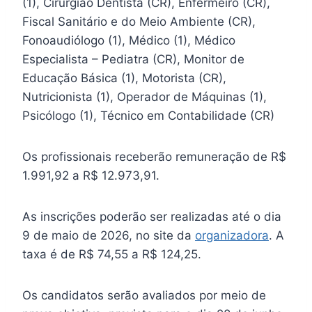
(1), Cirurgião Dentista (CR), Enfermeiro (CR),
Fiscal Sanitário e do Meio Ambiente (CR),
Fonoaudiólogo (1), Médico (1), Médico
Especialista – Pediatra (CR), Monitor de
Educação Básica (1), Motorista (CR),
Nutricionista (1), Operador de Máquinas (1),
Psicólogo (1), Técnico em Contabilidade (CR)
Os profissionais receberão remuneração de R$
1.991,92 a R$ 12.973,91.
As inscrições poderão ser realizadas até o dia
9 de maio de 2026, no site da
organizadora
. A
taxa é de R$ 74,55 a R$ 124,25.
Os candidatos serão avaliados por meio de