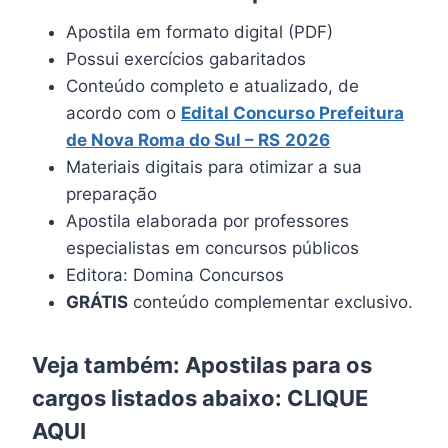
Apostila em formato digital (PDF)
Possui exercícios gabaritados
Conteúdo completo e atualizado, de
acordo com o
Edital Concurso Prefeitura
de Nova Roma do Sul – RS
2026
Materiais digitais para otimizar a sua
preparação
Apostila elaborada por professores
especialistas em concursos públicos
Editora: Domina Concursos
GRÁTIS
conteúdo complementar exclusivo.
Veja também: Apostilas para os
cargos listados abaixo:
CLIQUE
AQUI