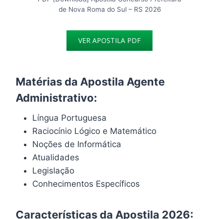
de Nova Roma do Sul – RS 2026
VER APOSTILA PDF
Matérias da Apostila Agente
Administrativo:
Língua Portuguesa
Raciocínio Lógico e Matemático
Noções de Informática
Atualidades
Legislação
Conhecimentos Específicos
Características da Apostila 2026: