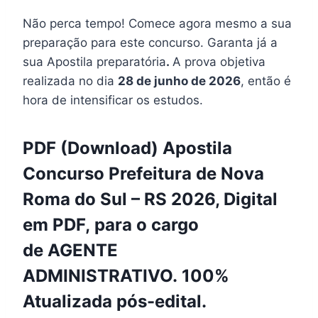
Não perca tempo! Comece agora mesmo a sua
preparação para este concurso. Garanta já a
sua Apostila preparatória
.
A prova objetiva
realizada no dia
28 de junho de 2026
, então é
hora de intensificar os estudos.
PDF (Download) Apostila
Concurso Prefeitura de Nova
Roma do Sul – RS 2026, Digital
em PDF, para o cargo
de AGENTE
ADMINISTRATIVO. 100%
Atualizada pós-edital.