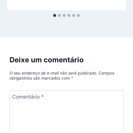
Deixe um comentário
O seu endereço de e-mail não será publicado.
Campos
obrigatórios são marcados com
*
Comentário
*