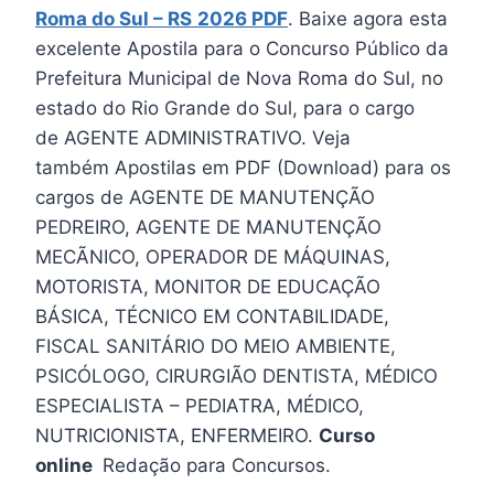
Roma do Sul – RS
2026 PDF
. Baixe agora esta
excelente Apostila para o Concurso Público da
Prefeitura Municipal de Nova Roma do Sul, no
estado do Rio Grande do Sul, para o cargo
de AGENTE ADMINISTRATIVO. Veja
também Apostilas em PDF (Download) para os
cargos de AGENTE DE MANUTENÇÃO
PEDREIRO, AGENTE DE MANUTENÇÃO
MECÃNICO, OPERADOR DE MÁQUINAS,
MOTORISTA, MONITOR DE EDUCAÇÃO
BÁSICA, TÉCNICO EM CONTABILIDADE,
FISCAL SANITÁRIO DO MEIO AMBIENTE,
PSICÓLOGO, CIRURGIÃO DENTISTA, MÉDICO
ESPECIALISTA – PEDIATRA, MÉDICO,
NUTRICIONISTA, ENFERMEIRO.
Curso
online
Redação para Concursos.