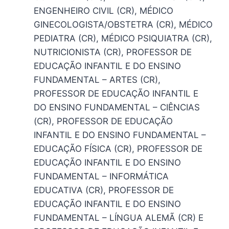
ENGENHEIRO CIVIL (CR), MÉDICO
GINECOLOGISTA/OBSTETRA (CR), MÉDICO
PEDIATRA (CR), MÉDICO PSIQUIATRA (CR),
NUTRICIONISTA (CR), PROFESSOR DE
EDUCAÇÃO INFANTIL E DO ENSINO
FUNDAMENTAL – ARTES (CR),
PROFESSOR DE EDUCAÇÃO INFANTIL E
DO ENSINO FUNDAMENTAL – CIÊNCIAS
(CR), PROFESSOR DE EDUCAÇÃO
INFANTIL E DO ENSINO FUNDAMENTAL –
EDUCAÇÃO FÍSICA (CR), PROFESSOR DE
EDUCAÇÃO INFANTIL E DO ENSINO
FUNDAMENTAL – INFORMÁTICA
EDUCATIVA (CR), PROFESSOR DE
EDUCAÇÃO INFANTIL E DO ENSINO
FUNDAMENTAL – LÍNGUA ALEMÃ (CR) E