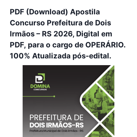
PDF (Download) Apostila
Concurso Prefeitura de Dois
Irmãos – RS 2026, Digital em
PDF, para o cargo de OPERÁRIO.
100% Atualizada pós-edital.