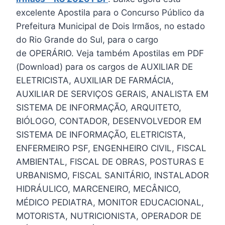
excelente Apostila para o Concurso Público da
Prefeitura Municipal de Dois Irmãos, no estado
do Rio Grande do Sul, para o cargo
de OPERÁRIO. Veja também Apostilas em PDF
(Download) para os cargos de AUXILIAR DE
ELETRICISTA, AUXILIAR DE FARMÁCIA,
AUXILIAR DE SERVIÇOS GERAIS, ANALISTA EM
SISTEMA DE INFORMAÇÃO, ARQUITETO,
BIÓLOGO, CONTADOR, DESENVOLVEDOR EM
SISTEMA DE INFORMAÇÃO, ELETRICISTA,
ENFERMEIRO PSF, ENGENHEIRO CIVIL, FISCAL
AMBIENTAL, FISCAL DE OBRAS, POSTURAS E
URBANISMO, FISCAL SANITÁRIO, INSTALADOR
HIDRÁULICO, MARCENEIRO, MECÂNICO,
MÉDICO PEDIATRA, MONITOR EDUCACIONAL,
MOTORISTA, NUTRICIONISTA, OPERADOR DE