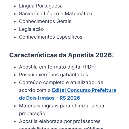
Língua Portuguesa
Raciocínio Lógico e Matemático
Conhecimentos Gerais
Legislação
Conhecimentos Específicos
Características da Apostila 2026:
Apostila em formato digital (PDF)
Possui exercícios gabaritados
Conteúdo completo e atualizado, de
acordo com o
Edital Concurso Prefeitura
de Dois Irmãos – RS 2026
Materiais digitais para otimizar a sua
preparação
Apostila elaborada por professores
especialistas em concursos públicos