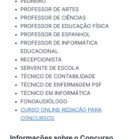
PEDREIRO
PROFESSOR DE ARTES
PROFESSOR DE CIÊNCIAS
PROFESSOR DE EDUCAÇÃO FÍSICA
PROFESSOR DE ESPANHOL
PROFESSOR DE INFORMÁTICA
EDUCACIONAL
RECEPCIONISTA
SERVENTE DE ESCOLA
TÉCNICO DE CONTABILIDADE
TÉCNICO DE ENFERMAGEM PSF
TÉCNICO EM INFORMÁTICA
FONOAUDIÓLOGO
CURSO ONLINE REDAÇÃO PARA
CONCURSOS
Informações sobre o Concurso