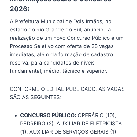
2026:
A Prefeitura Municipal de Dois Irmãos, no
estado do Rio Grande do Sul, anunciou a
realização de um novo Concurso Público e um
Processo Seletivo com oferta de 28 vagas
imediatas, além da formação de cadastro
reserva, para candidatos de níveis
fundamental, médio, técnico e superior.
CONFORME O EDITAL PUBLICADO, AS VAGAS
SÃO AS SEGUINTES:
CONCURSO PÚBLICO:
OPERÁRIO (10),
PEDREIRO (2), AUXILIAR DE ELETRICISTA
(1), AUXILIAR DE SERVIÇOS GERAIS (1),