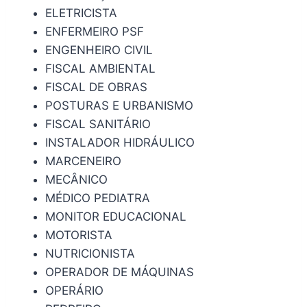
ELETRICISTA
ENFERMEIRO PSF
ENGENHEIRO CIVIL
FISCAL AMBIENTAL
FISCAL DE OBRAS
POSTURAS E URBANISMO
FISCAL SANITÁRIO
INSTALADOR HIDRÁULICO
MARCENEIRO
MECÂNICO
MÉDICO PEDIATRA
MONITOR EDUCACIONAL
MOTORISTA
NUTRICIONISTA
OPERADOR DE MÁQUINAS
OPERÁRIO