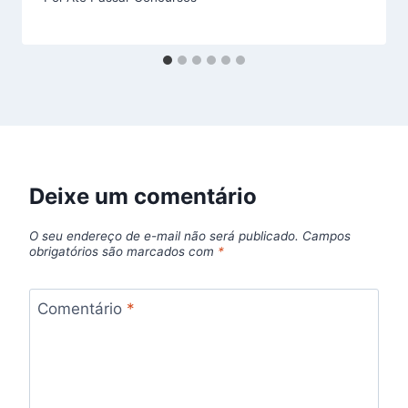
Deixe um comentário
O seu endereço de e-mail não será publicado.
Campos
obrigatórios são marcados com
*
Comentário
*