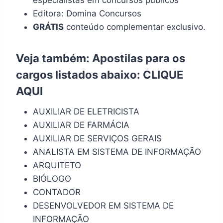
Editora: Domina Concursos
GRÁTIS
conteúdo complementar exclusivo.
Veja também: Apostilas para os
cargos listados abaixo:
CLIQUE
AQUI
AUXILIAR DE ELETRICISTA
AUXILIAR DE FARMÁCIA
AUXILIAR DE SERVIÇOS GERAIS
ANALISTA EM SISTEMA DE INFORMAÇÃO
ARQUITETO
BIÓLOGO
CONTADOR
DESENVOLVEDOR EM SISTEMA DE
INFORMAÇÃO