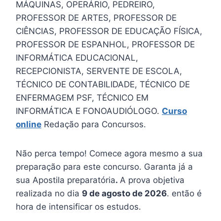
MÁQUINAS, OPERÁRIO, PEDREIRO,
PROFESSOR DE ARTES, PROFESSOR DE
CIÊNCIAS, PROFESSOR DE EDUCAÇÃO FÍSICA,
PROFESSOR DE ESPANHOL, PROFESSOR DE
INFORMÁTICA EDUCACIONAL,
RECEPCIONISTA, SERVENTE DE ESCOLA,
TÉCNICO DE CONTABILIDADE, TÉCNICO DE
ENFERMAGEM PSF, TÉCNICO EM
INFORMÁTICA E FONOAUDIÓLOGO.
Curso
online
Redação para Concursos.
Não perca tempo! Comece agora mesmo a sua
preparação para este concurso. Garanta já a
sua Apostila preparatória
.
A prova objetiva
realizada no dia
9 de agosto de 2026
. então é
hora de intensificar os estudos.