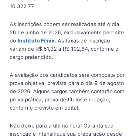
10.322,77.
As inscrições podem ser realizadas até o dia
26 de junho de 2026, exclusivamente pelo site
do
Instituto Fênix
. As taxas de inscrição
variam de R$ 51,32 a R$ 102,64, conforme o
cargo pretendido.
A avaliação dos candidatos será composta por
prova objetiva, prevista para o dia 9 de agosto
de 2026. Alguns cargos também contarão com
prova prática, prova de títulos e redação,
conforme previsto em edital.
Não deixe para a última hora! Garanta sua
inscrição e intensifique sua preparação desde