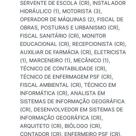
SERVENTE DE ESCOLA (CR), INSTALADOR
HIDRÁULICO (1), MOTORISTA (3),
OPERADOR DE MÁQUINAS (2), FISCAL DE
OBRAS, POSTURAS E URBANISMO (CR),
FISCAL SANITÁRIO (CR), MONITOR
EDUCACIONAL (CR), RECEPCIONISTA (CR),
AUXILIAR DE FARMÁCIA (CR), ELETRICISTA
(1), MARCENEIRO (1), MECÂNICO (1),
TÉCNICO DE CONTABILIDADE (CR),
TÉCNICO DE ENFERMAGEM PSF (CR),
FISCAL AMBIENTAL (CR), TÉCNICO EM
INFORMÁTICA (CR), ANALISTA EM
SISTEMAS DE INFORMAÇÃO GEOGRÁFICA
(CR), DESENVOLVEDOR EM SISTEMAS DE
INFORMAÇÃO GEOGRÁFICA (CR),
ARQUITETO (CR), BIÓLOGO (CR),
CONTADOR (CR), ENFERMEIRO PSF (CR),