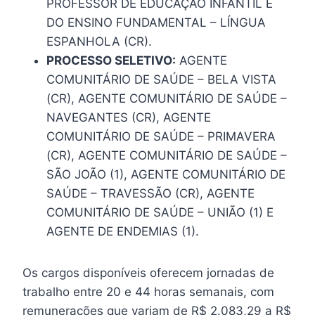
PROFESSOR DE EDUCAÇÃO INFANTIL E
DO ENSINO FUNDAMENTAL – LÍNGUA
ESPANHOLA (CR).
PROCESSO SELETIVO:
AGENTE
COMUNITÁRIO DE SAÚDE – BELA VISTA
(CR), AGENTE COMUNITÁRIO DE SAÚDE –
NAVEGANTES (CR), AGENTE
COMUNITÁRIO DE SAÚDE – PRIMAVERA
(CR), AGENTE COMUNITÁRIO DE SAÚDE –
SÃO JOÃO (1), AGENTE COMUNITÁRIO DE
SAÚDE – TRAVESSÃO (CR), AGENTE
COMUNITÁRIO DE SAÚDE – UNIÃO (1) E
AGENTE DE ENDEMIAS (1).
Os cargos disponíveis oferecem jornadas de
trabalho entre 20 e 44 horas semanais, com
remunerações que variam de R$ 2.083,29 a R$