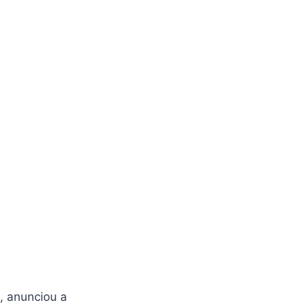
, anunciou a