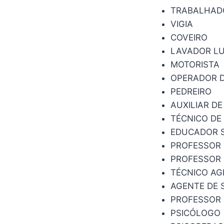
TRABALHAD
VIGIA
COVEIRO
LAVADOR LU
MOTORISTA
OPERADOR D
PEDREIRO
AUXILIAR DE
TÉCNICO D
EDUCADOR 
PROFESSOR
PROFESSOR 
TÉCNICO AG
AGENTE DE 
PROFESSOR 
PSICÓLOGO