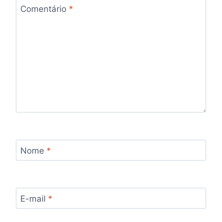
Comentário
*
Nome
*
E-mail
*