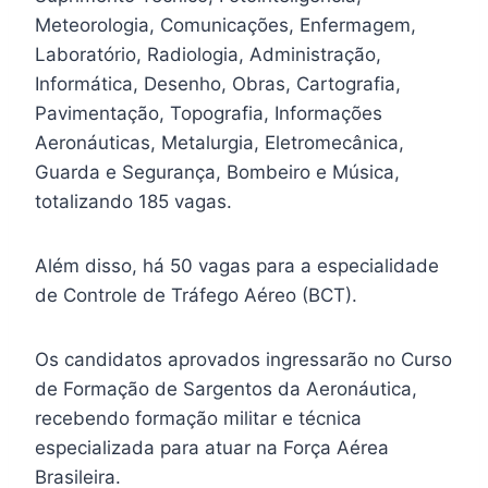
Meteorologia, Comunicações, Enfermagem,
Laboratório, Radiologia, Administração,
Informática, Desenho, Obras, Cartografia,
Pavimentação, Topografia, Informações
Aeronáuticas, Metalurgia, Eletromecânica,
Guarda e Segurança, Bombeiro e Música,
totalizando 185 vagas.
Além disso, há 50 vagas para a especialidade
de Controle de Tráfego Aéreo (BCT).
Os candidatos aprovados ingressarão no Curso
de Formação de Sargentos da Aeronáutica,
recebendo formação militar e técnica
especializada para atuar na Força Aérea
Brasileira.