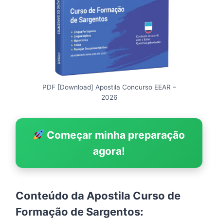
PDF [Download] Apostila Concurso EEAR –
2026
Começar minha preparação
agora!
Conteúdo da Apostila Curso de
Formação de Sargentos: