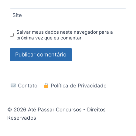
Site
Salvar meus dados neste navegador para a
próxima vez que eu comentar.
Contato
Política de Privacidade
© 2026 Até Passar Concursos - Direitos
Reservados