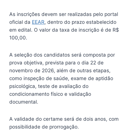
As inscrições devem ser realizadas pelo portal
oficial da
EEAR
, dentro do prazo estabelecido
em edital. O valor da taxa de inscrição é de R$
100,00.
A seleção dos candidatos será composta por
prova objetiva, prevista para o dia 22 de
novembro de 2026, além de outras etapas,
como inspeção de saúde, exame de aptidão
psicológica, teste de avaliação do
condicionamento físico e validação
documental.
A validade do certame será de dois anos, com
possibilidade de prorrogação.