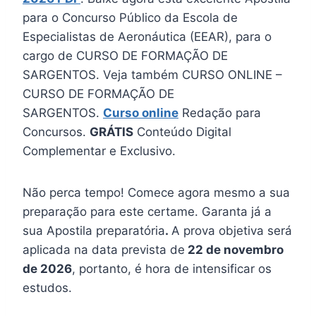
para o Concurso Público da Escola de
Especialistas de Aeronáutica (EEAR), para o
cargo de CURSO DE FORMAÇÃO DE
SARGENTOS. Veja também CURSO ONLINE –
CURSO DE FORMAÇÃO DE
SARGENTOS.
Curso online
Redação para
Concursos.
GRÁTIS
Conteúdo Digital
Complementar e Exclusivo.
Não perca tempo! Comece agora mesmo a sua
preparação para este certame. Garanta já a
sua Apostila preparatória
.
A prova objetiva será
aplicada na data prevista de
22 de novembro
de 2026
, portanto, é hora de intensificar os
estudos.