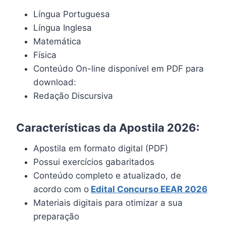
Língua Portuguesa
Língua Inglesa
Matemática
Física
Conteúdo On-line disponível em PDF para
download:
Redação Discursiva
Características da Apostila 2026:
Apostila em formato digital (PDF)
Possui exercícios gabaritados
Conteúdo completo e atualizado, de
acordo com o
Edital Concurso EEAR 2026
Materiais digitais para otimizar a sua
preparação