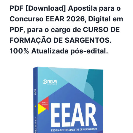
PDF [Download] Apostila para o
Concurso EEAR 2026, Digital em
PDF, para o cargo de CURSO DE
FORMAÇÃO DE SARGENTOS.
100% Atualizada pós-edital.