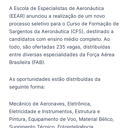
A Escola de Especialistas de Aeronáutica
(EEAR) anunciou a realização de um novo
processo seletivo para o Curso de Formação de
Sargentos da Aeronáutica (CFS), destinado a
candidatos com ensino médio completo. Ao
todo, são ofertadas 235 vagas, distribuídas
entre diversas especialidades da Força Aérea
Brasileira (FAB).
As oportunidades estão distribuídas da
seguinte forma:
Mecânico de Aeronaves, Eletrônica,
Eletricidade e Instrumentos, Estrutura e
Pintura, Equipamento de Voo, Material Bélico,
Suprimento Técnico, Fotointeligência,