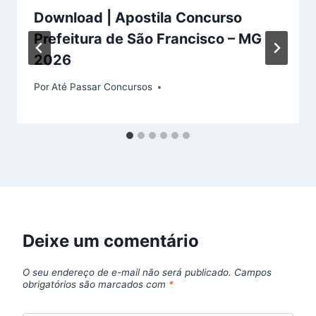
Download | Apostila Concurso
Prefeitura de São Francisco – MG
2026
Por
Até Passar Concursos
Deixe um comentário
O seu endereço de e-mail não será publicado.
Campos
obrigatórios são marcados com
*