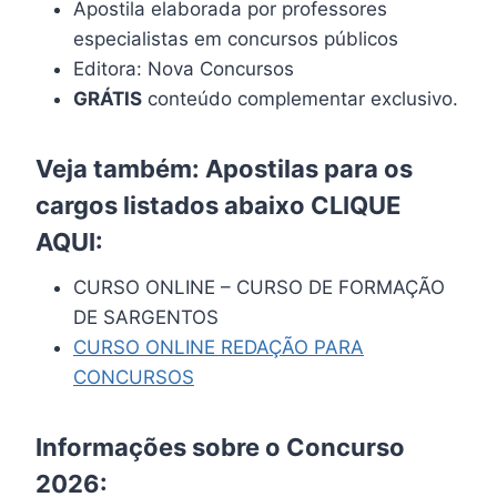
Apostila elaborada por professores
especialistas em concursos públicos
Editora: Nova Concursos
GRÁTIS
conteúdo complementar exclusivo.
Veja também: Apostilas para os
cargos listados abaixo
CLIQUE
AQUI
:
CURSO ONLINE – CURSO DE FORMAÇÃO
DE SARGENTOS
CURSO ONLINE REDAÇÃO PARA
CONCURSOS
Informações sobre o Concurso
2026: