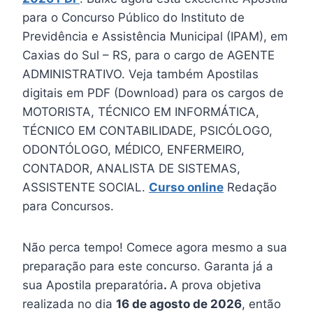
para o Concurso Público do Instituto de
Previdência e Assistência Municipal (IPAM), em
Caxias do Sul – RS, para o cargo de AGENTE
ADMINISTRATIVO. Veja também Apostilas
digitais em PDF (Download) para os cargos de
MOTORISTA, TÉCNICO EM INFORMÁTICA,
TÉCNICO EM CONTABILIDADE, PSICÓLOGO,
ODONTÓLOGO, MÉDICO, ENFERMEIRO,
CONTADOR, ANALISTA DE SISTEMAS,
ASSISTENTE SOCIAL.
Curso online
Redação
para Concursos.
Não perca tempo! Comece agora mesmo a sua
preparação para este concurso. Garanta já a
sua Apostila preparatória
.
A prova objetiva
realizada no dia
16 de agosto de 2026
, então