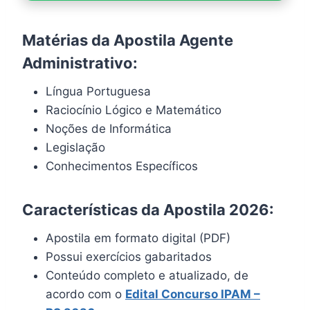
Matérias da Apostila Agente
Administrativo:
Língua Portuguesa
Raciocínio Lógico e Matemático
Noções de Informática
Legislação
Conhecimentos Específicos
Características da Apostila 2026:
Apostila em formato digital (PDF)
Possui exercícios gabaritados
Conteúdo completo e atualizado, de
acordo com o
Edital Concurso IPAM –