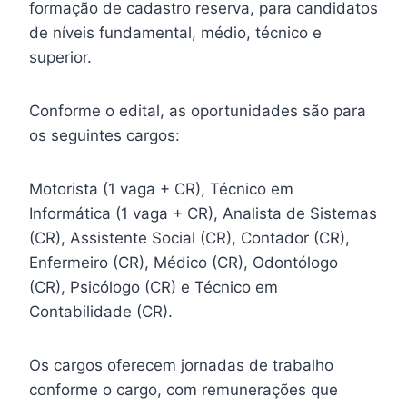
formação de cadastro reserva, para candidatos
de níveis fundamental, médio, técnico e
superior.
Conforme o edital, as oportunidades são para
os seguintes cargos:
Motorista (1 vaga + CR), Técnico em
Informática (1 vaga + CR), Analista de Sistemas
(CR), Assistente Social (CR), Contador (CR),
Enfermeiro (CR), Médico (CR), Odontólogo
(CR), Psicólogo (CR) e Técnico em
Contabilidade (CR).
Os cargos oferecem jornadas de trabalho
conforme o cargo, com remunerações que