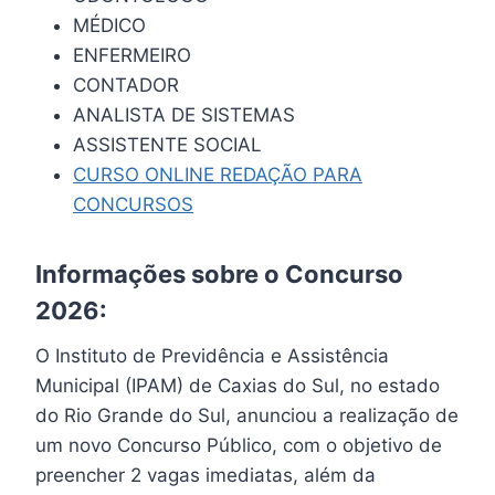
MÉDICO
ENFERMEIRO
CONTADOR
ANALISTA DE SISTEMAS
ASSISTENTE SOCIAL
CURSO ONLINE REDAÇÃO PARA
CONCURSOS
Informações sobre o Concurso
2026:
O Instituto de Previdência e Assistência
Municipal (IPAM) de Caxias do Sul, no estado
do Rio Grande do Sul, anunciou a realização de
um novo Concurso Público, com o objetivo de
preencher 2 vagas imediatas, além da