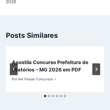
2026
Posts Similares
Apostila Concurso Prefeitura de
Oratórios – MG 2026 em PDF
Por
Até Passar Concursos