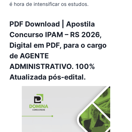
é hora de intensificar os estudos.
PDF Download | Apostila
Concurso IPAM – RS 2026,
Digital em PDF, para o cargo
de AGENTE
ADMINISTRATIVO. 100%
Atualizada pós-edital.