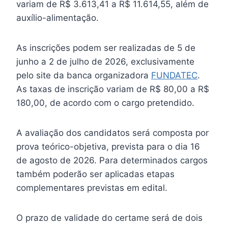
variam de R$ 3.613,41 a R$ 11.614,55, além de
auxílio-alimentação.
As inscrições podem ser realizadas de 5 de
junho a 2 de julho de 2026, exclusivamente
pelo site da banca organizadora
FUNDATEC
.
As taxas de inscrição variam de R$ 80,00 a R$
180,00, de acordo com o cargo pretendido.
A avaliação dos candidatos será composta por
prova teórico-objetiva, prevista para o dia 16
de agosto de 2026. Para determinados cargos
também poderão ser aplicadas etapas
complementares previstas em edital.
O prazo de validade do certame será de dois