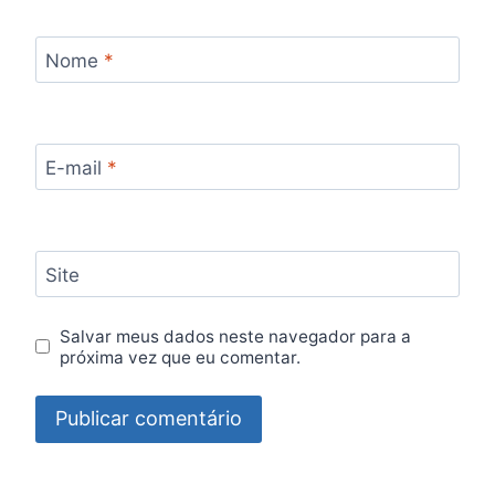
Nome
*
E-mail
*
Site
Salvar meus dados neste navegador para a
próxima vez que eu comentar.