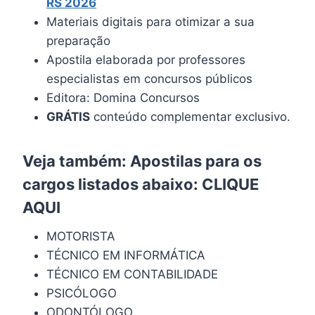
RS 2026
Materiais digitais para otimizar a sua
preparação
Apostila elaborada por professores
especialistas em concursos públicos
Editora: Domina Concursos
GRÁTIS
conteúdo complementar exclusivo.
Veja também: Apostilas para os
cargos listados abaixo:
CLIQUE
AQUI
MOTORISTA
TÉCNICO EM INFORMÁTICA
TÉCNICO EM CONTABILIDADE
PSICÓLOGO
ODONTÓLOGO