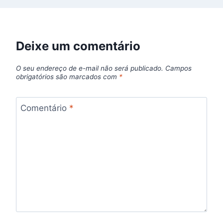
Deixe um comentário
O seu endereço de e-mail não será publicado.
Campos
obrigatórios são marcados com
*
Comentário
*