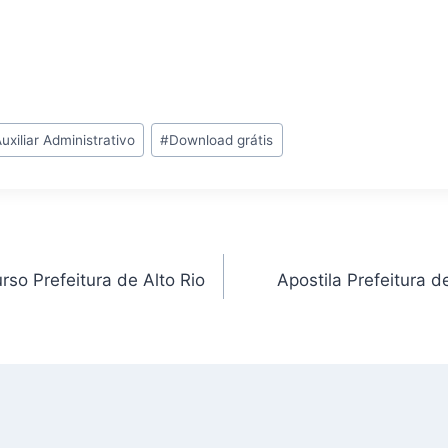
uxiliar Administrativo
#
Download grátis
urso Prefeitura de Alto Rio
Apostila Prefeitura