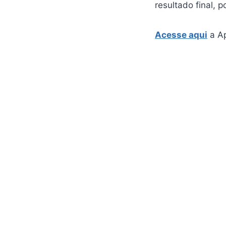
resultado final, 
Acesse aqui
a Ap