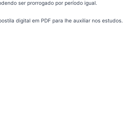
podendo ser prorrogado por período igual.
ostila digital em PDF para lhe auxiliar nos estudos.