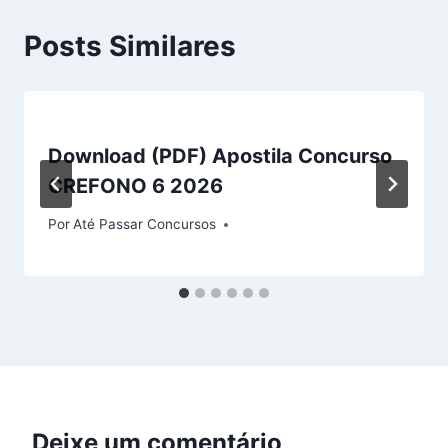
Posts Similares
Download (PDF) Apostila Concurso
CREFONO 6 2026
Por
Até Passar Concursos
Deixe um comentário