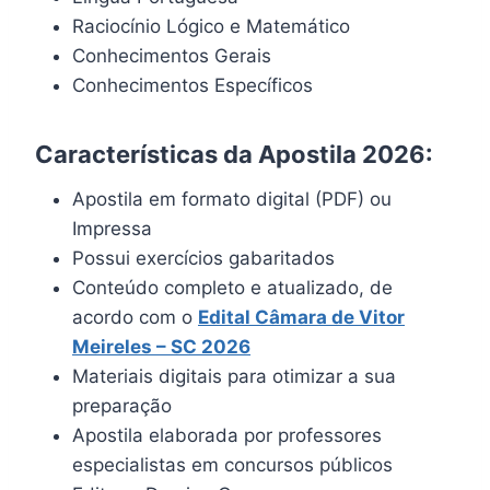
Raciocínio Lógico e Matemático
Conhecimentos Gerais
Conhecimentos Específicos
Características da Apostila 2026:
Apostila em formato digital (PDF) ou
Impressa
Possui exercícios gabaritados
Conteúdo completo e atualizado, de
acordo com o
Edital
Câmara de Vitor
Meireles – SC 202
6
Materiais digitais para otimizar a sua
preparação
Apostila elaborada por professores
especialistas em concursos públicos