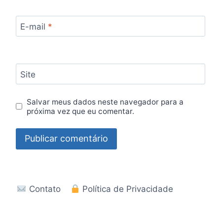
E-mail
*
Site
Salvar meus dados neste navegador para a
próxima vez que eu comentar.
Contato
Política de Privacidade