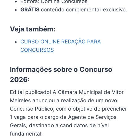
Editora: Domina Concursos
GRÁTIS
conteúdo complementar exclusivo.
Veja também:
CURSO ONLINE REDAÇÃO PARA
CONCURSOS
Informações sobre o Concurso
2026:
Edital publicado! A Câmara Municipal de Vitor
Meireles anunciou a realização de um novo
Concurso Público, com o objetivo de preencher
1 vaga para o cargo de Agente de Serviços
Gerais, destinado a candidatos de nível
fundamental.