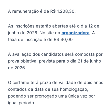
A remuneração é de R$ 1.208,30.
As inscrições estarão abertas até o dia 12 de
junho de 2026. No site da
organizadora
. A
taxa de inscrição é de R$ 40,00
A avaliação dos candidatos será composta por
prova objetiva, prevista para o dia 21 de junho
de 2026.
O certame terá prazo de validade de dois anos
contados da data de sua homologação,
podendo ser prorrogado uma única vez por
igual período.