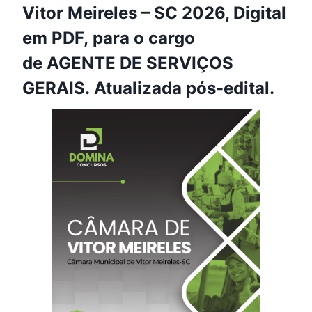
Vitor Meireles – SC 2026, Digital
em PDF, para o cargo
de AGENTE DE SERVIÇOS
GERAIS. Atualizada pós-edital.