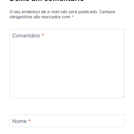
O seu endereço de e-mail não será publicado.
Campos
obrigatórios são marcados com
*
Comentário
*
Nome
*