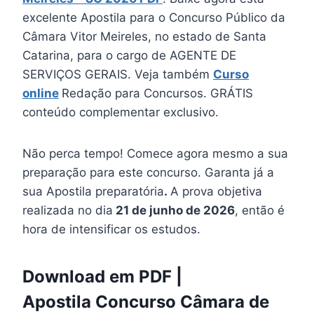
excelente Apostila para o Concurso Público da
Câmara Vitor Meireles, no estado de Santa
Catarina, para o cargo de AGENTE DE
SERVIÇOS GERAIS. Veja também
Curso
online
Redação para Concursos. GRÁTIS
conteúdo complementar exclusivo.
Não perca tempo! Comece agora mesmo a sua
preparação para este concurso. Garanta já a
sua Apostila preparatória
.
A prova objetiva
realizada no dia
21 de junho de 2026
, então é
hora de intensificar os estudos.
Download em PDF |
Apostila Concurso Câmara de