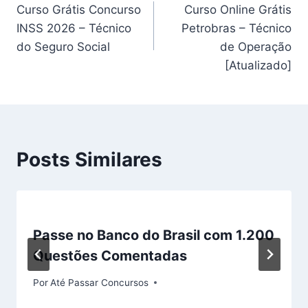
Curso Grátis Concurso
Curso Online Grátis
de
INSS 2026 – Técnico
Petrobras – Técnico
Post
do Seguro Social
de Operação
[Atualizado]
Posts Similares
Passe no Banco do Brasil com 1.200
Questões Comentadas
Por
Até Passar Concursos