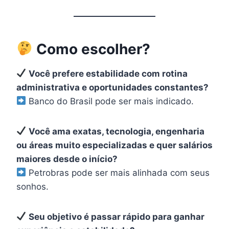
Como escolher?
Você prefere estabilidade com rotina
administrativa e oportunidades constantes?
Banco do Brasil pode ser mais indicado.
Você ama exatas, tecnologia, engenharia
ou áreas muito especializadas e quer salários
maiores desde o início?
Petrobras pode ser mais alinhada com seus
sonhos.
Seu objetivo é passar rápido para ganhar