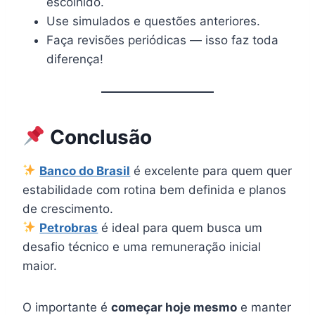
escolhido.
Use simulados e questões anteriores.
Faça revisões periódicas — isso faz toda
diferença!
Conclusão
Banco do Brasil
é excelente para quem quer
estabilidade com rotina bem definida e planos
de crescimento.
Petrobras
é ideal para quem busca um
desafio técnico e uma remuneração inicial
maior.
O importante é
começar hoje mesmo
e manter