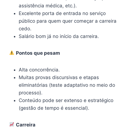
assistência médica, etc.).
Excelente porta de entrada no serviço
público para quem quer começar a carreira
cedo.
Salário bom já no início da carreira.
Pontos que pesam
Alta concorrência.
Muitas provas discursivas e etapas
eliminatórias (teste adaptativo no meio do
processo).
Conteúdo pode ser extenso e estratégico
(gestão de tempo é essencial).
Carreira