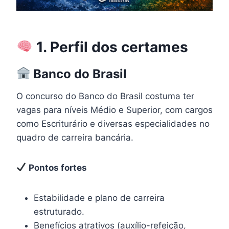
1. Perfil dos certames
Banco do Brasil
O concurso do Banco do Brasil costuma ter
vagas para níveis Médio e Superior, com cargos
como Escriturário e diversas especialidades no
quadro de carreira bancária.
Pontos fortes
Estabilidade e plano de carreira
estruturado.
Benefícios atrativos (auxílio-refeição,