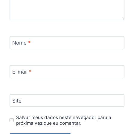
Nome
*
E-mail
*
Site
Salvar meus dados neste navegador para a
próxima vez que eu comentar.