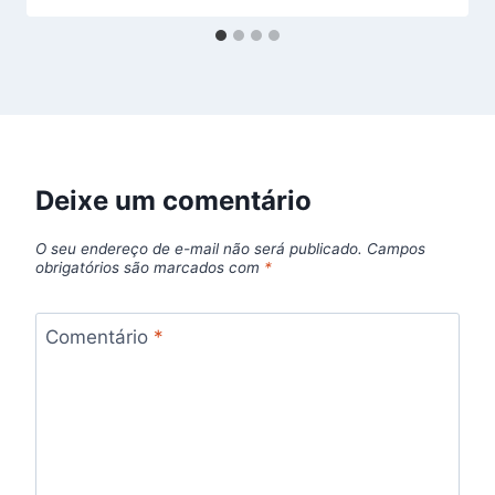
Deixe um comentário
O seu endereço de e-mail não será publicado.
Campos
obrigatórios são marcados com
*
Comentário
*