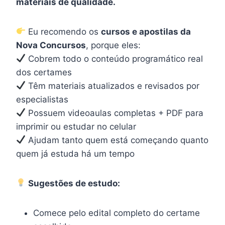
materiais de qualidade.
Eu recomendo os
cursos e apostilas da
Nova Concursos
, porque eles:
Cobrem todo o conteúdo programático real
dos certames
Têm materiais atualizados e revisados por
especialistas
Possuem videoaulas completas + PDF para
imprimir ou estudar no celular
Ajudam tanto quem está começando quanto
quem já estuda há um tempo
Sugestões de estudo:
Comece pelo edital completo do certame