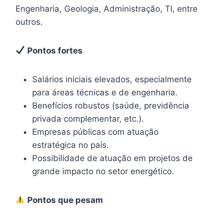
Engenharia, Geologia, Administração, TI, entre
outros.
Pontos fortes
Salários iniciais elevados, especialmente
para áreas técnicas e de engenharia.
Benefícios robustos (saúde, previdência
privada complementar, etc.).
Empresas públicas com atuação
estratégica no país.
Possibilidade de atuação em projetos de
grande impacto no setor energético.
Pontos que pesam