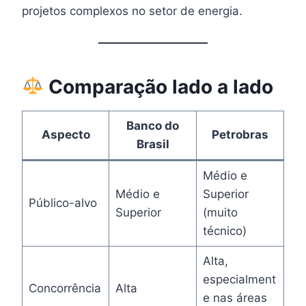
projetos complexos no setor de energia.
Comparação lado a lado
Banco do
Aspecto
Petrobras
Brasil
Médio e
Médio e
Superior
Público-alvo
Superior
(muito
técnico)
Alta,
especialment
Concorrência
Alta
e nas áreas