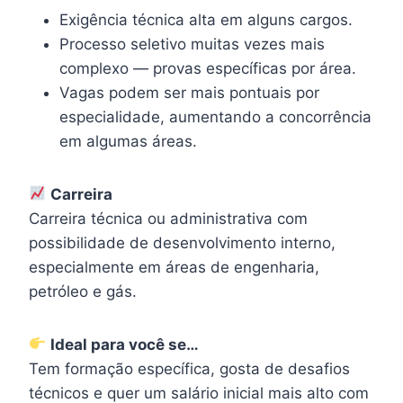
Exigência técnica alta em alguns cargos.
Processo seletivo muitas vezes mais
complexo — provas específicas por área.
Vagas podem ser mais pontuais por
especialidade, aumentando a concorrência
em algumas áreas.
Carreira
Carreira técnica ou administrativa com
possibilidade de desenvolvimento interno,
especialmente em áreas de engenharia,
petróleo e gás.
Ideal para você se…
Tem formação específica, gosta de desafios
técnicos e quer um salário inicial mais alto com