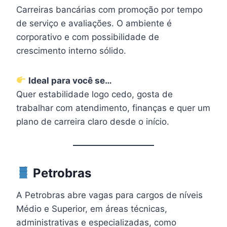
Carreiras bancárias com promoção por tempo
de serviço e avaliações. O ambiente é
corporativo e com possibilidade de
crescimento interno sólido.
Ideal para você se…
Quer estabilidade logo cedo, gosta de
trabalhar com atendimento, finanças e quer um
plano de carreira claro desde o início.
Petrobras
A Petrobras abre vagas para cargos de níveis
Médio e Superior, em áreas técnicas,
administrativas e especializadas, como