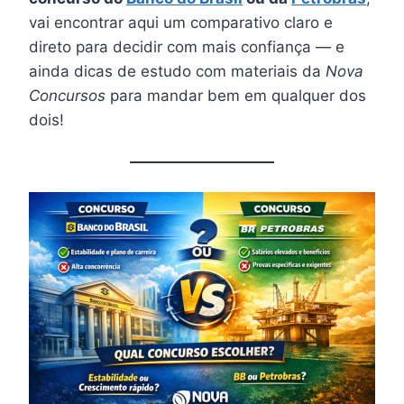
vai encontrar aqui um comparativo claro e
direto para decidir com mais confiança — e
ainda dicas de estudo com materiais da
Nova
Concursos
para mandar bem em qualquer dos
dois!