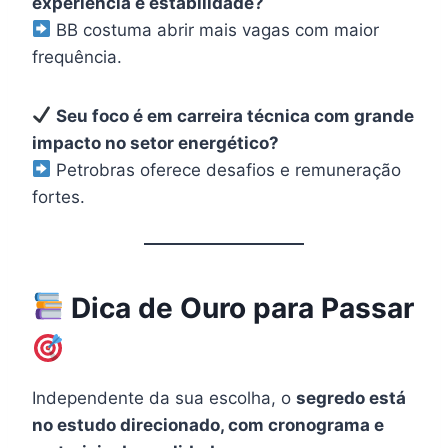
experiência e estabilidade?
BB costuma abrir mais vagas com maior
frequência.
Seu foco é em carreira técnica com grande
impacto no setor energético?
Petrobras oferece desafios e remuneração
fortes.
Dica de Ouro para Passar
Independente da sua escolha, o
segredo está
no estudo direcionado, com cronograma e