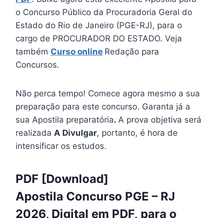
o Concurso Público da Procuradoria Geral do
Estado do Rio de Janeiro (PGE-RJ), para o
cargo de PROCURADOR DO ESTADO. Veja
também
Curso online
Redação para
Concursos.
Não perca tempo! Comece agora mesmo a sua
preparação para este concurso. Garanta já a
sua Apostila preparatória
.
A prova objetiva será
realizada
A Divulgar
, portanto, é hora de
intensificar os estudos.
PDF [Download]
Apostila Concurso PGE – RJ
2026, Digital em PDF, para o