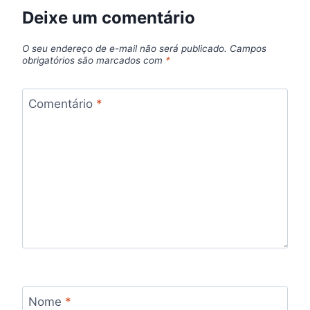
Deixe um comentário
O seu endereço de e-mail não será publicado.
Campos
obrigatórios são marcados com
*
Comentário
*
Nome
*