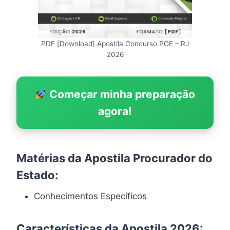
PDF [Download] Apostila Concurso PGE – RJ
2026
Começar minha preparação
agora!
Matérias da Apostila Procurador do
Estado:
Conhecimentos Específicos
Características da Apostila 2026: