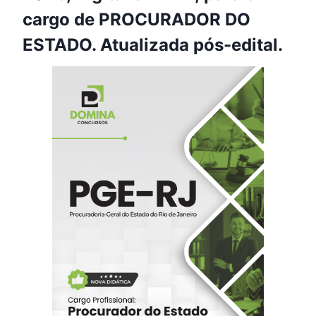
cargo de PROCURADOR DO
ESTADO. Atualizada pós-edital.