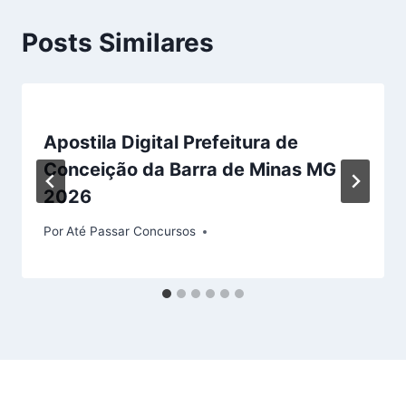
Posts Similares
Apostila Digital Prefeitura de
Conceição da Barra de Minas MG
2026
Por
Até Passar Concursos