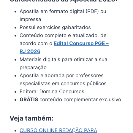
Apostila em formato digital (PDF) ou
Impressa
Possui exercícios gabaritados
Conteúdo completo e atualizado, de
acordo com o
Edital Concurso
PGE –
RJ
2026
Materiais digitais para otimizar a sua
preparação
Apostila elaborada por professores
especialistas em concursos públicos
Editora: Domina Concursos
GRÁTIS
conteúdo complementar exclusivo.
Veja também:
CURSO ONLINE REDAÇÃO PARA