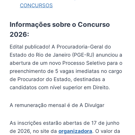
CONCURSOS
Informações sobre o Concurso
2026:
Edital publicado! A Procuradoria-Geral do
Estado do Rio de Janeiro (PGE-RJ) anunciou a
abertura de um novo Processo Seletivo para o
preenchimento de 5 vagas imediatas no cargo
de Procurador do Estado, destinadas a
candidatos com nível superior em Direito.
A remuneração mensal é de A Divulgar
As inscrições estarão abertas de 17 de junho
de 2026, no site da
organizadora
. O valor da