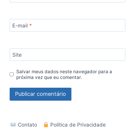
E-mail
*
Site
Salvar meus dados neste navegador para a
próxima vez que eu comentar.
Contato
Política de Privacidade