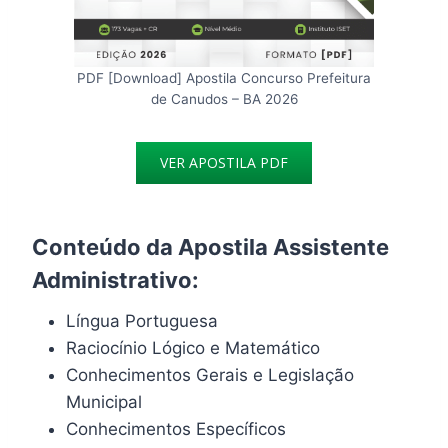
PDF [Download] Apostila Concurso Prefeitura
de Canudos – BA 2026
VER APOSTILA PDF
Conteúdo da Apostila Assistente
Administrativo:
Língua Portuguesa
Raciocínio Lógico e Matemático
Conhecimentos Gerais e Legislação
Municipal
Conhecimentos Específicos