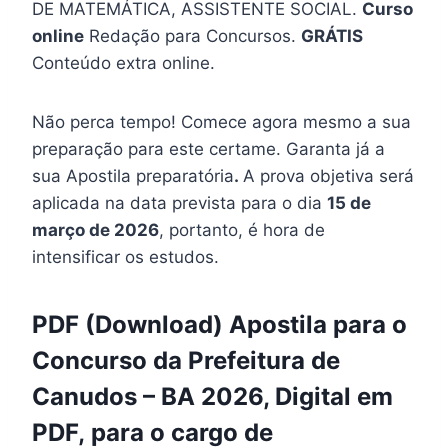
DE MATEMÁTICA, ASSISTENTE SOCIAL.
Curso
online
Redação para Concursos.
GRÁTIS
Conteúdo extra online.
Não perca tempo! Comece agora mesmo a sua
preparação para este certame. Garanta já a
sua Apostila preparatória
.
A prova objetiva será
aplicada na data prevista para o dia
15 de
março de 2026
, portanto, é hora de
intensificar os estudos.
PDF (Download) Apostila para o
Concurso da Prefeitura de
Canudos – BA 2026, Digital em
PDF, para o cargo de