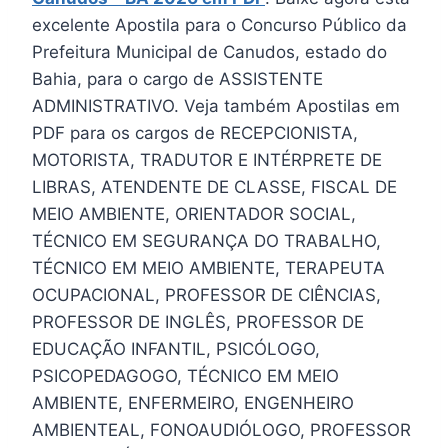
excelente Apostila para o Concurso Público da
Prefeitura Municipal de Canudos, estado do
Bahia, para o cargo de ASSISTENTE
ADMINISTRATIVO. Veja também Apostilas em
PDF para os cargos de RECEPCIONISTA,
MOTORISTA, TRADUTOR E INTÉRPRETE DE
LIBRAS, ATENDENTE DE CLASSE, FISCAL DE
MEIO AMBIENTE, ORIENTADOR SOCIAL,
TÉCNICO EM SEGURANÇA DO TRABALHO,
TÉCNICO EM MEIO AMBIENTE, TERAPEUTA
OCUPACIONAL, PROFESSOR DE CIÊNCIAS,
PROFESSOR DE INGLÊS, PROFESSOR DE
EDUCAÇÃO INFANTIL, PSICÓLOGO,
PSICOPEDAGOGO, TÉCNICO EM MEIO
AMBIENTE, ENFERMEIRO, ENGENHEIRO
AMBIENTEAL, FONOAUDIÓLOGO, PROFESSOR