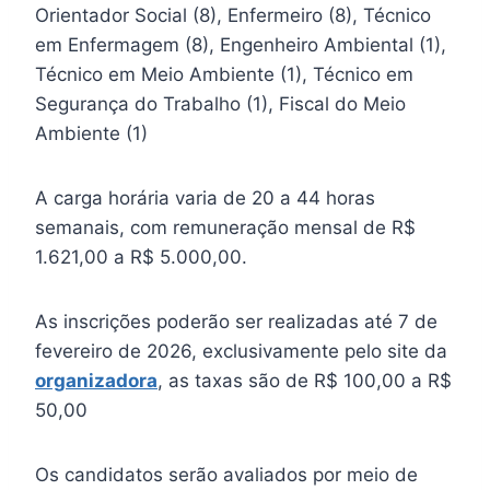
Orientador Social (8), Enfermeiro (8), Técnico
em Enfermagem (8), Engenheiro Ambiental (1),
Técnico em Meio Ambiente (1), Técnico em
Segurança do Trabalho (1), Fiscal do Meio
Ambiente (1)
A carga horária varia de 20 a 44 horas
semanais, com remuneração mensal de R$
1.621,00 a R$ 5.000,00.
As inscrições poderão ser realizadas até 7 de
fevereiro de 2026, exclusivamente pelo site da
organizadora
, as taxas são de R$ 100,00 a R$
50,00
Os candidatos serão avaliados por meio de