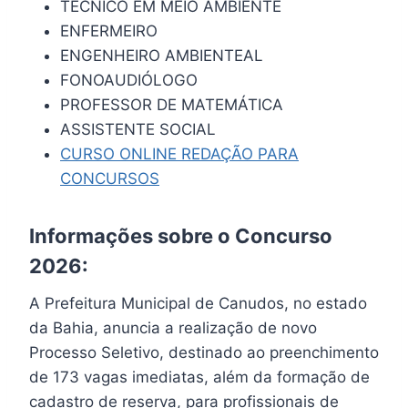
TÉCNICO EM MEIO AMBIENTE
ENFERMEIRO
ENGENHEIRO AMBIENTEAL
FONOAUDIÓLOGO
PROFESSOR DE MATEMÁTICA
ASSISTENTE SOCIAL
CURSO ONLINE REDAÇÃO PARA
CONCURSOS
Informações sobre o Concurso
2026:
A Prefeitura Municipal de Canudos, no estado
da Bahia, anuncia a realização de novo
Processo Seletivo, destinado ao preenchimento
de 173 vagas imediatas, além da formação de
cadastro de reserva, para profissionais de