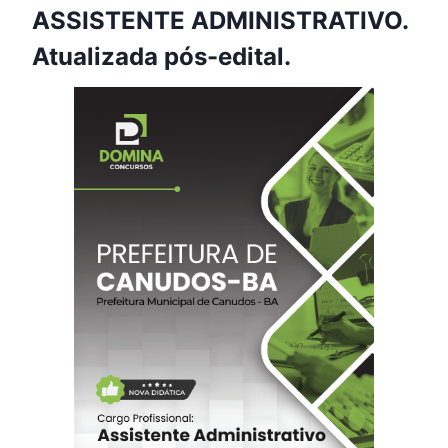
ASSISTENTE ADMINISTRATIVO.
Atualizada pós-edital.