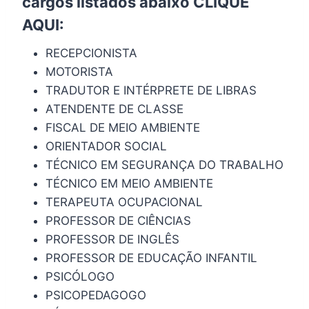
cargos listados abaixo
CLIQUE
AQUI
:
RECEPCIONISTA
MOTORISTA
TRADUTOR E INTÉRPRETE DE LIBRAS
ATENDENTE DE CLASSE
FISCAL DE MEIO AMBIENTE
ORIENTADOR SOCIAL
TÉCNICO EM SEGURANÇA DO TRABALHO
TÉCNICO EM MEIO AMBIENTE
TERAPEUTA OCUPACIONAL
PROFESSOR DE CIÊNCIAS
PROFESSOR DE INGLÊS
PROFESSOR DE EDUCAÇÃO INFANTIL
PSICÓLOGO
PSICOPEDAGOGO