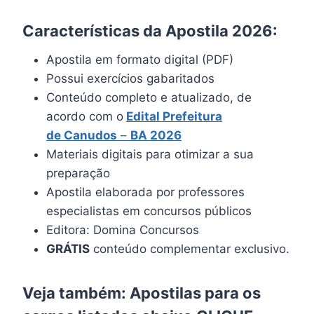
Características da Apostila 2026:
Apostila em formato digital (PDF)
Possui exercícios gabaritados
Conteúdo completo e atualizado, de
acordo com o
Edital Prefeitura
de Canudos
–
BA 2026
Materiais digitais para otimizar a sua
preparação
Apostila elaborada por professores
especialistas em concursos públicos
Editora: Domina Concursos
GRÁTIS
conteúdo complementar exclusivo.
Veja também: Apostilas para os