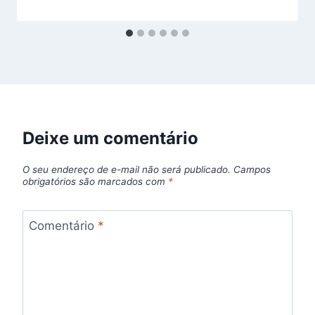
Deixe um comentário
O seu endereço de e-mail não será publicado.
Campos
obrigatórios são marcados com
*
Comentário
*