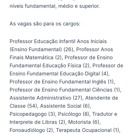
níveis fundamental, médio e superior.
As vagas são para os cargos:
Professor Educação Infantil Anos Iniciais
(Ensino Fundamental) (26), Professor Anos
Finais Matemática (2), Professor de Ensino
Fundamental Educação Física (2), Professor de
Ensino Fundamental Educação Digital (4),
Professor de Ensino Fundamental Inglês (1),
Professor de Ensino Fundamental Ciências (1),
Assistente Administrativo (27), Atendente de
Classe (54), Assistente Social (6),
Psicopedagogo (3), Psicólogo (8), Tradutor e
Interprete de Libras (2), Motorista (6),
Fonoaudiólogo (2), Terapeuta Ocupacional (1),