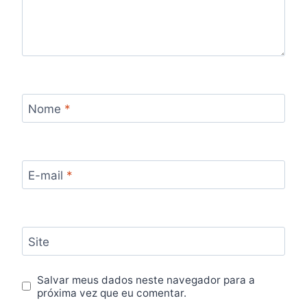
Nome
*
E-mail
*
Site
Salvar meus dados neste navegador para a
próxima vez que eu comentar.