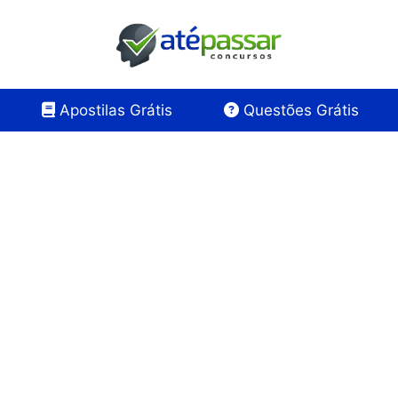
Apostilas Grátis
Questões Grátis