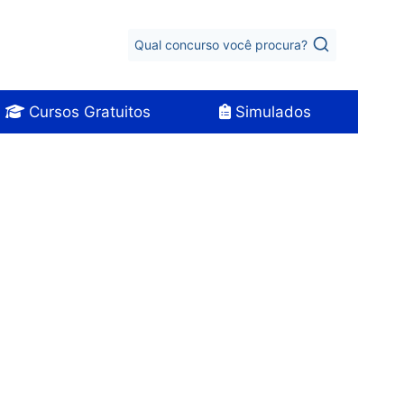
Qual concurso você procura?
Cursos Gratuitos
Simulados