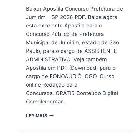
Baixar Apostila Concurso Prefeitura de
Jumirim – SP 2026 PDF. Baixe agora
esta excelente Apostila para o
Concurso Público da Prefeitura
Municipal de Jumirim, estado de São
Paulo, para o cargo de ASSISTENTE
ADMINISTRATIVO. Veja também
Apostila em PDF (Download) para o
cargo de FONOAUDIÓLOGO. Curso
online Redação para
Concursos. GRÁTIS Conteúdo Digital
Complementar…
APOSTILA
LER MAIS
DIGITAL
CONCURSO
PREFEITURA