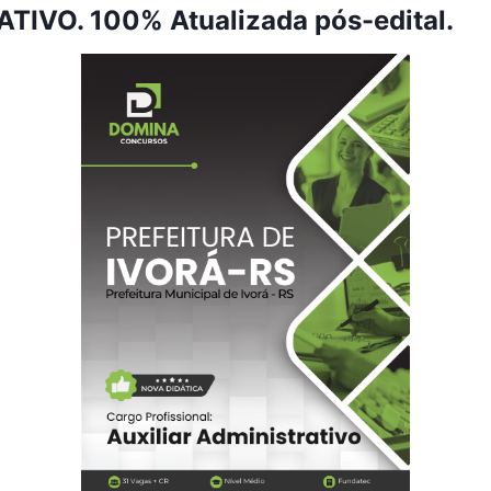
TIVO. 100% Atualizada pós-edital.