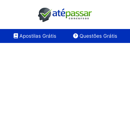
Apostilas Grátis
Questões Grátis