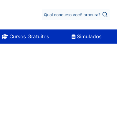
Qual concurso você procura?
Cursos Gratuitos
Simulados