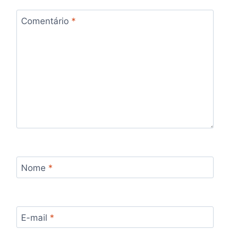
Comentário
*
Nome
*
E-mail
*