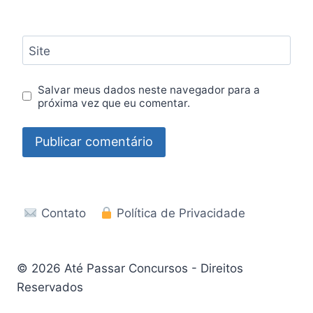
Site
Salvar meus dados neste navegador para a
próxima vez que eu comentar.
Contato
Política de Privacidade
© 2026 Até Passar Concursos - Direitos
Reservados