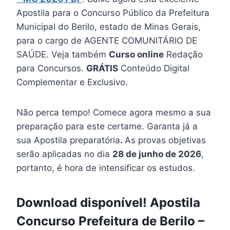
Apostila para o Concurso Público da Prefeitura
Municipal do Berilo, estado de Minas Gerais,
para o cargo de AGENTE COMUNITÁRIO DE
SAÚDE. Veja também
Curso online
Redação
para Concursos.
GRÁTIS
Conteúdo Digital
Complementar e Exclusivo.
Não perca tempo! Comece agora mesmo a sua
preparação para este certame. Garanta já a
sua Apostila preparatória
.
As provas objetivas
serão aplicadas no dia
28 de junho de 2026
,
portanto, é hora de intensificar os estudos.
Download disponível! Apostila
Concurso Prefeitura de Berilo –