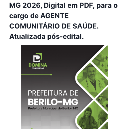
MG 2026, Digital em PDF, para o
cargo de AGENTE
COMUNITÁRIO DE SAÚDE.
Atualizada pós-edital.