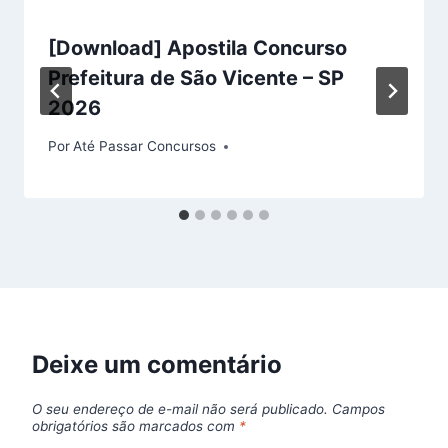
[Download] Apostila Concurso
Prefeitura de São Vicente – SP
2026
Por
Até Passar Concursos
Deixe um comentário
O seu endereço de e-mail não será publicado.
Campos
obrigatórios são marcados com
*