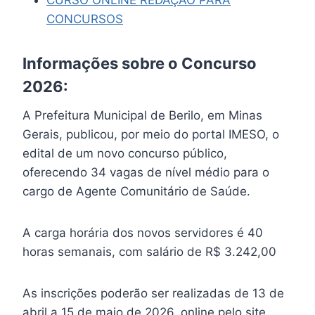
CONCURSOS
Informações sobre o Concurso
2026:
A Prefeitura Municipal de Berilo, em Minas
Gerais, publicou, por meio do portal IMESO, o
edital de um novo concurso público,
oferecendo 34 vagas de nível médio para o
cargo de Agente Comunitário de Saúde.
A carga horária dos novos servidores é 40
horas semanais, com salário de R$ 3.242,00
As inscrições poderão ser realizadas de 13 de
abril a 15 de maio de 2026, online pelo site