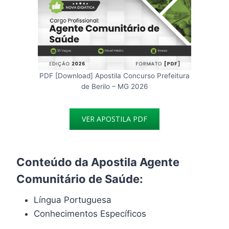
PDF [Download] Apostila Concurso Prefeitura
de Berilo – MG 2026
VER APOSTILA PDF
Conteúdo da Apostila Agente
Comunitário de Saúde:
Língua Portuguesa
Conhecimentos Específicos