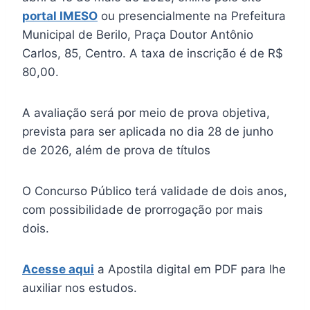
portal IMESO
ou presencialmente na Prefeitura
Municipal de Berilo, Praça Doutor Antônio
Carlos, 85, Centro. A taxa de inscrição é de R$
80,00.
A avaliação será por meio de prova objetiva,
prevista para ser aplicada no dia 28 de junho
de 2026, além de prova de títulos
O Concurso Público terá validade de dois anos,
com possibilidade de prorrogação por mais
dois.
Acesse aqui
a Apostila digital em PDF para lhe
auxiliar nos estudos.