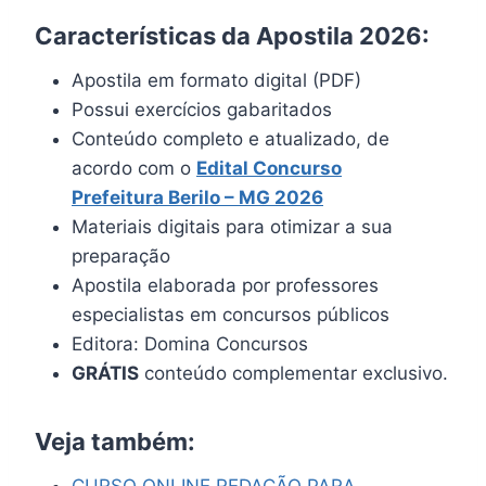
Características da Apostila 2026:
Apostila em formato digital (PDF)
Possui exercícios gabaritados
Conteúdo completo e atualizado, de
acordo com o
Edital Concurso
Prefeitura
Berilo
– MG 2026
Materiais digitais para otimizar a sua
preparação
Apostila elaborada por professores
especialistas em concursos públicos
Editora: Domina Concursos
GRÁTIS
conteúdo complementar exclusivo.
Veja também:
CURSO ONLINE REDAÇÃO PARA