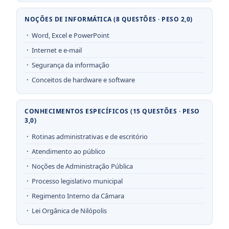
NOÇÕES DE INFORMÁTICA (8 QUESTÕES · PESO 2,0)
Word, Excel e PowerPoint
Internet e e-mail
Segurança da informação
Conceitos de hardware e software
CONHECIMENTOS ESPECÍFICOS (15 QUESTÕES · PESO
3,0)
Rotinas administrativas e de escritório
Atendimento ao público
Noções de Administração Pública
Processo legislativo municipal
Regimento Interno da Câmara
Lei Orgânica de Nilópolis