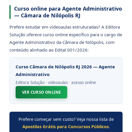
Curso online para Agente Administrativo
— Câmara de Nilópolis RJ
Prefere estudar em vídeoaulas estruturadas? A Editora
Solução oferece curso online específico para o cargo de
Agente Administrativo da Câmara de Nilópolis, com
conteúdo alinhado ao Edital 001/2026:
Curso Câmara de Nilópolis RJ 2026 — Agente
Administrativo
Editora Solução · videoaulas · acesso online
VER CURSO ONLINE
Prefere começar sem custo? Veja nossa lista de
Apostilas Grátis para Concursos Públicos
.