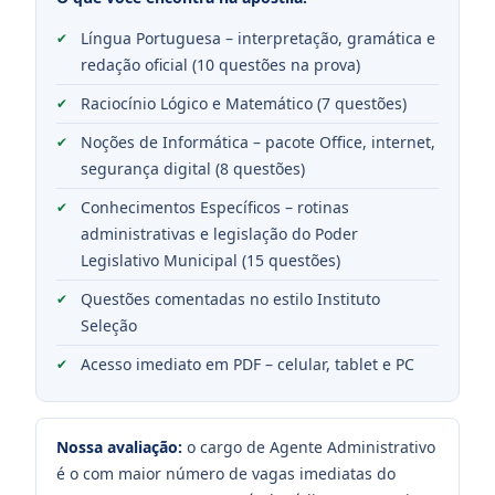
Língua Portuguesa – interpretação, gramática e
redação oficial (10 questões na prova)
Raciocínio Lógico e Matemático (7 questões)
Noções de Informática – pacote Office, internet,
segurança digital (8 questões)
Conhecimentos Específicos – rotinas
administrativas e legislação do Poder
Legislativo Municipal (15 questões)
Questões comentadas no estilo Instituto
Seleção
Acesso imediato em PDF – celular, tablet e PC
Nossa avaliação:
o cargo de Agente Administrativo
é o com maior número de vagas imediatas do