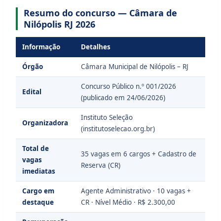
Resumo do concurso — Câmara de
Nilópolis RJ 2026
Informação
Detalhes
Órgão
Câmara Municipal de Nilópolis – RJ
Concurso Público n.º 001/2026
Edital
(publicado em 24/06/2026)
Instituto Seleção
Organizadora
(institutoselecao.org.br)
Total de
35 vagas em 6 cargos + Cadastro de
vagas
Reserva (CR)
imediatas
Cargo em
Agente Administrativo · 10 vagas +
destaque
CR · Nível Médio · R$ 2.300,00