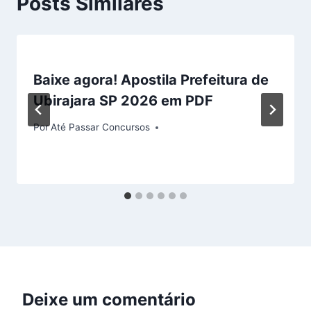
Posts Similares
Baixe agora! Apostila Prefeitura de
Ubirajara SP 2026 em PDF
Por
Até Passar Concursos
Deixe um comentário