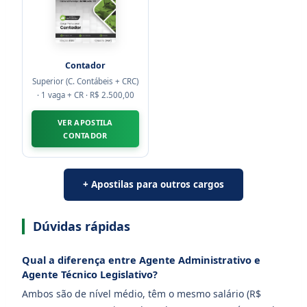
Contador
Superior (C. Contábeis + CRC)
· 1 vaga + CR · R$ 2.500,00
VER APOSTILA
CONTADOR
+ Apostilas para outros cargos
Dúvidas rápidas
Qual a diferença entre Agente Administrativo e
Agente Técnico Legislativo?
Ambos são de nível médio, têm o mesmo salário (R$