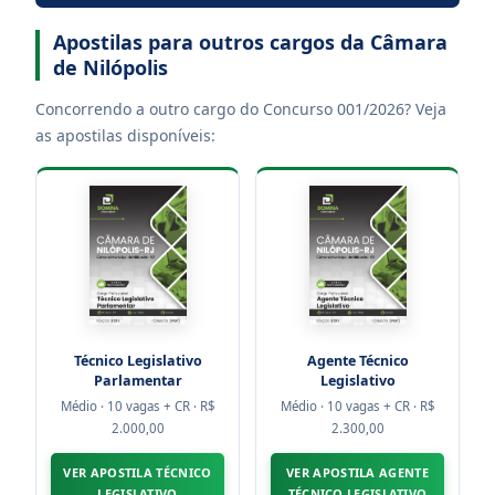
Apostilas para outros cargos da Câmara
de Nilópolis
Concorrendo a outro cargo do Concurso 001/2026? Veja
as apostilas disponíveis:
Técnico Legislativo
Agente Técnico
Parlamentar
Legislativo
Médio · 10 vagas + CR · R$
Médio · 10 vagas + CR · R$
2.000,00
2.300,00
VER APOSTILA TÉCNICO
VER APOSTILA AGENTE
LEGISLATIVO
TÉCNICO LEGISLATIVO