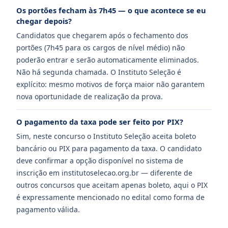
Os portões fecham às 7h45 — o que acontece se eu
chegar depois?
Candidatos que chegarem após o fechamento dos
portões (7h45 para os cargos de nível médio) não
poderão entrar e serão automaticamente eliminados.
Não há segunda chamada. O Instituto Seleção é
explícito: mesmo motivos de força maior não garantem
nova oportunidade de realização da prova.
O pagamento da taxa pode ser feito por PIX?
Sim, neste concurso o Instituto Seleção aceita boleto
bancário ou PIX para pagamento da taxa. O candidato
deve confirmar a opção disponível no sistema de
inscrição em institutoselecao.org.br — diferente de
outros concursos que aceitam apenas boleto, aqui o PIX
é expressamente mencionado no edital como forma de
pagamento válida.