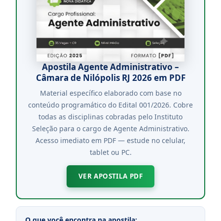
Apostila Agente Administrativo –
Câmara de Nilópolis RJ 2026 em PDF
Material específico elaborado com base no
conteúdo programático do Edital 001/2026. Cobre
todas as disciplinas cobradas pelo Instituto
Seleção para o cargo de Agente Administrativo.
Acesso imediato em PDF — estude no celular,
tablet ou PC.
VER APOSTILA PDF
O que você encontra na apostila: