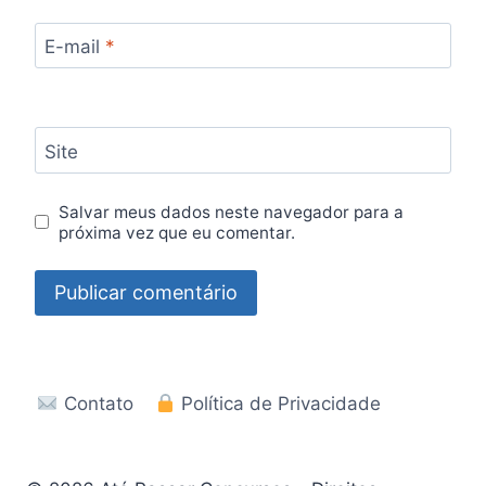
E-mail
*
Site
Salvar meus dados neste navegador para a
próxima vez que eu comentar.
Contato
Política de Privacidade