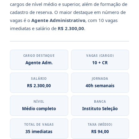
cargos de nível médio e superior, além de formação de
cadastro de reserva. O maior destaque em número de
vagas é o
Agente Administrativo
, com 10 vagas
imediatas e salário de
R$ 2.300,00
.
CARGO DESTAQUE
VAGAS (CARGO)
Agente Adm.
10 + CR
SALÁRIO
JORNADA
R$ 2.300,00
40h semanais
NÍVEL
BANCA
Médio completo
Instituto Seleção
TOTAL DE VAGAS
TAXA (MÉDIO)
35 imediatas
R$ 94,00