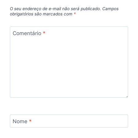
O seu endereço de e-mail não será publicado.
Campos
obrigatórios são marcados com
*
Comentário
*
Nome
*