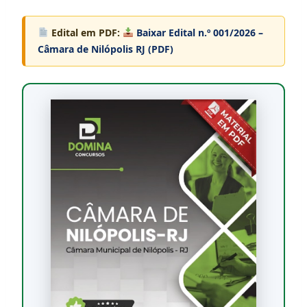
Edital em PDF:
Baixar Edital n.º 001/2026 –
Câmara de Nilópolis RJ (PDF)