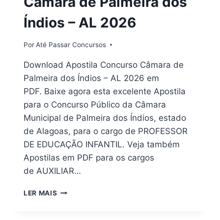
Câmara de Palmeira dos
Índios – AL 2026
Por
Até Passar Concursos
Download Apostila Concurso Câmara de
Palmeira dos Índios – AL 2026 em
PDF. Baixe agora esta excelente Apostila
para o Concurso Público da Câmara
Municipal de Palmeira dos Índios, estado
de Alagoas, para o cargo de PROFESSOR
DE EDUCAÇÃO INFANTIL. Veja também
Apostilas em PDF para os cargos
de AUXILIAR…
[PDF]
LER MAIS
DOWNLOAD
APOSTILA