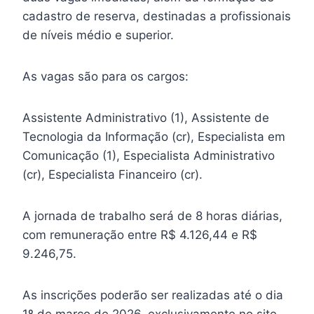
cadastro de reserva, destinadas a profissionais
de níveis médio e superior.
As vagas são para os cargos:
Assistente Administrativo (1), Assistente de
Tecnologia da Informação (cr), Especialista em
Comunicação (1), Especialista Administrativo
(cr), Especialista Financeiro (cr).
A jornada de trabalho será de 8 horas diárias,
com remuneração entre R$ 4.126,44 e R$
9.246,75.
As inscrições poderão ser realizadas até o dia
1º de março de 2026, exclusivamente no site