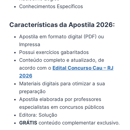
Conhecimentos Específicos
Características da Apostila 2026:
Apostila em formato digital (PDF) ou
Impressa
Possui exercícios gabaritados
Conteúdo completo e atualizado, de
acordo com o
Edital
Concurso Cau – RJ
202
6
Materiais digitais para otimizar a sua
preparação
Apostila elaborada por professores
especialistas em concursos públicos
Editora: Solução
GRÁTIS
conteúdo complementar exclusivo.