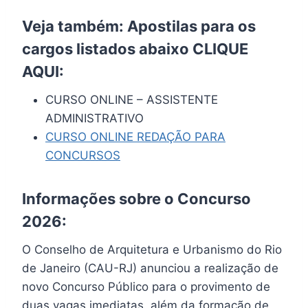
Veja também: Apostilas para os
cargos listados abaixo
CLIQUE
AQUI
:
CURSO ONLINE – ASSISTENTE
ADMINISTRATIVO
CURSO ONLINE REDAÇÃO PARA
CONCURSOS
Informações sobre o Concurso
2026:
O Conselho de Arquitetura e Urbanismo do Rio
de Janeiro (CAU-RJ) anunciou a realização de
novo Concurso Público para o provimento de
duas vagas imediatas, além da formação de