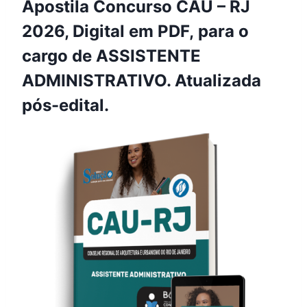
Apostila Concurso CAU – RJ
2026, Digital em PDF, para o
cargo de ASSISTENTE
ADMINISTRATIVO. Atualizada
pós-edital.