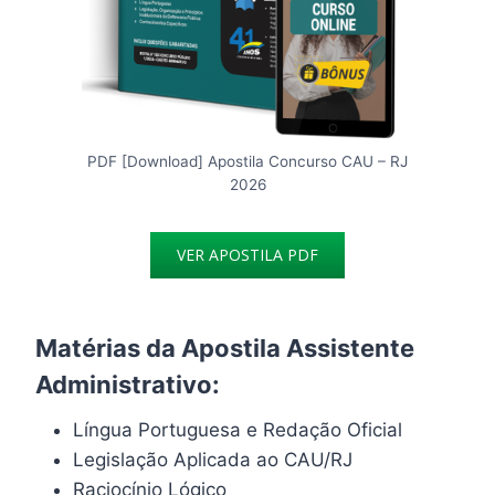
PDF [Download] Apostila Concurso CAU – RJ
2026
VER APOSTILA PDF
Matérias da Apostila Assistente
Administrativo:
Língua Portuguesa e Redação Oficial
Legislação Aplicada ao CAU/RJ
Raciocínio Lógico