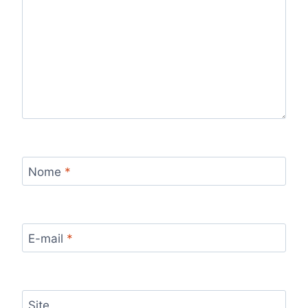
Nome
*
E-mail
*
Site