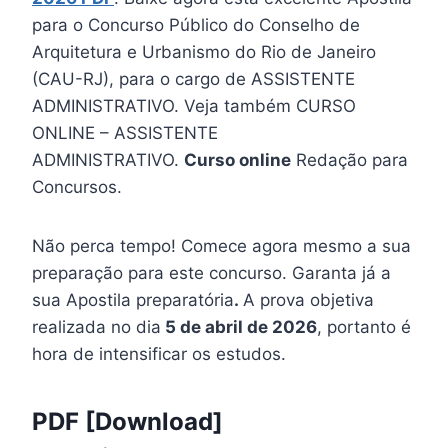
para o Concurso Público do Conselho de
Arquitetura e Urbanismo do Rio de Janeiro
(CAU-RJ), para o cargo de ASSISTENTE
ADMINISTRATIVO. Veja também CURSO
ONLINE – ASSISTENTE
ADMINISTRATIVO.
Curso online
Redação para
Concursos.
Não perca tempo! Comece agora mesmo a sua
preparação para este concurso. Garanta já a
sua Apostila preparatória
.
A prova objetiva
realizada no dia
5 de abril de 2026
, portanto é
hora de intensificar os estudos.
PDF [Download]