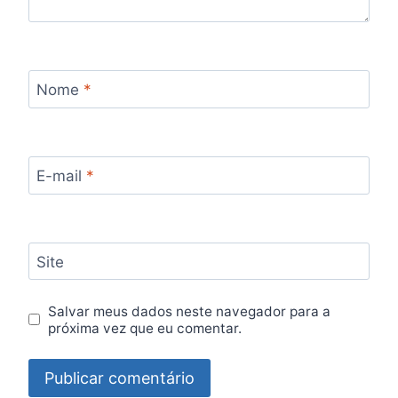
Nome
*
E-mail
*
Site
Salvar meus dados neste navegador para a
próxima vez que eu comentar.