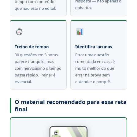
resposta — não apenas o
tempo com conteúdo
gabarito.
que não está no edital.
Treino de tempo
Identifica lacunas
30 questões em 3 horas
Errar uma questão
parece tranquilo, mas
comentada em casa é
com nervosismo o tempo
muito melhor do que
passa rápido. Treinar é
errar na prova sem
essencial.
entender o porquê.
O material recomendado para essa reta
final