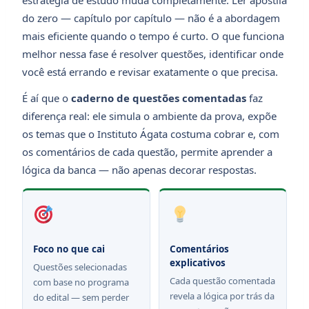
do zero — capítulo por capítulo — não é a abordagem
mais eficiente quando o tempo é curto. O que funciona
melhor nessa fase é resolver questões, identificar onde
você está errando e revisar exatamente o que precisa.
É aí que o
caderno de questões comentadas
faz
diferença real: ele simula o ambiente da prova, expõe
os temas que o Instituto Ágata costuma cobrar e, com
os comentários de cada questão, permite aprender a
lógica da banca — não apenas decorar respostas.
Foco no que cai
Comentários
explicativos
Questões selecionadas
Cada questão comentada
com base no programa
revela a lógica por trás da
do edital — sem perder