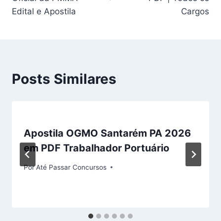
Edital e Apostila
Cargos
Posts Similares
Apostila OGMO Santarém PA 2026
em PDF Trabalhador Portuário
Por
Até Passar Concursos