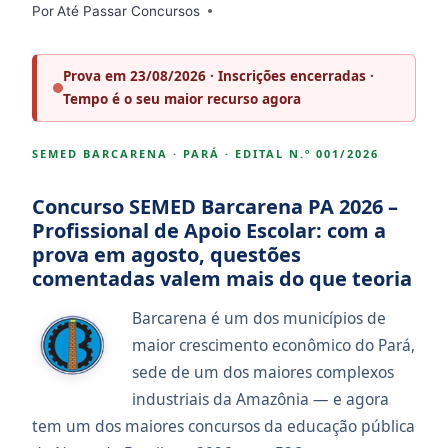
Por
Até Passar Concursos
Prova em 23/08/2026 · Inscrições encerradas ·
Tempo é o seu maior recurso agora
SEMED BARCARENA · PARÁ · EDITAL N.º 001/2026
Concurso SEMED Barcarena PA 2026 –
Profissional de Apoio Escolar: com a
prova em agosto, questões
comentadas valem mais do que teoria
Barcarena é um dos municípios de
maior crescimento econômico do Pará,
sede de um dos maiores complexos
industriais da Amazônia — e agora
tem um dos maiores concursos da educação pública