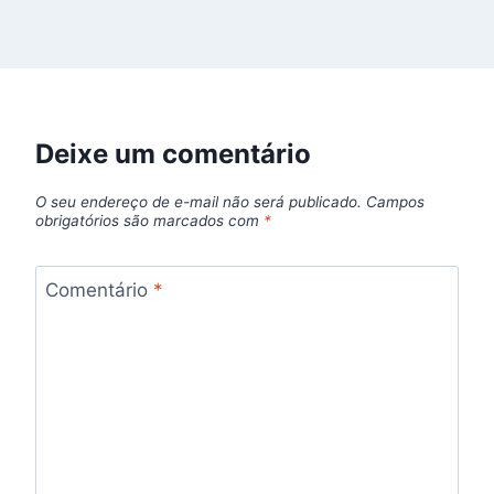
Deixe um comentário
O seu endereço de e-mail não será publicado.
Campos
obrigatórios são marcados com
*
Comentário
*