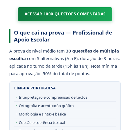
ACESSAR 1000 QUESTÕES COMENTADAS
O que cai na prova — Profissional de
Apoio Escolar
A prova de nível médio tem
30 questões de múltipla
escolha
com 5 alternativas (A a E), duração de 3 horas,
aplicada no turno da tarde (15h às 18h). Nota mínima
para aprovação: 50% do total de pontos.
LÍNGUA PORTUGUESA
Interpretação e compreensão de textos
Ortografia e acentuação gráfica
Morfologia e sintaxe básica
Coesão e coerência textual