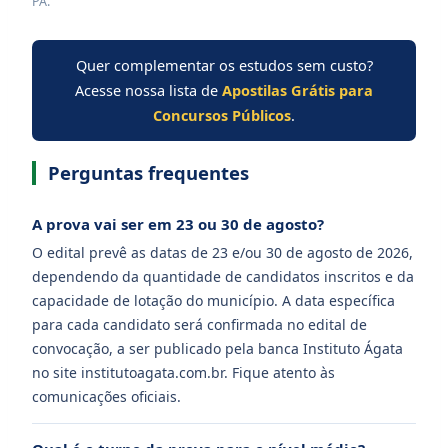
PA.
Quer complementar os estudos sem custo?
Acesse nossa lista de
Apostilas Grátis para
Concursos Públicos
.
Perguntas frequentes
A prova vai ser em 23 ou 30 de agosto?
O edital prevê as datas de 23 e/ou 30 de agosto de 2026,
dependendo da quantidade de candidatos inscritos e da
capacidade de lotação do município. A data específica
para cada candidato será confirmada no edital de
convocação, a ser publicado pela banca Instituto Ágata
no site institutoagata.com.br. Fique atento às
comunicações oficiais.