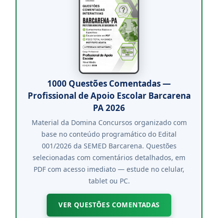
1000 Questões Comentadas —
Profissional de Apoio Escolar Barcarena
PA 2026
Material da Domina Concursos organizado com
base no conteúdo programático do Edital
001/2026 da SEMED Barcarena. Questões
selecionadas com comentários detalhados, em
PDF com acesso imediato — estude no celular,
tablet ou PC.
VER QUESTÕES COMENTADAS