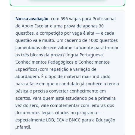
Nossa avaliação:
com 596 vagas para Profissional
de Apoio Escolar e uma prova de apenas 30
questões, a competição por vaga é alta — e cada
questão vale muito. Um caderno de 1000 questões
comentadas oferece volume suficiente para treinar
os três blocos da prova (Língua Portuguesa,
Conhecimentos Pedagógicos e Conhecimentos
Específicos) com repetição e variação de
abordagem. É o tipo de material mais indicado
para a fase em que o candidato já conhece a teoria
básica e precisa converter conhecimento em
acertos. Para quem está estudando pela primeira
vez do zero, vale complementar com leituras dos
documentos legais citados no programa —
especialmente LDB, ECA e BNCC para a Educação
Infantil.