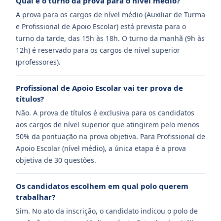
Qual é o turno da prova para o nível médio?
A prova para os cargos de nível médio (Auxiliar de Turma
e Profissional de Apoio Escolar) está prevista para o
turno da tarde, das 15h às 18h. O turno da manhã (9h às
12h) é reservado para os cargos de nível superior
(professores).
Profissional de Apoio Escolar vai ter prova de
títulos?
Não. A prova de títulos é exclusiva para os candidatos
aos cargos de nível superior que atingirem pelo menos
50% da pontuação na prova objetiva. Para Profissional de
Apoio Escolar (nível médio), a única etapa é a prova
objetiva de 30 questões.
Os candidatos escolhem em qual polo querem
trabalhar?
Sim. No ato da inscrição, o candidato indicou o polo de