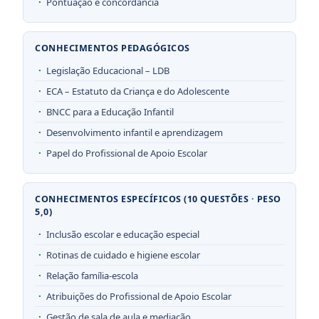
Pontuação e concordância
CONHECIMENTOS PEDAGÓGICOS
Legislação Educacional – LDB
ECA – Estatuto da Criança e do Adolescente
BNCC para a Educação Infantil
Desenvolvimento infantil e aprendizagem
Papel do Profissional de Apoio Escolar
CONHECIMENTOS ESPECÍFICOS (10 QUESTÕES · PESO
5,0)
Inclusão escolar e educação especial
Rotinas de cuidado e higiene escolar
Relação família-escola
Atribuições do Profissional de Apoio Escolar
Gestão de sala de aula e mediação