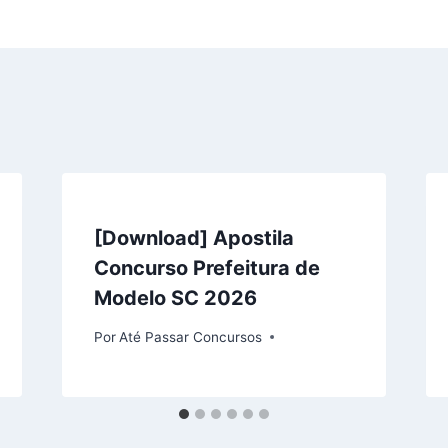
[Download] Apostila
Concurso Prefeitura de
Modelo SC 2026
Por
Até Passar Concursos