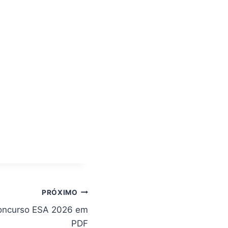
PRÓXIMO
Concurso ESA 2026 em
PDF