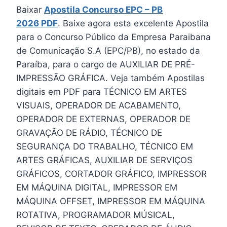
Baixar
Apostila Concurso EPC – PB
2026 PDF
. Baixe agora esta excelente Apostila
para o Concurso Público da Empresa Paraibana
de Comunicação S.A (EPC/PB), no estado da
Paraíba, para o cargo de AUXILIAR DE PRÉ-
IMPRESSÃO GRÁFICA. Veja também Apostilas
digitais em PDF para TÉCNICO EM ARTES
VISUAIS, OPERADOR DE ACABAMENTO,
OPERADOR DE EXTERNAS, OPERADOR DE
GRAVAÇÃO DE RÁDIO, TÉCNICO DE
SEGURANÇA DO TRABALHO, TÉCNICO EM
ARTES GRÁFICAS, AUXILIAR DE SERVIÇOS
GRÁFICOS, CORTADOR GRÁFICO, IMPRESSOR
EM MÁQUINA DIGITAL, IMPRESSOR EM
MÁQUINA OFFSET, IMPRESSOR EM MÁQUINA
ROTATIVA, PROGRAMADOR MÚSICAL,