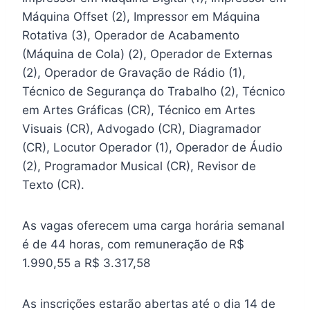
Máquina Offset (2), Impressor em Máquina
Rotativa (3), Operador de Acabamento
(Máquina de Cola) (2), Operador de Externas
(2), Operador de Gravação de Rádio (1),
Técnico de Segurança do Trabalho (2), Técnico
em Artes Gráficas (CR), Técnico em Artes
Visuais (CR), Advogado (CR), Diagramador
(CR), Locutor Operador (1), Operador de Áudio
(2), Programador Musical (CR), Revisor de
Texto (CR).
As vagas oferecem uma carga horária semanal
é de 44 horas, com remuneração de R$
1.990,55 a R$ 3.317,58
As inscrições estarão abertas até o dia 14 de