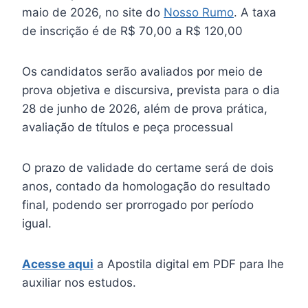
maio de 2026, no site do
Nosso Rumo
. A taxa
de inscrição é de R$ 70,00 a R$ 120,00
Os candidatos serão avaliados por meio de
prova objetiva e discursiva, prevista para o dia
28 de junho de 2026, além de prova prática,
avaliação de títulos e peça processual
O prazo de validade do certame será de dois
anos, contado da homologação do resultado
final, podendo ser prorrogado por período
igual.
Acesse aqui
a Apostila digital em PDF para lhe
auxiliar nos estudos.