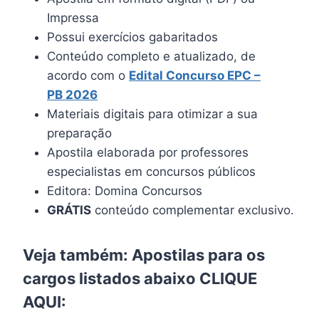
Impressa
Possui exercícios gabaritados
Conteúdo completo e atualizado, de
acordo com o
Edital Concurso EPC –
PB 2026
Materiais digitais para otimizar a sua
preparação
Apostila elaborada por professores
especialistas em concursos públicos
Editora: Domina Concursos
GRÁTIS
conteúdo complementar exclusivo.
Veja também: Apostilas para os
cargos listados abaixo
CLIQUE
AQUI
: