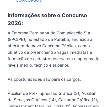
CONCURSOS
Informações sobre o Concurso
2026:
A Empresa Paraibana de Comunicação S.A
(EPC/PB), no estado da Paraíba, anunciou a
abertura de novo Concurso Público, com o
objetivo de preencher 35 vagas imediatas e
formação de cadastro reserva em empregos de
níveis médio, técnico e superior.
As oportunidades são para os cargos:
Auxiliar de Pré-Impressão Gráfica (3), Auxiliar
de Serviços Gráficos (14), Cortador Gráfico (2),
Impressor em Máquina Digital (1), Impressor em