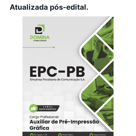
Atualizada pós-edital.