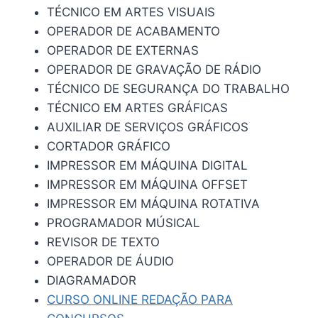
TÉCNICO EM ARTES VISUAIS
OPERADOR DE ACABAMENTO
OPERADOR DE EXTERNAS
OPERADOR DE GRAVAÇÃO DE RÁDIO
TÉCNICO DE SEGURANÇA DO TRABALHO
TÉCNICO EM ARTES GRÁFICAS
AUXILIAR DE SERVIÇOS GRÁFICOS
CORTADOR GRÁFICO
IMPRESSOR EM MÁQUINA DIGITAL
IMPRESSOR EM MÁQUINA OFFSET
IMPRESSOR EM MÁQUINA ROTATIVA
PROGRAMADOR MÚSICAL
REVISOR DE TEXTO
OPERADOR DE ÁUDIO
DIAGRAMADOR
CURSO ONLINE REDAÇÃO PARA