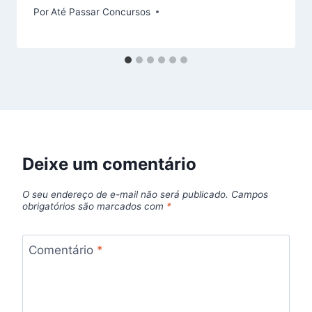
Por
Até Passar Concursos
Deixe um comentário
O seu endereço de e-mail não será publicado.
Campos
obrigatórios são marcados com
*
Comentário
*