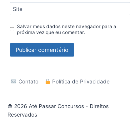
Site
Salvar meus dados neste navegador para a
próxima vez que eu comentar.
Contato
Política de Privacidade
© 2026 Até Passar Concursos - Direitos
Reservados