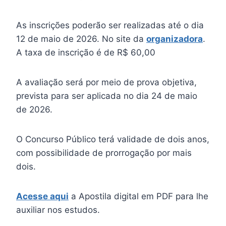
As inscrições poderão ser realizadas até o dia
12 de maio de 2026. No site da
organizadora
.
A taxa de inscrição é de R$ 60,00
A avaliação será por meio de prova objetiva,
prevista para ser aplicada no dia 24 de maio
de 2026.
O Concurso Público terá validade de dois anos,
com possibilidade de prorrogação por mais
dois.
Acesse aqui
a Apostila digital em PDF para lhe
auxiliar nos estudos.