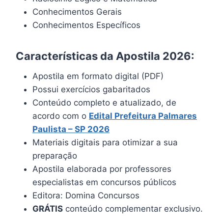
Conhecimentos Gerais
Conhecimentos Específicos
Características da Apostila 2026:
Apostila em formato digital (PDF)
Possui exercícios gabaritados
Conteúdo completo e atualizado, de
acordo com o
Edital Prefeitura
Palmares
Paulista
– SP 2026
Materiais digitais para otimizar a sua
preparação
Apostila elaborada por professores
especialistas em concursos públicos
Editora: Domina Concursos
GRÁTIS
conteúdo complementar exclusivo.