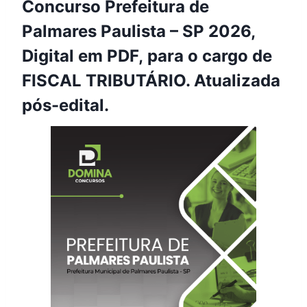
Concurso Prefeitura de
Palmares Paulista – SP 2026,
Digital em PDF, para o cargo de
FISCAL TRIBUTÁRIO. Atualizada
pós-edital.