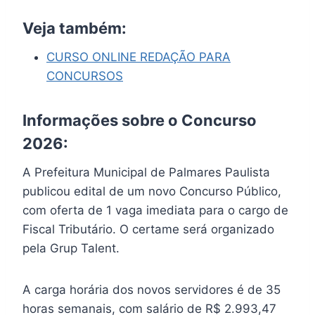
Veja também:
CURSO ONLINE REDAÇÃO PARA
CONCURSOS
Informações sobre o Concurso
2026:
A Prefeitura Municipal de Palmares Paulista
publicou edital de um novo Concurso Público,
com oferta de 1 vaga imediata para o cargo de
Fiscal Tributário. O certame será organizado
pela Grup Talent.
A carga horária dos novos servidores é de 35
horas semanais, com salário de R$ 2.993,47