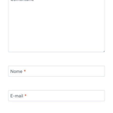
Nome
*
E-mail
*