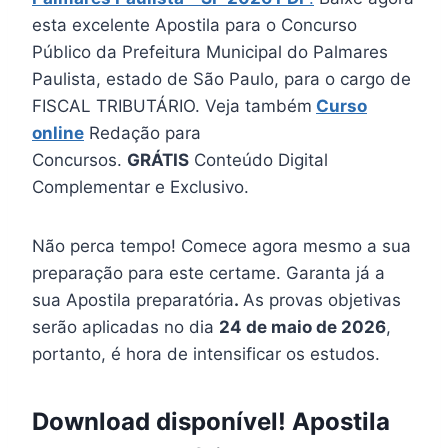
esta excelente Apostila para o Concurso
Público da Prefeitura Municipal do Palmares
Paulista, estado de São Paulo, para o cargo de
FISCAL TRIBUTÁRIO. Veja também
Curso
online
Redação para
Concursos.
GRÁTIS
Conteúdo Digital
Complementar e Exclusivo.
Não perca tempo! Comece agora mesmo a sua
preparação para este certame. Garanta já a
sua Apostila preparatória
.
As provas objetivas
serão aplicadas no dia
24 de maio de 2026
,
portanto, é hora de intensificar os estudos.
Download disponível! Apostila