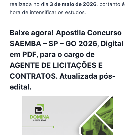
realizada no dia
3 de maio de 2026
, portanto é
hora de intensificar os estudos.
Baixe agora! Apostila Concurso
SAEMBA – SP – GO 2026, Digital
em PDF, para o cargo de
AGENTE DE LICITAÇÕES E
CONTRATOS. Atualizada pós-
edital.