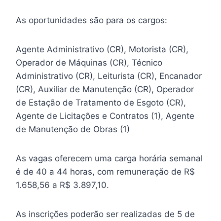
As oportunidades são para os cargos:
Agente Administrativo (CR), Motorista (CR),
Operador de Máquinas (CR), Técnico
Administrativo (CR), Leiturista (CR), Encanador
(CR), Auxiliar de Manutenção (CR), Operador
de Estação de Tratamento de Esgoto (CR),
Agente de Licitações e Contratos (1), Agente
de Manutenção de Obras (1)
As vagas oferecem uma carga horária semanal
é de 40 a 44 horas, com remuneração de R$
1.658,56 a R$ 3.897,10.
As inscrições poderão ser realizadas de 5 de