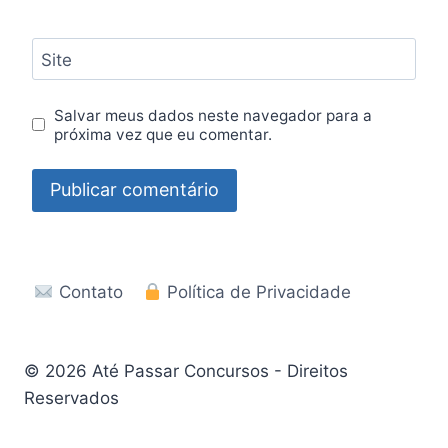
Site
Salvar meus dados neste navegador para a
próxima vez que eu comentar.
Contato
Política de Privacidade
© 2026 Até Passar Concursos - Direitos
Reservados