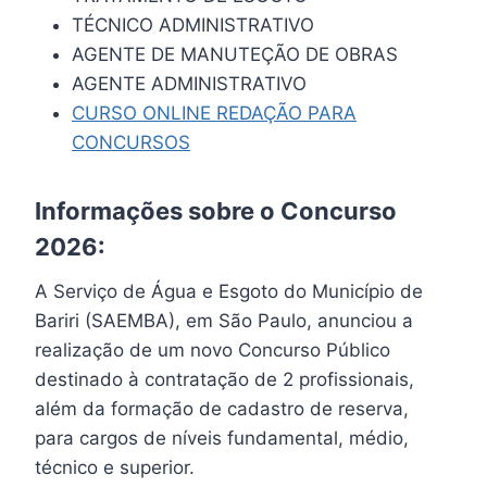
TÉCNICO ADMINISTRATIVO
AGENTE DE MANUTEÇÃO DE OBRAS
AGENTE ADMINISTRATIVO
CURSO ONLINE REDAÇÃO PARA
CONCURSOS
Informações sobre o Concurso
2026:
A Serviço de Água e Esgoto do Município de
Bariri (SAEMBA), em São Paulo, anunciou a
realização de um novo Concurso Público
destinado à contratação de 2 profissionais,
além da formação de cadastro de reserva,
para cargos de níveis fundamental, médio,
técnico e superior.