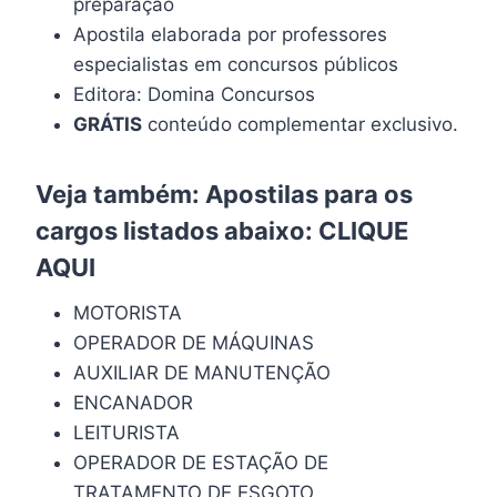
preparação
Apostila elaborada por professores
especialistas em concursos públicos
Editora: Domina Concursos
GRÁTIS
conteúdo complementar exclusivo.
Veja também: Apostilas para os
cargos listados abaixo:
CLIQUE
AQUI
MOTORISTA
OPERADOR DE MÁQUINAS
AUXILIAR DE MANUTENÇÃO
ENCANADOR
LEITURISTA
OPERADOR DE ESTAÇÃO DE
TRATAMENTO DE ESGOTO