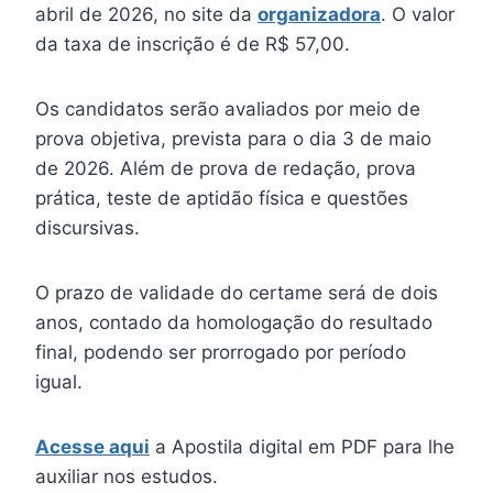
abril de 2026, no site da
organizadora
. O valor
da taxa de inscrição é de R$ 57,00.
Os candidatos serão avaliados por meio de
prova objetiva, prevista para o dia 3 de maio
de 2026. Além de prova de redação, prova
prática, teste de aptidão física e questões
discursivas.
O prazo de validade do certame será de dois
anos, contado da homologação do resultado
final, podendo ser prorrogado por período
igual.
Acesse aqui
a Apostila digital em PDF para lhe
auxiliar nos estudos.