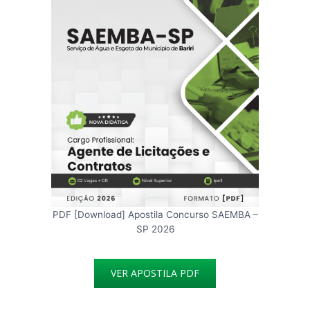
PDF [Download] Apostila Concurso SAEMBA –
SP 2026
VER APOSTILA PDF