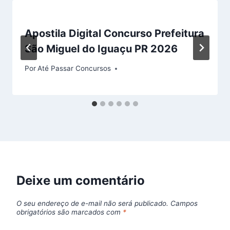
Apostila Digital Concurso Prefeitura
São Miguel do Iguaçu PR 2026
Por
Até Passar Concursos
Deixe um comentário
O seu endereço de e-mail não será publicado.
Campos
obrigatórios são marcados com
*