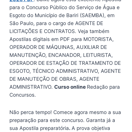
para o Concurso Público do Serviço de Água e
Esgoto do Município de Bariri (SAEMBA), em
São Paulo, para o cargo de AGENTE DE
LICITAÇÕES E CONTRATOS. Veja também
Apostilas digitais em PDF para MOTORISTA,
OPERADOR DE MÁQUINAS, AUXILIAR DE
MANUTENÇÃO, ENCANADOR, LEITURISTA,
OPERADOR DE ESTAÇÃO DE TRATAMENTO DE
ESGOTO, TÉCNICO ADMINISTRATIVO, AGENTE
DE MANUTEÇÃO DE OBRAS, AGENTE
ADMINISTRATIVO.
Curso online
Redação para
Concursos.
Não perca tempo! Comece agora mesmo a sua
preparação para este concurso. Garanta já a
sua Apostila preparatória
.
A prova objetiva