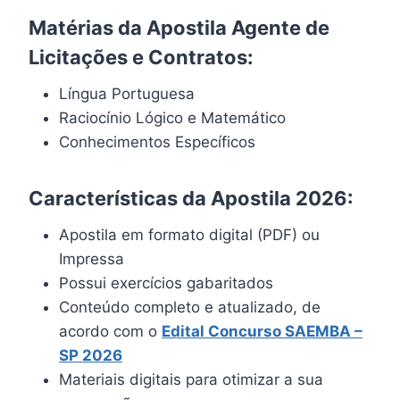
Matérias da Apostila Agente de
Licitações e Contratos:
Língua Portuguesa
Raciocínio Lógico e Matemático
Conhecimentos Específicos
Características da Apostila 2026:
Apostila em formato digital (PDF) ou
Impressa
Possui exercícios gabaritados
Conteúdo completo e atualizado, de
acordo com o
Edital Concurso SAEMBA –
SP 2026
Materiais digitais para otimizar a sua