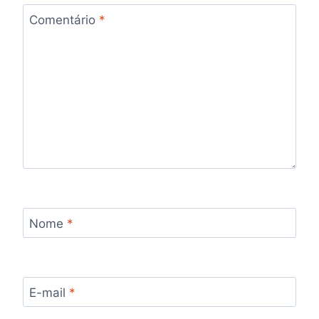
Comentário
*
Nome
*
E-mail
*