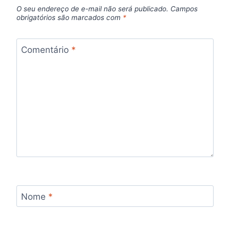
O seu endereço de e-mail não será publicado.
Campos
obrigatórios são marcados com
*
Comentário
*
Nome
*