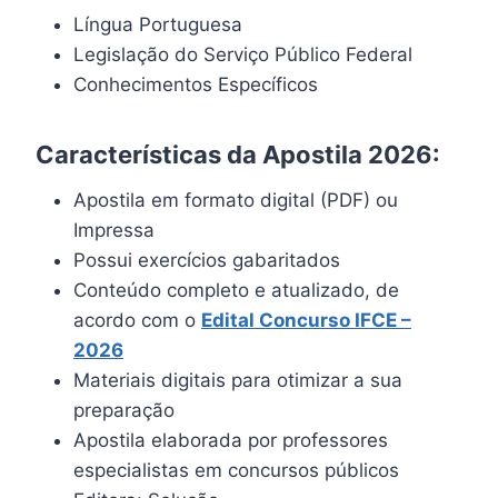
Língua Portuguesa
Legislação do Serviço Público Federal
Conhecimentos Específicos
Características da Apostila 2026:
Apostila em formato digital (PDF) ou
Impressa
Possui exercícios gabaritados
Conteúdo completo e atualizado, de
acordo com o
Edital Concurso IFCE –
2026
Materiais digitais para otimizar a sua
preparação
Apostila elaborada por professores
especialistas em concursos públicos