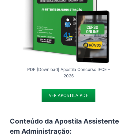
PDF [Download] Apostila Concurso IFCE –
2026
VER APOSTILA PDF
Conteúdo da Apostila Assistente
em Administração: