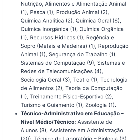
Nutrição, Alimentos e Alimentação Animal
(1), Pesca (1), Produção Animal (2),
Química Analítica (2), Química Geral (6),
Química Inorgânica (1), Química Orgânica
(1), Recursos Hídricos (1), Regência e
Sopro (Metais e Madeiras) (1), Reprodução
Animal (1), Segurança do Trabalho (1),
Sistemas de Computação (9), Sistemas e
Redes de Telecomunicações (4),
Sociologia Geral (3), Teatro (1), Tecnologia
de Alimentos (2), Teoria da Computação
(1), Treinamento Físico-Esportivo (2),
Turismo e Guiamento (1), Zoologia (1).
Técnico-Administrativo em Educação –
Nível Médio/Técnico:
Assistente de
Alunos (8), Assistente em Administração
(20), Técnico de Laboratório – Biologia (3),