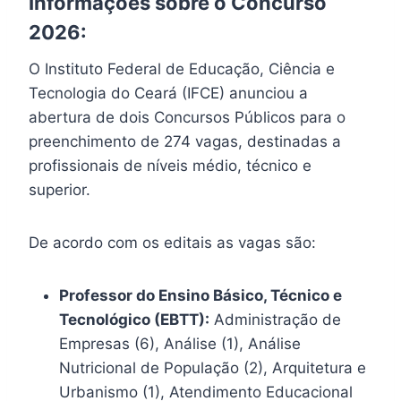
Informações sobre o Concurso
2026:
O Instituto Federal de Educação, Ciência e
Tecnologia do Ceará (IFCE) anunciou a
abertura de dois Concursos Públicos para o
preenchimento de 274 vagas, destinadas a
profissionais de níveis médio, técnico e
superior.
De acordo com os editais as vagas são:
Professor do Ensino Básico, Técnico e
Tecnológico (EBTT):
Administração de
Empresas (6), Análise (1), Análise
Nutricional de População (2), Arquitetura e
Urbanismo (1), Atendimento Educacional