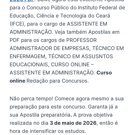
para o Concurso Público do Instituto Federal de
Educação, Ciência e Tecnologia do Ceará
(IFCE), para o cargo de ASSISTENTE EM
ADMINISTRAÇÃO. Veja também Apostilas em
PDF para os cargos de PROFESSOR
ADMINISTRADOR DE EMPRESAS, TÉCNICO EM
ENFERMAGEM, TÉCNICO EM ASSUSNTOS
EDUCACIONAIS, CURSO ONLINE –
ASSISTENTE EM ADMINISTRAÇÃO.
Curso
online
Redação para Concursos.
Não perca tempo! Comece agora mesmo a sua
preparação para este concurso. Garanta já a
sua Apostila preparatória
.
A prova objetiva
realizada no dia
3 de maio de 2026
, então é
hora de intensificar os estudos.