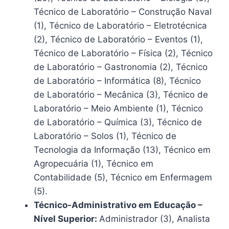
Técnico de Laboratório – Construção Naval
(1), Técnico de Laboratório – Eletrotécnica
(2), Técnico de Laboratório – Eventos (1),
Técnico de Laboratório – Física (2), Técnico
de Laboratório – Gastronomia (2), Técnico
de Laboratório – Informática (8), Técnico
de Laboratório – Mecânica (3), Técnico de
Laboratório – Meio Ambiente (1), Técnico
de Laboratório – Química (3), Técnico de
Laboratório – Solos (1), Técnico de
Tecnologia da Informação (13), Técnico em
Agropecuária (1), Técnico em
Contabilidade (5), Técnico em Enfermagem
(5).
Técnico-Administrativo em Educação –
Nível Superior:
Administrador (3), Analista