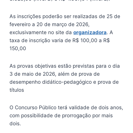
As inscrições poderão ser realizadas de 25 de
fevereiro a 20 de março de 2026,
exclusivamente no site da
organizadora
. A
taxa de inscrição varia de R$ 100,00 a R$
150,00
As provas objetivas estão previstas para o dia
3 de maio de 2026, além de prova de
desempenho didático-pedagógico e prova de
títulos
O Concurso Público terá validade de dois anos,
com possibilidade de prorrogação por mais
dois.