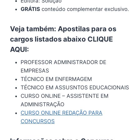
Editora: Solução
GRÁTIS
conteúdo complementar exclusivo.
Veja também: Apostilas para os
cargos listados abaixo
CLIQUE
AQUI
:
PROFESSOR ADMINISTRADOR DE
EMPRESAS
TÉCNICO EM ENFERMAGEM
TÉCNICO EM ASSUSNTOS EDUCACIONAIS
CURSO ONLINE – ASSISTENTE EM
ADMINISTRAÇÃO
CURSO ONLINE REDAÇÃO PARA
CONCURSOS