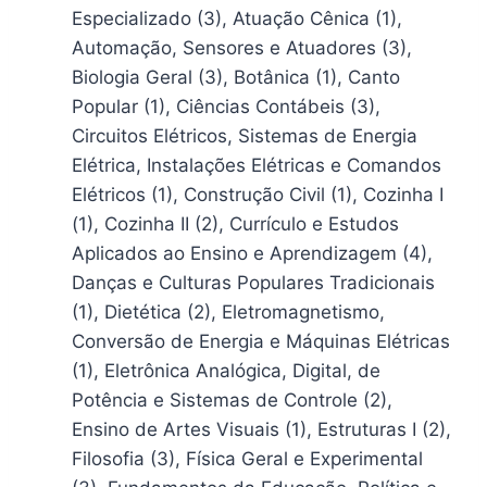
Especializado (3), Atuação Cênica (1),
Automação, Sensores e Atuadores (3),
Biologia Geral (3), Botânica (1), Canto
Popular (1), Ciências Contábeis (3),
Circuitos Elétricos, Sistemas de Energia
Elétrica, Instalações Elétricas e Comandos
Elétricos (1), Construção Civil (1), Cozinha I
(1), Cozinha II (2), Currículo e Estudos
Aplicados ao Ensino e Aprendizagem (4),
Danças e Culturas Populares Tradicionais
(1), Dietética (2), Eletromagnetismo,
Conversão de Energia e Máquinas Elétricas
(1), Eletrônica Analógica, Digital, de
Potência e Sistemas de Controle (2),
Ensino de Artes Visuais (1), Estruturas I (2),
Filosofia (3), Física Geral e Experimental