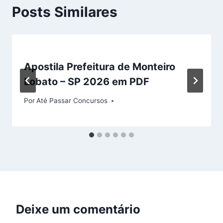
Posts Similares
Apostila Prefeitura de Monteiro
Lobato – SP 2026 em PDF
Por
Até Passar Concursos
Deixe um comentário