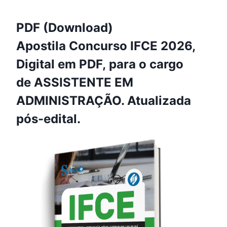
PDF (Download)
Apostila Concurso IFCE 2026,
Digital em PDF, para o cargo
de ASSISTENTE EM
ADMINISTRAÇÃO. Atualizada
pós-edital.