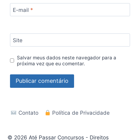
E-mail
*
Site
Salvar meus dados neste navegador para a
próxima vez que eu comentar.
Contato
Política de Privacidade
© 2026 Até Passar Concursos - Direitos