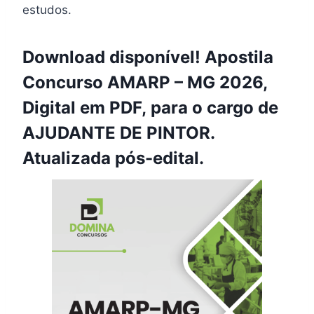
estudos.
Download disponível! Apostila
Concurso AMARP – MG 2026,
Digital em PDF, para o cargo de
AJUDANTE DE PINTOR.
Atualizada pós-edital.