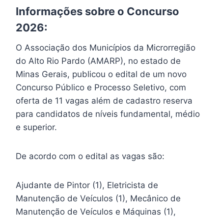
Informações sobre o Concurso
2026:
O Associação dos Municípios da Microrregião
do Alto Rio Pardo (AMARP), no estado de
Minas Gerais, publicou o edital de um novo
Concurso Público e Processo Seletivo, com
oferta de 11 vagas além de cadastro reserva
para candidatos de níveis fundamental, médio
e superior.
De acordo com o edital as vagas são:
Ajudante de Pintor (1), Eletricista de
Manutenção de Veículos (1), Mecânico de
Manutenção de Veículos e Máquinas (1),