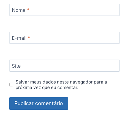
Nome
*
E-mail
*
Site
Salvar meus dados neste navegador para a
próxima vez que eu comentar.