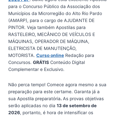
para o Concurso Público da Associação dos
Municípios da Microrregião do Alto Rio Pardo
(AMARP), para o cargo de AJUDANTE DE
PINTOR. Veja também Apostilas para
RASTELEIRO, MECÂNICO DE VEÍCULOS E
MÁQUINAS, OPERADOR DE MÁQUINA,
ELETRICISTA DE MANUTENÇÃO,
MOTORISTA.
Curso online
Redação para
Concursos.
GRÁTIS
Conteúdo Digital
Complementar e Exclusivo.
Não perca tempo! Comece agora mesmo a sua
preparação para este certame. Garanta já a
sua Apostila preparatória
.
As provas objetivas
serão aplicadas no dia
13 de setembro de
2026
, portanto, é hora de intensificar os