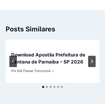
Posts Similares
Download Apostila Prefeitura de
Santana de Parnaíba – SP 2026
Por
Até Passar Concursos