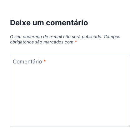
Deixe um comentário
O seu endereço de e-mail não será publicado.
Campos
obrigatórios são marcados com
*
Comentário
*