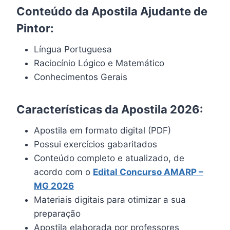
Conteúdo da Apostila Ajudante de
Pintor:
Língua Portuguesa
Raciocínio Lógico e Matemático
Conhecimentos Gerais
Características da Apostila 2026:
Apostila em formato digital (PDF)
Possui exercícios gabaritados
Conteúdo completo e atualizado, de
acordo com o
Edital Concurso AMARP –
MG 2026
Materiais digitais para otimizar a sua
preparação
Apostila elaborada por professores