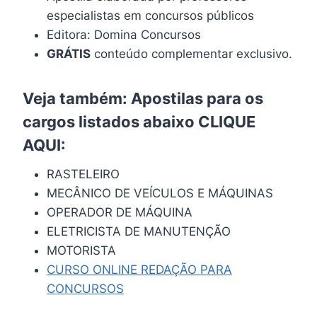
especialistas em concursos públicos
Editora: Domina Concursos
GRÁTIS
conteúdo complementar exclusivo.
Veja também: Apostilas para os
cargos listados abaixo
CLIQUE
AQUI
:
RASTELEIRO
MECÂNICO DE VEÍCULOS E MÁQUINAS
OPERADOR DE MÁQUINA
ELETRICISTA DE MANUTENÇÃO
MOTORISTA
CURSO ONLINE REDAÇÃO PARA
CONCURSOS