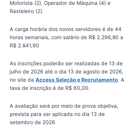
Motorista (2), Operador de Máquina (4) e
Rasteleiro (2).
A carga horária dos novos servidores é de 44
horas semanais, com salário de R$ 2.296,80 a
R$ 2.841,90
As inscrições poderão ser realizadas de 13 de
julho de 2026 até o dia 13 de agosto de 2026,
no site da
Access Seleção e Recrutamento
. A
taxa de inscrição é de R$ 60,00.
A avaliação será por meio de prova objetiva,
prevista para ser aplicada no dia 13 de
setembro de 2026