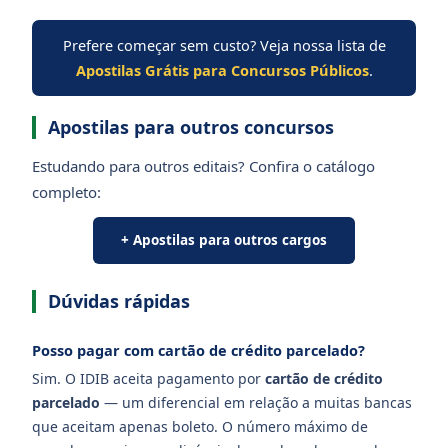
Prefere começar sem custo? Veja nossa lista de
Apostilas Grátis para Concursos Públicos
.
Apostilas para outros concursos
Estudando para outros editais? Confira o catálogo
completo:
+ Apostilas para outros cargos
Dúvidas rápidas
Posso pagar com cartão de crédito parcelado?
Sim. O IDIB aceita pagamento por
cartão de crédito
parcelado
— um diferencial em relação a muitas bancas
que aceitam apenas boleto. O número máximo de