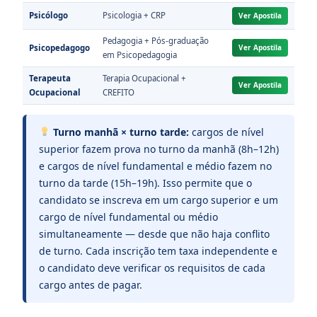
Psicólogo
Psicologia + CRP
Ver Apostila
Pedagogia + Pós-graduação
Psicopedagogo
Ver Apostila
em Psicopedagogia
Terapeuta
Terapia Ocupacional +
Ver Apostila
Ocupacional
CREFITO
Turno manhã × turno tarde:
cargos de nível
superior fazem prova no turno da manhã (8h–12h)
e cargos de nível fundamental e médio fazem no
turno da tarde (15h–19h). Isso permite que o
candidato se inscreva em um cargo superior e um
cargo de nível fundamental ou médio
simultaneamente — desde que não haja conflito
de turno. Cada inscrição tem taxa independente e
o candidato deve verificar os requisitos de cada
cargo antes de pagar.