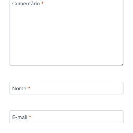
Comentário
*
Nome
*
E-mail
*