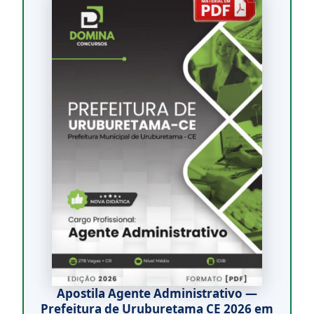
Apostila Agente Administrativo —
Prefeitura de Uruburetama CE 2026 em