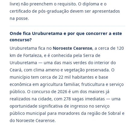
livre) não preenchem o requisito. O diploma e o
certificado de pós-graduação devem ser apresentados
na posse.
Onde fica Uruburetama e por que concorrer a este
concurso?
Uruburetama fica no
Noroeste Cearense
, a cerca de 120
km de Fortaleza, e é conhecida pela Serra de
Uruburetama — uma das mais verdes do interior do
Ceará, com clima ameno e vegetação preservada. O
município tem cerca de 22 mil habitantes e base
econômica em agricultura familiar, fruticultura e serviço
público. O concurso de 2026 é um dos maiores já
realizados na cidade, com 278 vagas imediatas — uma
oportunidade significativa de ingresso no serviço
público municipal para moradores da região de Sobral e
do Noroeste Cearense.