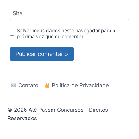
Site
Salvar meus dados neste navegador para a
próxima vez que eu comentar.
Contato
Política de Privacidade
© 2026 Até Passar Concursos - Direitos
Reservados