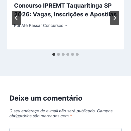
Concurso IPREMT Taquaritinga SP
2026: Vagas, Inscrições e Apostilas
Por
Até Passar Concursos
Deixe um comentário
O seu endereço de e-mail não será publicado.
Campos
obrigatórios são marcados com
*