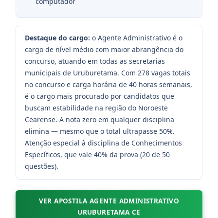
computador
Destaque do cargo:
o Agente Administrativo é o
cargo de nível médio com maior abrangência do
concurso, atuando em todas as secretarias
municipais de Uruburetama. Com 278 vagas totais
no concurso e carga horária de 40 horas semanais,
é o cargo mais procurado por candidatos que
buscam estabilidade na região do Noroeste
Cearense. A nota zero em qualquer disciplina
elimina — mesmo que o total ultrapasse 50%.
Atenção especial à disciplina de Conhecimentos
Específicos, que vale 40% da prova (20 de 50
questões).
VER APOSTILA AGENTE ADMINISTRATIVO
URUBURETAMA CE