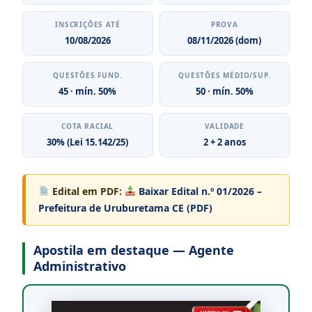
INSCRIÇÕES ATÉ
PROVA
10/08/2026
08/11/2026 (dom)
QUESTÕES FUND.
QUESTÕES MÉDIO/SUP.
45 · mín. 50%
50 · mín. 50%
COTA RACIAL
VALIDADE
30% (Lei 15.142/25)
2 + 2 anos
Edital em PDF:
Baixar Edital n.º 01/2026 –
Prefeitura de Uruburetama CE (PDF)
Apostila em destaque — Agente
Administrativo