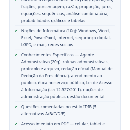
frações, porcentagem, razão, proporção, juros,
equações, sequências, análise combinatória,
probabilidade, gráficos e tabelas
Noções de Informática (10q): Windows, Word,
Excel, PowerPoint, internet, segurança digital,
LGPD, e-mail, redes sociais
Conhecimentos Específicos — Agente
Administrativo (20q): rotinas administrativas,
protocolo e arquivo, redação oficial (Manual de
Redação da Presidência), atendimento ao
público, ética no serviço público, Lei de Acesso
à Informação (Lei 12.527/2011), noções de
administração pública, gestão documental
Questões comentadas no estilo IDIB (5
alternativas A/B/C/D/E)
Acesso imediato em PDF — celular, tablet e