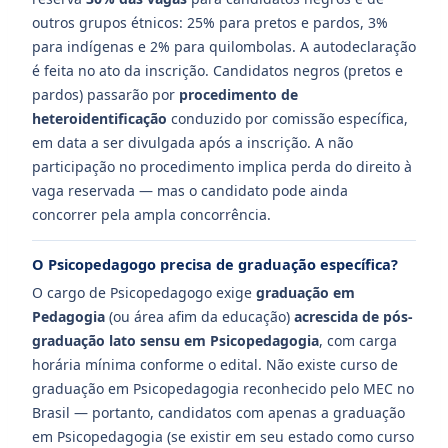
outros grupos étnicos: 25% para pretos e pardos, 3%
para indígenas e 2% para quilombolas. A autodeclaração
é feita no ato da inscrição. Candidatos negros (pretos e
pardos) passarão por
procedimento de
heteroidentificação
conduzido por comissão específica,
em data a ser divulgada após a inscrição. A não
participação no procedimento implica perda do direito à
vaga reservada — mas o candidato pode ainda
concorrer pela ampla concorrência.
O Psicopedagogo precisa de graduação específica?
O cargo de Psicopedagogo exige
graduação em
Pedagogia
(ou área afim da educação)
acrescida de pós-
graduação lato sensu em Psicopedagogia
, com carga
horária mínima conforme o edital. Não existe curso de
graduação em Psicopedagogia reconhecido pelo MEC no
Brasil — portanto, candidatos com apenas a graduação
em Psicopedagogia (se existir em seu estado como curso