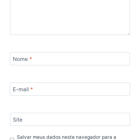
Nome
*
E-mail
*
Site
Salvar meus dados neste navegador para a