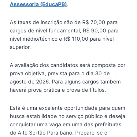
Assessoria (EducaPB)
.
As taxas de inscrição são de R$ 70,00 para
cargos de nível fundamental, R$ 90,00 para
nível médio/técnico e R$ 110,00 para nível
superior.
A avaliação dos candidatos será composta por
prova objetiva, prevista para o dia 30 de
agosto de 2026. Para alguns cargos também
haverá prova prática e prova de títulos.
Esta é uma excelente oportunidade para quem
busca estabilidade no serviço público e deseja
conquistar uma vaga em uma das prefeituras
do Alto Sertão Paraibano. Prepare-se e