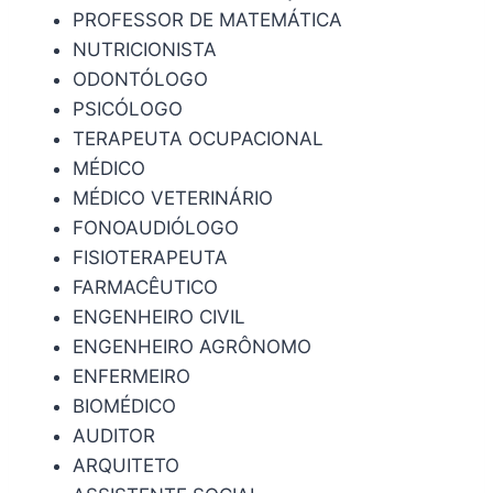
PROFESSOR DE MATEMÁTICA
NUTRICIONISTA
ODONTÓLOGO
PSICÓLOGO
TERAPEUTA OCUPACIONAL
MÉDICO
MÉDICO VETERINÁRIO
FONOAUDIÓLOGO
FISIOTERAPEUTA
FARMACÊUTICO
ENGENHEIRO CIVIL
ENGENHEIRO AGRÔNOMO
ENFERMEIRO
BIOMÉDICO
AUDITOR
ARQUITETO