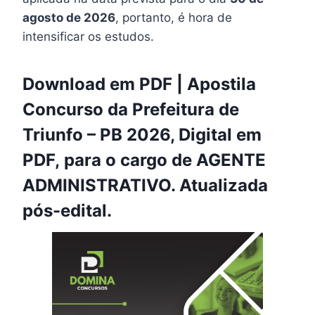
agosto de 2026
, portanto, é hora de
intensificar os estudos.
Download em PDF | Apostila
Concurso da Prefeitura de
Triunfo – PB 2026, Digital em
PDF, para o cargo de AGENTE
ADMINISTRATIVO. Atualizada
pós-edital.