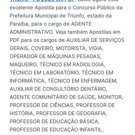
excelente Apostila para o Concurso Público da
Prefeitura Municipal de Triunfo, estado da
Paraíba, para o cargo de AGENTE
ADMINISTRATIVO. Veja também Apostilas em
PDF para os cargos de AUXILIAR DE SERVIÇOS
GERAIS, COVEIRO, MOTORISTA, VIGIA,
OPERADOR DE MÁQUINAS PESADAS,
MAQUEIRO, TÉCNICO EM RADIOLOGIA,
TÉCNICO EM LABORATÓRIO, TÉCNICO EM
INFORMÁTICA, TÉCNICO EM ENFERMAGEM,
AUXILIAR DE CONSULTÓRIO DENTÁRIO,
AGENTE COMUNITÁRIO DE SAÚDE, MONITOR,
PROFESSOR DE CIÊNCIAS, PROFESSOR DE
HISTÓRIA, PROFESSOR DE GEOGRAFIA,
PROFESSOR DE EDUCAÇÃO BÁSICA,
PROFESSOR DE EDUCAÇÃO INFANTIL,