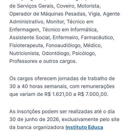
de Serviços Gerais, Coveiro, Motorista,
Operador de Máquinas Pesadas, Vigia, Agente
Administrativo, Monitor, Técnico em
Enfermagem, Técnico em Informática,
Assistente Social, Enfermeiro, Farmacêutico,
Fisioterapeuta, Fonoaudiólogo, Médico,
Nutricionista, Odontólogo, Psicólogo,
Professores e outros cargos.
Os cargos oferecem jornadas de trabalho de
30 a 40 horas semanais, com remunerações
que variam de R$ 1.621,00 a R$ 7.000,00.
As inscrições podem ser realizadas até o dia
30 de junho de 2026, exclusivamente pelo site
da banca organizadora
Instituto Educa