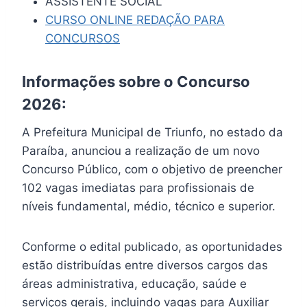
ASSISTENTE SOCIAL
CURSO ONLINE REDAÇÃO PARA
CONCURSOS
Informações sobre o Concurso
2026:
A Prefeitura Municipal de Triunfo, no estado da
Paraíba, anunciou a realização de um novo
Concurso Público, com o objetivo de preencher
102 vagas imediatas para profissionais de
níveis fundamental, médio, técnico e superior.
Conforme o edital publicado, as oportunidades
estão distribuídas entre diversos cargos das
áreas administrativa, educação, saúde e
serviços gerais, incluindo vagas para Auxiliar