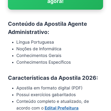
agora!
Conteúdo da Apostila Agente
Administrativo:
Língua Portuguesa
Noções de Informática
Conhecimentos Gerais
Conhecimentos Específicos
Características da Apostila 2026:
Apostila em formato digital (PDF)
Possui exercícios gabaritados
Conteúdo completo e atualizado, de
acordo com o
Edital Prefeitura