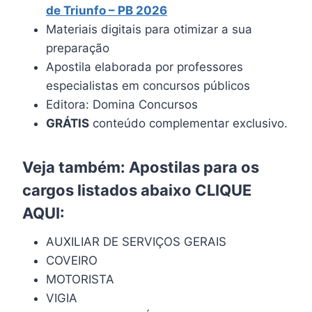
de Triunfo – PB 2026
Materiais digitais para otimizar a sua
preparação
Apostila elaborada por professores
especialistas em concursos públicos
Editora: Domina Concursos
GRÁTIS
conteúdo complementar exclusivo.
Veja também: Apostilas para os
cargos listados abaixo
CLIQUE
AQUI
:
AUXILIAR DE SERVIÇOS GERAIS
COVEIRO
MOTORISTA
VIGIA