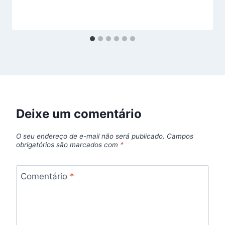
Deixe um comentário
O seu endereço de e-mail não será publicado.
Campos
obrigatórios são marcados com
*
Comentário
*