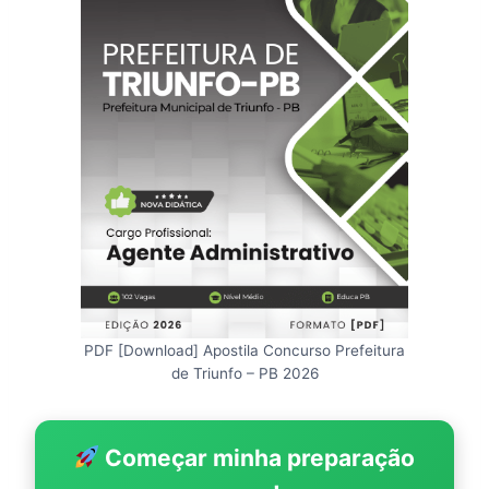
PDF [Download] Apostila Concurso Prefeitura
de Triunfo – PB 2026
Começar minha preparação