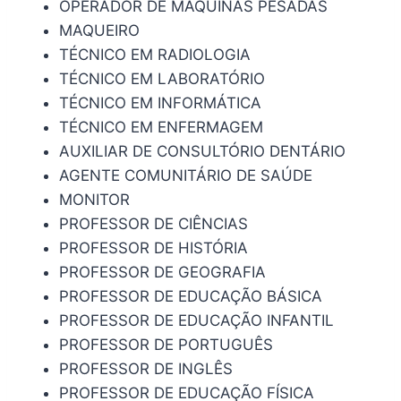
OPERADOR DE MÁQUINAS PESADAS
MAQUEIRO
TÉCNICO EM RADIOLOGIA
TÉCNICO EM LABORATÓRIO
TÉCNICO EM INFORMÁTICA
TÉCNICO EM ENFERMAGEM
AUXILIAR DE CONSULTÓRIO DENTÁRIO
AGENTE COMUNITÁRIO DE SAÚDE
MONITOR
PROFESSOR DE CIÊNCIAS
PROFESSOR DE HISTÓRIA
PROFESSOR DE GEOGRAFIA
PROFESSOR DE EDUCAÇÃO BÁSICA
PROFESSOR DE EDUCAÇÃO INFANTIL
PROFESSOR DE PORTUGUÊS
PROFESSOR DE INGLÊS
PROFESSOR DE EDUCAÇÃO FÍSICA