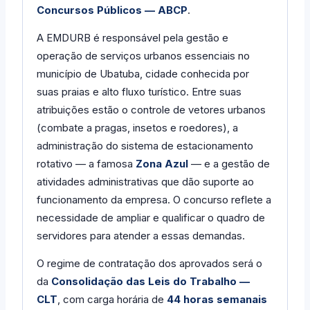
Concursos Públicos — ABCP
.
A EMDURB é responsável pela gestão e
operação de serviços urbanos essenciais no
município de Ubatuba, cidade conhecida por
suas praias e alto fluxo turístico. Entre suas
atribuições estão o controle de vetores urbanos
(combate a pragas, insetos e roedores), a
administração do sistema de estacionamento
rotativo — a famosa
Zona Azul
— e a gestão de
atividades administrativas que dão suporte ao
funcionamento da empresa. O concurso reflete a
necessidade de ampliar e qualificar o quadro de
servidores para atender a essas demandas.
O regime de contratação dos aprovados será o
da
Consolidação das Leis do Trabalho —
CLT
, com carga horária de
44 horas semanais