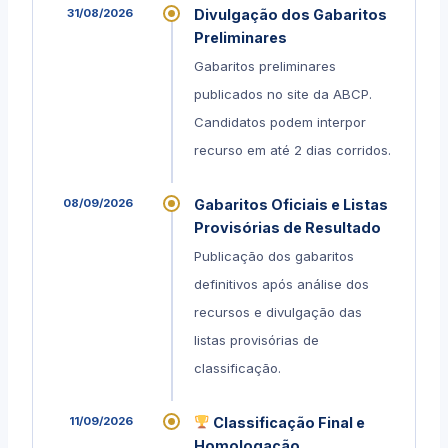
31/08/2026
Divulgação dos Gabaritos
Preliminares
Gabaritos preliminares
publicados no site da ABCP.
Candidatos podem interpor
recurso em até 2 dias corridos.
08/09/2026
Gabaritos Oficiais e Listas
Provisórias de Resultado
Publicação dos gabaritos
definitivos após análise dos
recursos e divulgação das
listas provisórias de
classificação.
11/09/2026
Classificação Final e
Homologação