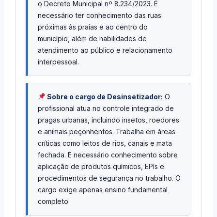
o Decreto Municipal nº 8.234/2023. É
necessário ter conhecimento das ruas
próximas às praias e ao centro do
município, além de habilidades de
atendimento ao público e relacionamento
interpessoal.
Sobre o cargo de Desinsetizador:
O
profissional atua no controle integrado de
pragas urbanas, incluindo insetos, roedores
e animais peçonhentos. Trabalha em áreas
críticas como leitos de rios, canais e mata
fechada. É necessário conhecimento sobre
aplicação de produtos químicos, EPIs e
procedimentos de segurança no trabalho. O
cargo exige apenas ensino fundamental
completo.