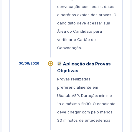
convocação com locais, datas
e horários exatos das provas. O
candidato deve acessar sua
Área do Candidato para
verificar o Cartão de
Convocação.
30/08/2026
Aplicação das Provas
Objetivas
Provas realizadas
preferencialmente em
Ubatuba/SP. Duração: mínimo
1h e máximo 2h30. O candidato
deve chegar com pelo menos
30 minutos de antecedência.