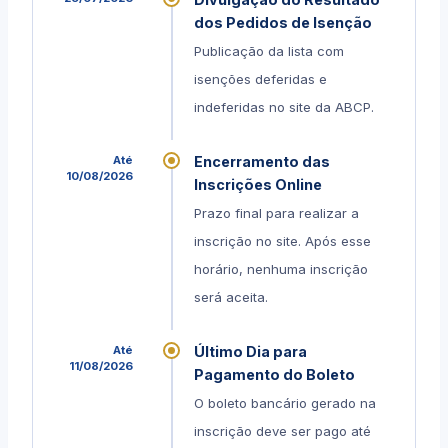
dos Pedidos de Isenção
Publicação da lista com
isenções deferidas e
indeferidas no site da ABCP.
Até
Encerramento das
10/08/2026
Inscrições Online
Prazo final para realizar a
inscrição no site. Após esse
horário, nenhuma inscrição
será aceita.
Até
Último Dia para
11/08/2026
Pagamento do Boleto
O boleto bancário gerado na
inscrição deve ser pago até