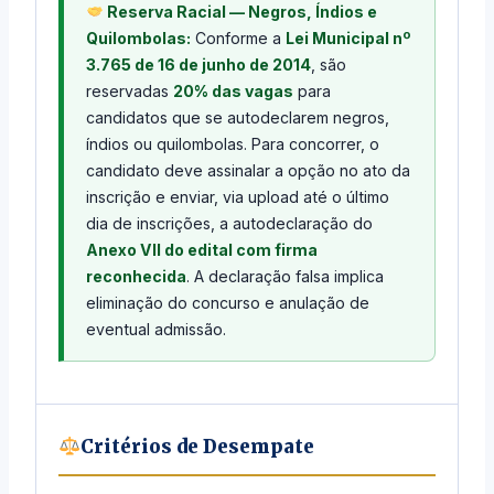
Reserva Racial — Negros, Índios e
Quilombolas:
Conforme a
Lei Municipal nº
3.765 de 16 de junho de 2014
, são
reservadas
20% das vagas
para
candidatos que se autodeclarem negros,
índios ou quilombolas. Para concorrer, o
candidato deve assinalar a opção no ato da
inscrição e enviar, via upload até o último
dia de inscrições, a autodeclaração do
Anexo VII do edital com firma
reconhecida
. A declaração falsa implica
eliminação do concurso e anulação de
eventual admissão.
Critérios de Desempate