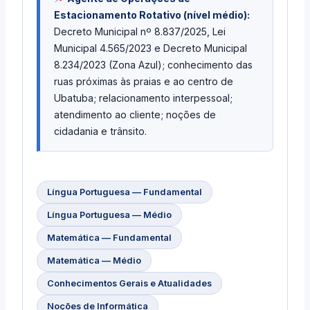
Estacionamento Rotativo (nível médio):
Decreto Municipal nº 8.837/2025, Lei
Municipal 4.565/2023 e Decreto Municipal
8.234/2023 (Zona Azul); conhecimento das
ruas próximas às praias e ao centro de
Ubatuba; relacionamento interpessoal;
atendimento ao cliente; noções de
cidadania e trânsito.
Língua Portuguesa — Fundamental
Língua Portuguesa — Médio
Matemática — Fundamental
Matemática — Médio
Conhecimentos Gerais e Atualidades
Noções de Informática