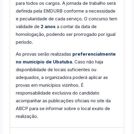
para todos os cargos. A jornada de trabalho será
definida pela EMDURB conforme a necessidade
e peculiaridade de cada serviço. O concurso tem
validade de
2 anos
a contar da data de
homologação, podendo ser prorrogado por igual
período.
As provas serão realizadas
preferencialmente
no município de Ubatuba
. Caso não haja
disponibilidade de locais suficientes ou
adequados, a organizadora poderá aplicar as
provas em municípios vizinhos. É
responsabilidade exclusiva do candidato
acompanhar as publicações oficiais no site da
ABCP para se informar sobre o local exato de
realização.