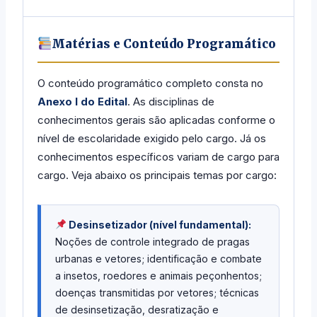
Matérias e Conteúdo Programático
O conteúdo programático completo consta no
Anexo I do Edital
. As disciplinas de
conhecimentos gerais são aplicadas conforme o
nível de escolaridade exigido pelo cargo. Já os
conhecimentos específicos variam de cargo para
cargo. Veja abaixo os principais temas por cargo:
Desinsetizador (nível fundamental):
Noções de controle integrado de pragas
urbanas e vetores; identificação e combate
a insetos, roedores e animais peçonhentos;
doenças transmitidas por vetores; técnicas
de desinsetização, desratização e