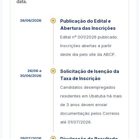
data.
26/06/2026
Publicação do Edital e
Abertura das Inscrições
Edital nº 001/2026 publicado.
Inscrições abertas a partir
deste dia pelo site da ABCP.
26/06 a
Solicitação de Isenção da
30/06/2026
Taxa de Inscrição
Candidatos desempregados
residentes em Ubatuba há mais
de 3 anos devem enviar
documentação pelos Correios
até 01/07/2026.
29/07/2026
Divulgação do Resultado