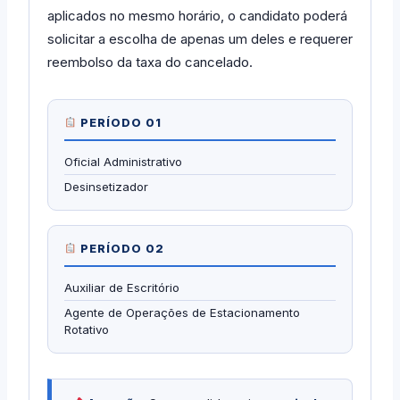
aplicados no mesmo horário, o candidato poderá
solicitar a escolha de apenas um deles e requerer
reembolso da taxa do cancelado.
PERÍODO 01
Oficial Administrativo
Desinsetizador
PERÍODO 02
Auxiliar de Escritório
Agente de Operações de Estacionamento
Rotativo