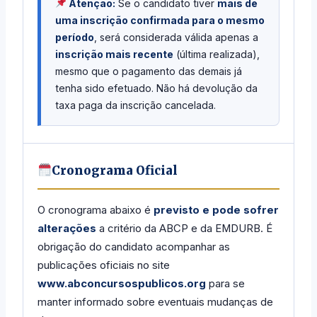
Atenção:
Se o candidato tiver
mais de
uma inscrição confirmada para o mesmo
período
, será considerada válida apenas a
inscrição mais recente
(última realizada),
mesmo que o pagamento das demais já
tenha sido efetuado. Não há devolução da
taxa paga da inscrição cancelada.
Cronograma Oficial
O cronograma abaixo é
previsto e pode sofrer
alterações
a critério da ABCP e da EMDURB. É
obrigação do candidato acompanhar as
publicações oficiais no site
www.abconcursospublicos.org
para se
manter informado sobre eventuais mudanças de