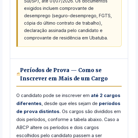
Sul/SP), até 01/07/2026. Os documentos
exigidos incluem comprovante de
desemprego (seguro-desemprego, FGTS,
cópia do último contrato de trabalho),
declaração assinada pelo candidato e
comprovante de residência em Ubatuba.
Períodos de Prova — Como se
Inscrever em Mais de um Cargo
O candidato pode se inscrever em
até 2 cargos
diferentes
, desde que eles sejam de
períodos
de prova distintos
. Os cargos são divididos em
dois períodos, conforme a tabela abaixo. Caso a
ABCP altere os períodos e dois cargos
escolhidos pelo candidato passem a ser