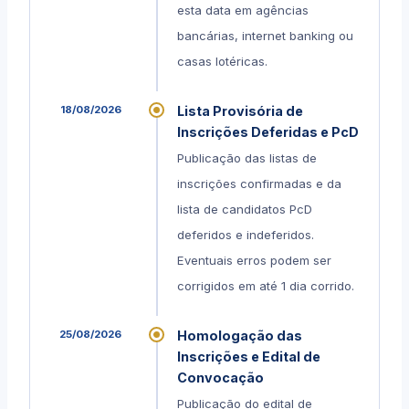
esta data em agências
bancárias, internet banking ou
casas lotéricas.
18/08/2026
Lista Provisória de
Inscrições Deferidas e PcD
Publicação das listas de
inscrições confirmadas e da
lista de candidatos PcD
deferidos e indeferidos.
Eventuais erros podem ser
corrigidos em até 1 dia corrido.
25/08/2026
Homologação das
Inscrições e Edital de
Convocação
Publicação do edital de