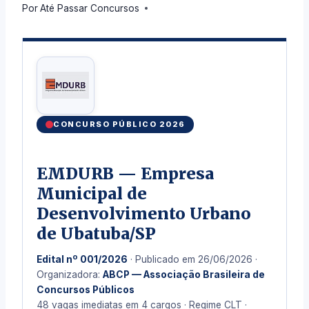
Por
Até Passar Concursos
CONCURSO PÚBLICO 2026
EMDURB — Empresa
Municipal de
Desenvolvimento Urbano
de Ubatuba/SP
Edital nº 001/2026
· Publicado em 26/06/2026 ·
Organizadora:
ABCP — Associação Brasileira de
Concursos Públicos
48 vagas imediatas em 4 cargos · Regime CLT ·