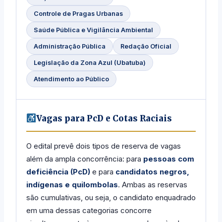
Controle de Pragas Urbanas
Saúde Pública e Vigilância Ambiental
Administração Pública
Redação Oficial
Legislação da Zona Azul (Ubatuba)
Atendimento ao Público
Vagas para PcD e Cotas Raciais
O edital prevê dois tipos de reserva de vagas
além da ampla concorrência: para
pessoas com
deficiência (PcD)
e para
candidatos negros,
indígenas e quilombolas
. Ambas as reservas
são cumulativas, ou seja, o candidato enquadrado
em uma dessas categorias concorre