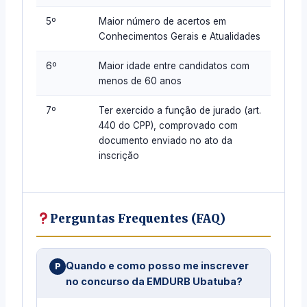
5º
Maior número de acertos em
Conhecimentos Gerais e Atualidades
6º
Maior idade entre candidatos com
menos de 60 anos
7º
Ter exercido a função de jurado (art.
440 do CPP), comprovado com
documento enviado no ato da
inscrição
Perguntas Frequentes (FAQ)
Quando e como posso me inscrever
no concurso da EMDURB Ubatuba?