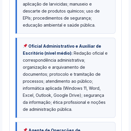
aplicação de larvicidas; manuseio e
descarte de produtos químicos; uso de
EPIs; procedimentos de segurança;
educação ambiental e saúde pública.
Oficial Administrativo e Auxiliar de
Escritório (nível médio):
Redação oficial e
correspondência administrativa;
organização e arquivamento de
documentos; protocolo e tramitação de
processos; atendimento ao público;
informática aplicada (Windows 11, Word,
Excel, Outlook, Google Drive); segurança
da informação; ética profissional e noções
de administração pública.
Agente de Operações de