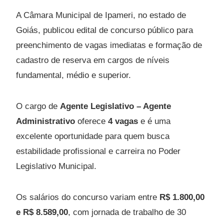
A Câmara Municipal de Ipameri, no estado de
Goiás, publicou edital de concurso público para
preenchimento de vagas imediatas e formação de
cadastro de reserva em cargos de níveis
fundamental, médio e superior.
O cargo de
Agente Legislativo – Agente
Administrativo
oferece
4 vagas
e é uma
excelente oportunidade para quem busca
estabilidade profissional e carreira no Poder
Legislativo Municipal.
Os salários do concurso variam entre
R$ 1.800,00
e R$ 8.589,00
, com jornada de trabalho de 30