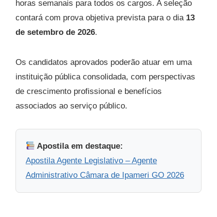
horas semanais para todos os cargos. A seleção
contará com prova objetiva prevista para o dia
13
de setembro de 2026
.
Os candidatos aprovados poderão atuar em uma
instituição pública consolidada, com perspectivas
de crescimento profissional e benefícios
associados ao serviço público.
Apostila em destaque:
Apostila Agente Legislativo – Agente
Administrativo Câmara de Ipameri GO 2026