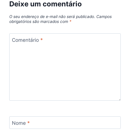
Deixe um comentário
O seu endereço de e-mail não será publicado.
Campos
obrigatórios são marcados com
*
Comentário
*
Nome
*