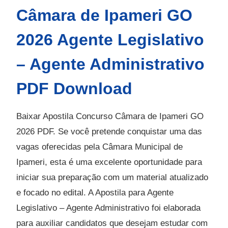
Câmara de Ipameri GO
2026 Agente Legislativo
– Agente Administrativo
PDF Download
Baixar Apostila Concurso Câmara de Ipameri GO
2026 PDF. Se você pretende conquistar uma das
vagas oferecidas pela Câmara Municipal de
Ipameri, esta é uma excelente oportunidade para
iniciar sua preparação com um material atualizado
e focado no edital. A Apostila para Agente
Legislativo – Agente Administrativo foi elaborada
para auxiliar candidatos que desejam estudar com