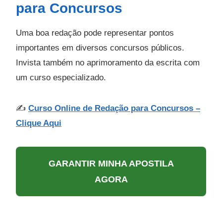
para Concursos
Uma boa redação pode representar pontos
importantes em diversos concursos públicos.
Invista também no aprimoramento da escrita com
um curso especializado.
✍️
Curso Online de Redação para Concursos –
Clique Aqui
GARANTIR MINHA APOSTILA
AGORA