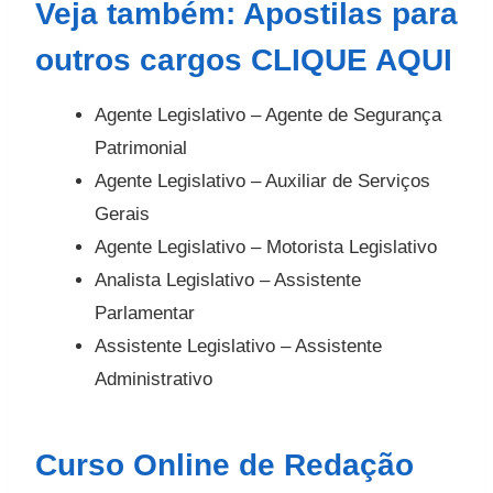
Veja também: Apostilas para
outros cargos
CLIQUE AQUI
Agente Legislativo – Agente de Segurança
Patrimonial
Agente Legislativo – Auxiliar de Serviços
Gerais
Agente Legislativo – Motorista Legislativo
Analista Legislativo – Assistente
Parlamentar
Assistente Legislativo – Assistente
Administrativo
Curso Online de Redação