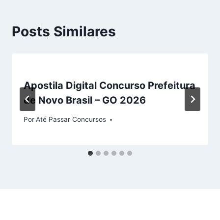
Posts Similares
Apostila Digital Concurso Prefeitura
de Novo Brasil – GO 2026
Por
Até Passar Concursos