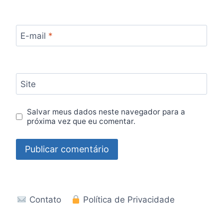
E-mail
*
Site
Salvar meus dados neste navegador para a
próxima vez que eu comentar.
Contato
Política de Privacidade