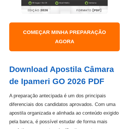
COMEÇAR MINHA PREPARAÇÃO
AGORA
Download Apostila Câmara
de Ipameri GO 2026 PDF
A preparação antecipada é um dos principais
diferenciais dos candidatos aprovados. Com uma
apostila organizada e alinhada ao conteúdo exigido
pela banca, é possível estudar de forma mais