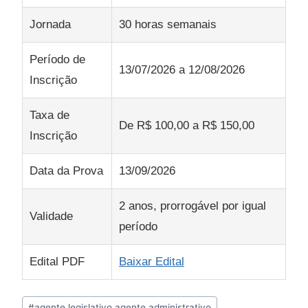
Jornada
30 horas semanais
Período de
13/07/2026 a 12/08/2026
Inscrição
Taxa de
De R$ 100,00 a R$ 150,00
Inscrição
Data da Prova
13/09/2026
2 anos, prorrogável por igual
Validade
período
Edital PDF
Baixar Edital
Tags
#
agente legislativo agente administrativo