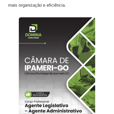
mais organização e eficiência.