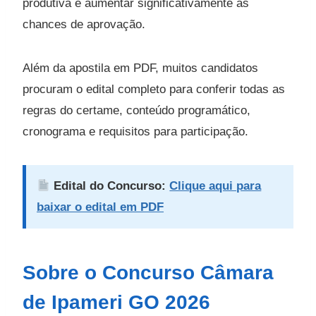
produtiva e aumentar significativamente as
chances de aprovação.
Além da apostila em PDF, muitos candidatos
procuram o edital completo para conferir todas as
regras do certame, conteúdo programático,
cronograma e requisitos para participação.
Edital do Concurso:
Clique aqui para
baixar o edital em PDF
Sobre o Concurso Câmara
de Ipameri GO 2026