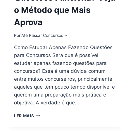
o Método que Mais
Aprova
Por
Até Passar Concursos
Como Estudar Apenas Fazendo Questões
para Concursos Será que é possível
estudar apenas fazendo questões para
concursos? Essa é uma dúvida comum
entre muitos concurseiros, principalmente
aqueles que têm pouco tempo disponível e
querem uma preparação mais prática e
objetiva. A verdade é que…
ESTUDAR
LER MAIS
SÓ
FAZENDO