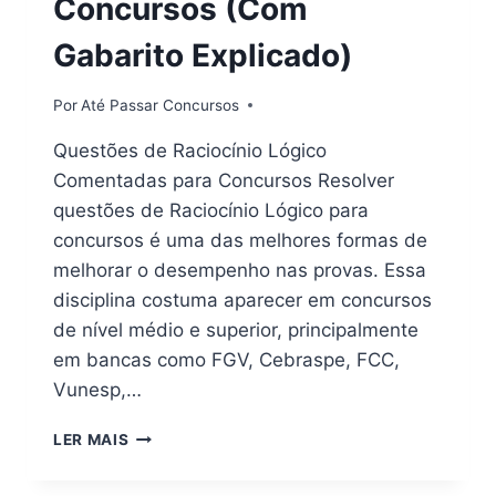
Concursos (Com
Gabarito Explicado)
Por
Até Passar Concursos
Questões de Raciocínio Lógico
Comentadas para Concursos Resolver
questões de Raciocínio Lógico para
concursos é uma das melhores formas de
melhorar o desempenho nas provas. Essa
disciplina costuma aparecer em concursos
de nível médio e superior, principalmente
em bancas como FGV, Cebraspe, FCC,
Vunesp,…
20
LER MAIS
QUESTÕES
DE