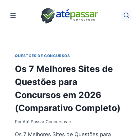
Pular
para
o
Conteúdo
QUESTÕES DE CONCURSOS
Os 7 Melhores Sites de
Questões para
Concursos em 2026
(Comparativo Completo)
Por
Até Passar Concursos
Os 7 Melhores Sites de Questões para