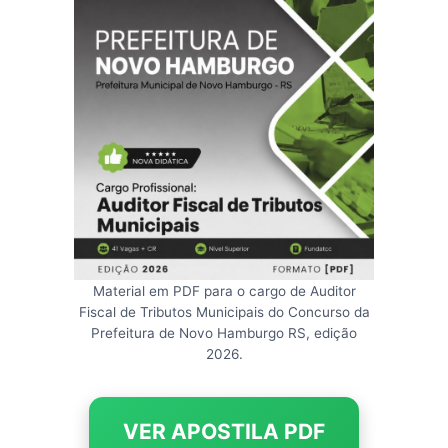
Material em PDF para o cargo de Auditor
Fiscal de Tributos Municipais do Concurso da
Prefeitura de Novo Hamburgo RS, edição
2026.
VER APOSTILA PDF