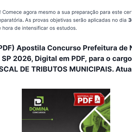
 Comece agora mesmo a sua preparação para este cer
eparatória
.
As provas objetivas serão aplicadas no dia
3
é hora de intensificar os estudos.
DF) Apostila Concurso Prefeitura de
SP 2026, Digital em PDF, para o cargo
SCAL DE TRIBUTOS MUNICIPAIS. Atual