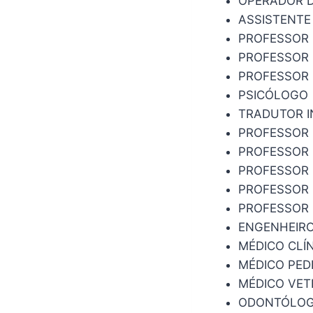
OPERADOR D
ASSISTENTE
PROFESSOR 
PROFESSOR 
PROFESSOR
PSICÓLOGO
TRADUTOR I
PROFESSOR 
PROFESSOR 
PROFESSOR 
PROFESSOR 
PROFESSOR 
ENGENHEIRO
MÉDICO CLÍ
MÉDICO PED
MÉDICO VET
ODONTÓLOG