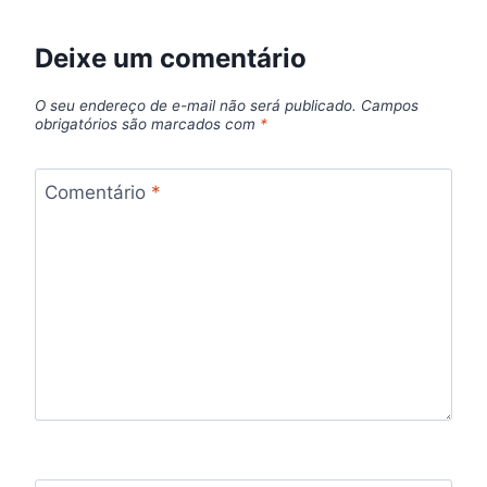
Deixe um comentário
O seu endereço de e-mail não será publicado.
Campos
obrigatórios são marcados com
*
Comentário
*