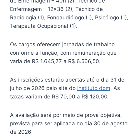
de Enfermagem – 40h (2), Técnico de
Enfermagem – 12×36 (2), Técnico de
Radiologia (1), Fonoaudiólogo (1), Psicólogo (1),
Terapeuta Ocupacional (1).
Os cargos oferecem jornadas de trabalho
conforme a função, com remuneração que
varia de R$ 1.645,77 a R$ 6.566,50.
As inscrições estarão abertas até o dia 31 de
julho de 2026 pelo site do
Instituto dom
. As
taxas variam de R$ 70,00 a R$ 120,00
A avaliação será por meio de prova objetiva,
prevista para ser aplicada no dia 30 de agosto
de 2026