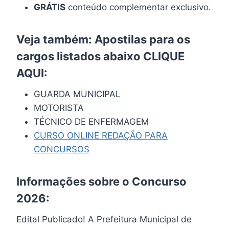
GRÁTIS
conteúdo complementar exclusivo.
Veja também: Apostilas para os
cargos listados abaixo
CLIQUE
AQUI
:
GUARDA MUNICIPAL
MOTORISTA
TÉCNICO DE ENFERMAGEM
CURSO ONLINE REDAÇÃO PARA
CONCURSOS
Informações sobre o Concurso
2026:
Edital Publicado! A Prefeitura Municipal de