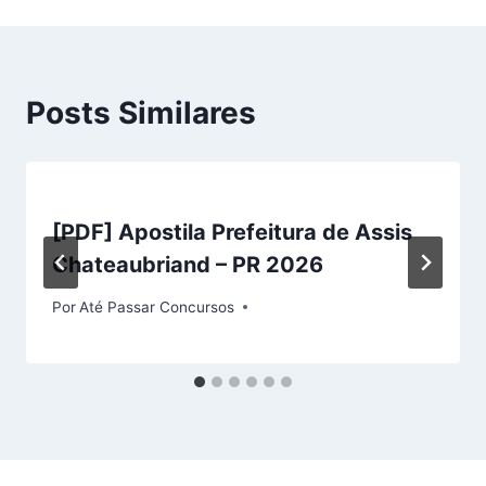
Posts Similares
[PDF] Apostila Prefeitura de Assis
Chateaubriand – PR 2026
Por
Até Passar Concursos