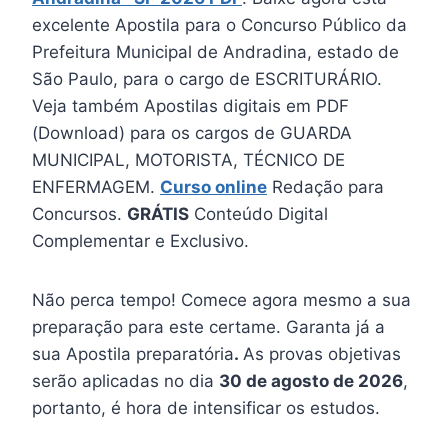
excelente Apostila para o Concurso Público da
Prefeitura Municipal de Andradina, estado de
São Paulo, para o cargo de ESCRITURÁRIO.
Veja também Apostilas digitais em PDF
(Download) para os cargos de GUARDA
MUNICIPAL, MOTORISTA, TÉCNICO DE
ENFERMAGEM.
Curso online
Redação para
Concursos.
GRÁTIS
Conteúdo Digital
Complementar e Exclusivo.
Não perca tempo! Comece agora mesmo a sua
preparação para este certame. Garanta já a
sua Apostila preparatória
.
As provas objetivas
serão aplicadas no dia
30 de agosto de 2026
,
portanto, é hora de intensificar os estudos.