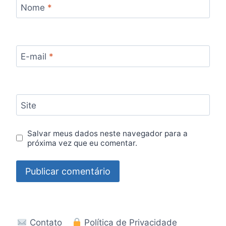
Nome
*
E-mail
*
Site
Salvar meus dados neste navegador para a
próxima vez que eu comentar.
Contato
Política de Privacidade