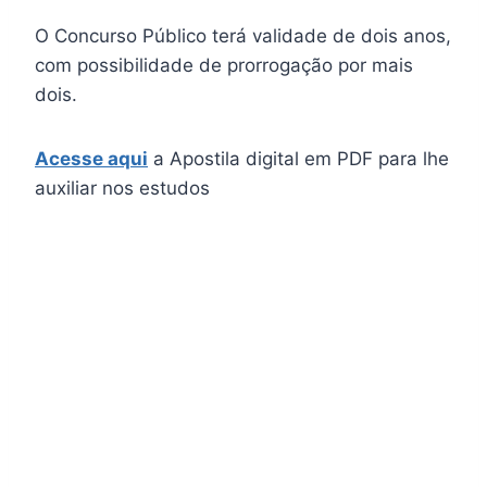
O Concurso Público terá validade de dois anos,
com possibilidade de prorrogação por mais
dois.
Acesse aqui
a Apostila digital em PDF para lhe
auxiliar nos estudos