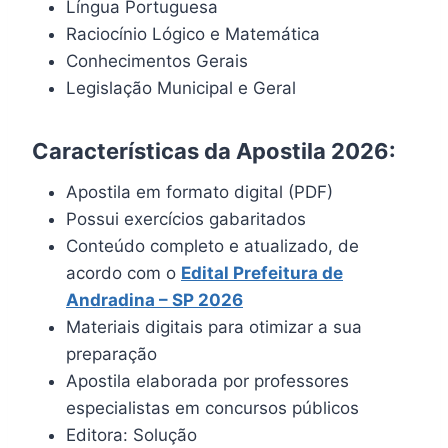
Língua Portuguesa
Raciocínio Lógico e Matemática
Conhecimentos Gerais
Legislação Municipal e Geral
Características da Apostila 2026:
Apostila em formato digital (PDF)
Possui exercícios gabaritados
Conteúdo completo e atualizado, de
acordo com o
Edital Prefeitura de
Andradina – SP 2026
Materiais digitais para otimizar a sua
preparação
Apostila elaborada por professores
especialistas em concursos públicos
Editora: Solução