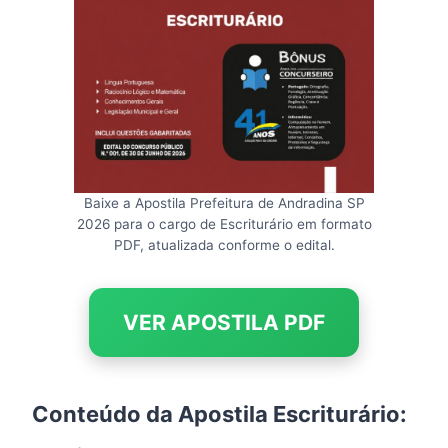
Baixe a Apostila Prefeitura de Andradina SP
2026 para o cargo de Escriturário em formato
PDF, atualizada conforme o edital.
VER APOSTILA PDF
Conteúdo da Apostila Escriturário: