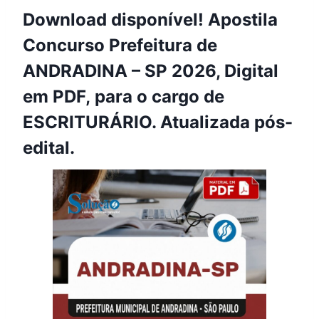
Download disponível! Apostila
Concurso Prefeitura de
ANDRADINA – SP 2026, Digital
em PDF, para o cargo de
ESCRITURÁRIO. Atualizada pós-
edital.