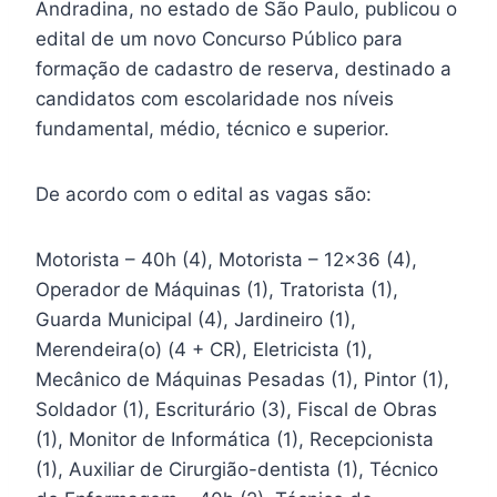
Andradina, no estado de São Paulo, publicou o
edital de um novo Concurso Público para
formação de cadastro de reserva, destinado a
candidatos com escolaridade nos níveis
fundamental, médio, técnico e superior.
De acordo com o edital as vagas são:
Motorista – 40h (4), Motorista – 12×36 (4),
Operador de Máquinas (1), Tratorista (1),
Guarda Municipal (4), Jardineiro (1),
Merendeira(o) (4 + CR), Eletricista (1),
Mecânico de Máquinas Pesadas (1), Pintor (1),
Soldador (1), Escriturário (3), Fiscal de Obras
(1), Monitor de Informática (1), Recepcionista
(1), Auxiliar de Cirurgião-dentista (1), Técnico