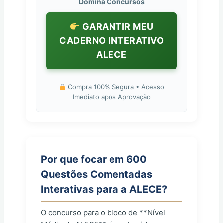
Domina Concursos
GARANTIR MEU
CADERNO INTERATIVO
ALECE
Compra 100% Segura • Acesso
Imediato após Aprovação
Por que focar em 600
Questões Comentadas
Interativas para a ALECE?
O concurso para o bloco de **Nível