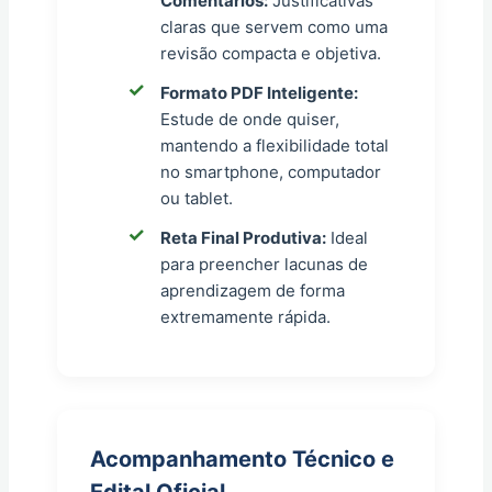
Comentários:
Justificativas
claras que servem como uma
revisão compacta e objetiva.
Formato PDF Inteligente:
Estude de onde quiser,
mantendo a flexibilidade total
no smartphone, computador
ou tablet.
Reta Final Produtiva:
Ideal
para preencher lacunas de
aprendizagem de forma
extremamente rápida.
Acompanhamento Técnico e