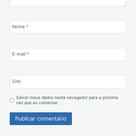
Nome
*
E-mail
*
Site
Salvar meus dados neste navegador para a próxima
vez que eu comentar.