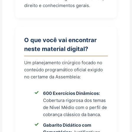
direito e conhecimentos gerais.
O que você vai encontrar
neste material digital?
Um planejamento cirúrgico focado no
conteúdo programático oficial exigido
no certame da Assembleia:
600 Exercícios Dinâmicos:
Cobertura rigorosa dos temas
de Nível Médio com o perfil de
cobrança clássico da banca.
Gabarito Didático com