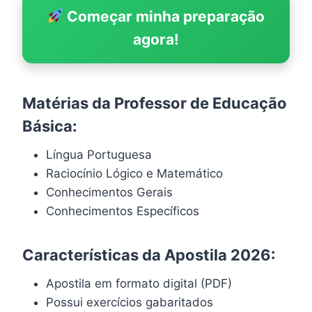
Começar minha preparação
agora!
Matérias da Professor de Educação
Básica:
Língua Portuguesa
Raciocínio Lógico e Matemático
Conhecimentos Gerais
Conhecimentos Específicos
Características da Apostila 2026:
Apostila em formato digital (PDF)
Possui exercícios gabaritados