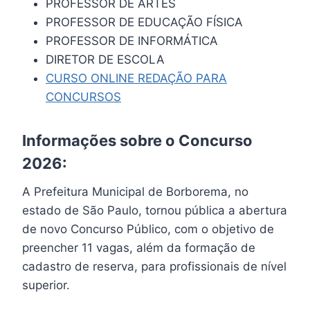
PROFESSOR DE ARTES
PROFESSOR DE EDUCAÇÃO FÍSICA
PROFESSOR DE INFORMÁTICA
DIRETOR DE ESCOLA
CURSO ONLINE REDAÇÃO PARA
CONCURSOS
Informações sobre o Concurso
2026:
A Prefeitura Municipal de Borborema, no
estado de São Paulo, tornou pública a abertura
de novo Concurso Público, com o objetivo de
preencher 11 vagas, além da formação de
cadastro de reserva, para profissionais de nível
superior.