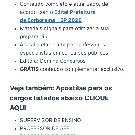
Conteúdo completo e atualizado, de
acordo com o
Edital Prefeitura
de Borborema – SP 2026
Materiais digitais para otimizar a sua
preparação
Apostila elaborada por professores
especialistas em concursos públicos
Editora: Domina Concursos
GRÁTIS
conteúdo complementar exclusivo.
Veja também: Apostilas para os
cargos listados abaixo
CLIQUE
AQUI
:
SUPERVISOR DE ENSINO
PROFESSOR DE AEE