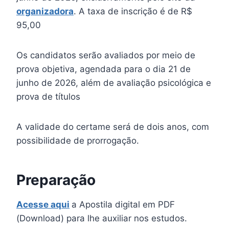
organizadora
. A taxa de inscrição é de R$
95,00
Os candidatos serão avaliados por meio de
prova objetiva, agendada para o dia 21 de
junho de 2026, além de avaliação psicológica e
prova de títulos
A validade do certame será de dois anos, com
possibilidade de prorrogação.
Preparação
Acesse aqui
a Apostila digital em PDF
(Download) para lhe auxiliar nos estudos.