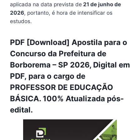
aplicada na data prevista de
21 de junho de
2026
, portanto, é hora de intensificar os
estudos.
PDF [Download] Apostila para o
Concurso da Prefeitura de
Borborema – SP 2026, Digital em
PDF, para o cargo de
PROFESSOR DE EDUCAÇÃO
BÁSICA. 100% Atualizada pós-
edital.