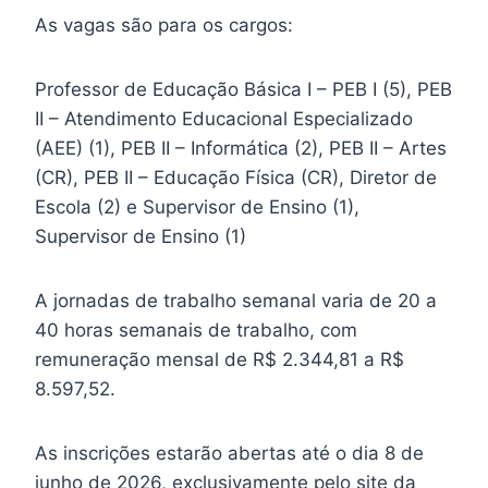
As vagas são para os cargos:
Professor de Educação Básica I – PEB I (5), PEB
II – Atendimento Educacional Especializado
(AEE) (1), PEB II – Informática (2), PEB II – Artes
(CR), PEB II – Educação Física (CR), Diretor de
Escola (2) e Supervisor de Ensino (1),
Supervisor de Ensino (1)
A jornadas de trabalho semanal varia de 20 a
40 horas semanais de trabalho, com
remuneração mensal de R$ 2.344,81 a R$
8.597,52.
As inscrições estarão abertas até o dia 8 de
junho de 2026, exclusivamente pelo site da