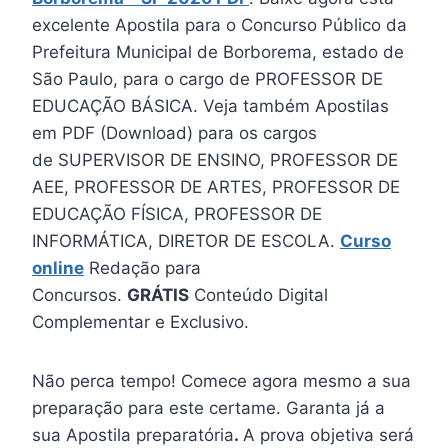
excelente Apostila para o Concurso Público da
Prefeitura Municipal de Borborema, estado de
São Paulo, para o cargo de PROFESSOR DE
EDUCAÇÃO BÁSICA. Veja também Apostilas
em PDF (Download) para os cargos
de SUPERVISOR DE ENSINO, PROFESSOR DE
AEE, PROFESSOR DE ARTES, PROFESSOR DE
EDUCAÇÃO FÍSICA, PROFESSOR DE
INFORMÁTICA, DIRETOR DE ESCOLA.
Curso
online
Redação para
Concursos.
GRÁTIS
Conteúdo Digital
Complementar e Exclusivo.
Não perca tempo! Comece agora mesmo a sua
preparação para este certame. Garanta já a
sua Apostila preparatória
.
A prova objetiva será