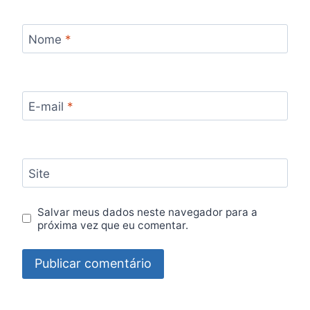
Nome
*
E-mail
*
Site
Salvar meus dados neste navegador para a
próxima vez que eu comentar.