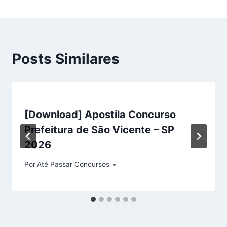
Posts Similares
[Download] Apostila Concurso
Prefeitura de São Vicente – SP
2026
Por
Até Passar Concursos