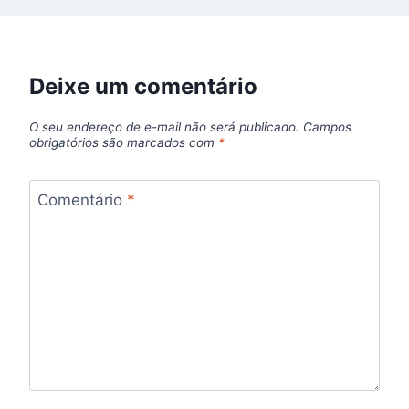
Deixe um comentário
O seu endereço de e-mail não será publicado.
Campos
obrigatórios são marcados com
*
Comentário
*