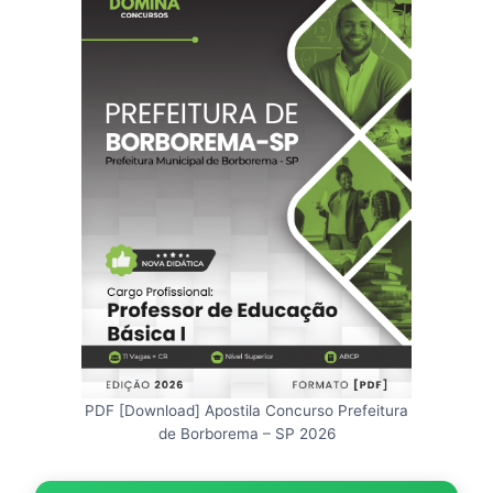
PDF [Download] Apostila Concurso Prefeitura
de Borborema – SP 2026