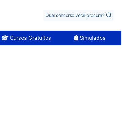
Qual concurso você procura?
Cursos Gratuitos
Simulados