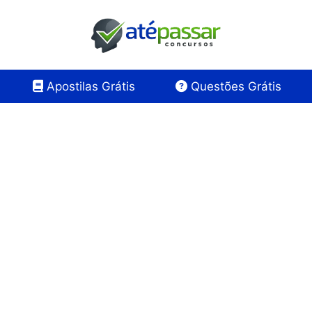
Apostilas Grátis
Questões Grátis