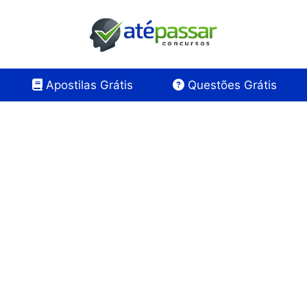
Apostilas Grátis
Questões Grátis