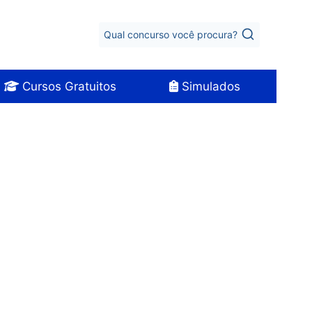
Qual concurso você procura?
Cursos Gratuitos
Simulados