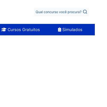
Qual concurso você procura?
Cursos Gratuitos
Simulados