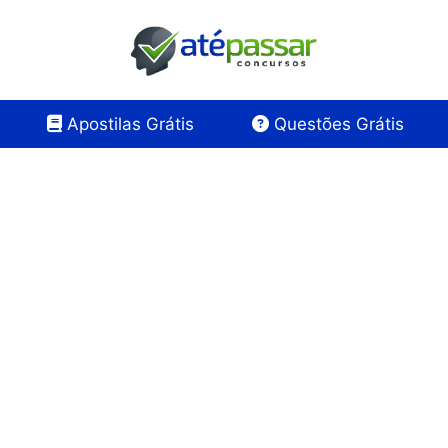
Apostilas Grátis
Questões Grátis