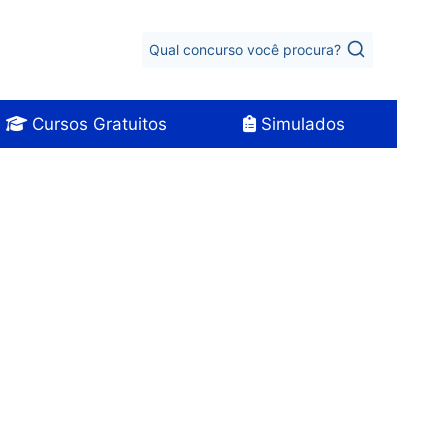
Qual concurso você procura?
Cursos Gratuitos
Simulados