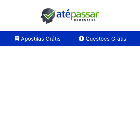
Apostilas Grátis
Questões Grátis