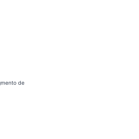
egmento de