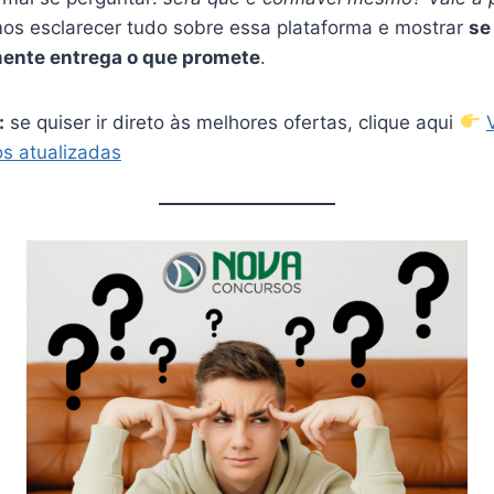
mos esclarecer tudo sobre essa plataforma e mostrar
se
ente entrega o que promete
.
:
se quiser ir direto às melhores ofertas, clique aqui
s atualizadas