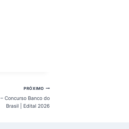
PRÓXIMO
F – Concurso Banco do
Brasil | Edital 2026