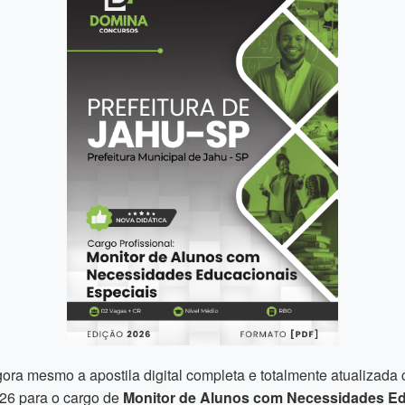
ora mesmo a apostila digital completa e totalmente atualizada
026 para o cargo de
Monitor de Alunos com Necessidades E