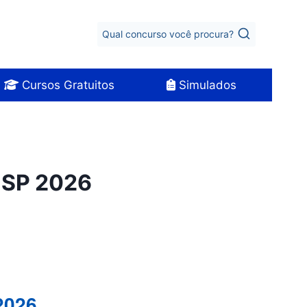
Qual concurso você procura?
Cursos Gratuitos
Simulados
u SP 2026
2026