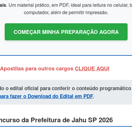
ais
. Um material prático, em PDF, ideal para leitura no celular, t
computador, além de permitir impressão.
COMEÇAR MINHA PREPARAÇÃO AGORA
Apostilas para outros cargos
CLIQUE AQUI
o o edital oficial para conferir o conteúdo programátic
para fazer o Download do Edital em PDF
.
curso da Prefeitura de Jahu SP 2026