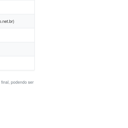
net.br)
 final, podendo ser