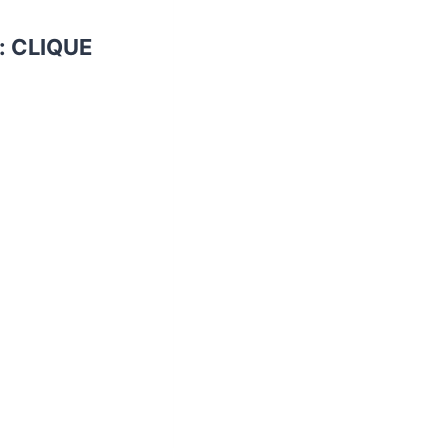
:
CLIQUE