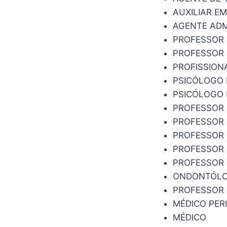
AUXILIAR E
AGENTE ADM
PROFESSOR
PROFESSOR 
PROFISSION
PSICÓLOGO 
PSICÓLOGO
PROFESSOR 
PROFESSOR 
PROFESSOR 
PROFESSOR 
PROFESSOR 
ONDONTÓL
PROFESSOR 
MÉDICO PER
MÉDICO