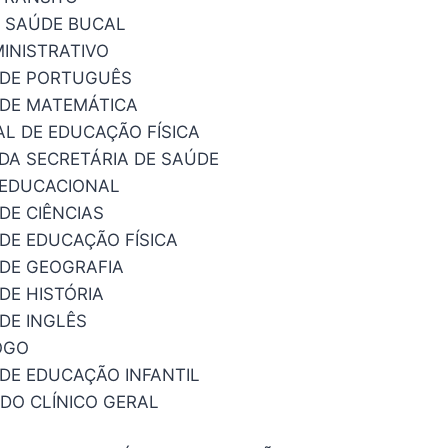
M SAÚDE BUCAL
INISTRATIVO
 DE PORTUGUÊS
DE MATEMÁTICA
AL DE EDUCAÇÃO FÍSICA
DA SECRETÁRIA DE SAÚDE
 EDUCACIONAL
DE CIÊNCIAS
DE EDUCAÇÃO FÍSICA
DE GEOGRAFIA
DE HISTÓRIA
DE INGLÊS
OGO
DE EDUCAÇÃO INFANTIL
IDO CLÍNICO GERAL