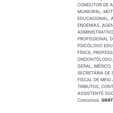
CONDUTOR DE AM
MUNICIPAL, MOT
EDUCACIONAL, 
ENDEMIAS, AGEN
ADMINISTRATIV
PROFISSIONAL D
PSICÓLOGO EDU
FÍSICA, PROFES
ONDONTÓLOGO, 
GERAL, MÉDICO,
SECRETÁRIA DE
FISCAL DE MEIO
TRIBUTOS, CONT
ASSISTENTE SOC
Concursos.
GRÁT