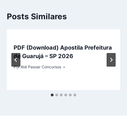
Posts Similares
PDF (Download) Apostila Prefeitura
de Guarujá – SP 2026
Por
Até Passar Concursos