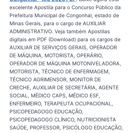
excelente Apostila para o Concurso Público da
Prefeitura Municipal de Congonhal, estado de
Minas Gerais, para o cargo de AUXILIAR
ADMINISTRATIVO. Veja também Apostilas
digitais em PDF (Download) para os cargos de
AUXILIAR DE SERVIÇOS GERAIS, OPERADOR
DE MÁQUINA, MOTORISTA, OPERÁRIO,
OPERADOR DE MÁQUINA MOTONIVELADORA,
MOTORISTA, TÉCNICO DE ENFERMAGEM,
TÉCNICO AGRIMENSOR, MONITOR DE
CRECHE, AUXILIAR DE SECRETÁRIA, AGENTE
SOCIAL, MÉDICO CAPS, MÉDICO ESF,
ENFERMEIRO, TERAPEUTA OCUPACIONAL,
PSICOPEDAGOGO EDUCAÇÃO,
PSICOPEDAGOGO CLÍNICO, NUTRICIONISTA
SAÚDE, PROFESSOR, PSICÓLOGO EDUCAÇÃO,