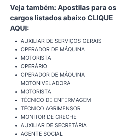
Veja também: Apostilas para os
cargos listados abaixo
CLIQUE
AQUI
:
AUXILIAR DE SERVIÇOS GERAIS
OPERADOR DE MÁQUINA
MOTORISTA
OPERÁRIO
OPERADOR DE MÁQUINA
MOTONIVELADORA
MOTORISTA
TÉCNICO DE ENFERMAGEM
TÉCNICO AGRIMENSOR
MONITOR DE CRECHE
AUXILIAR DE SECRETÁRIA
AGENTE SOCIAL