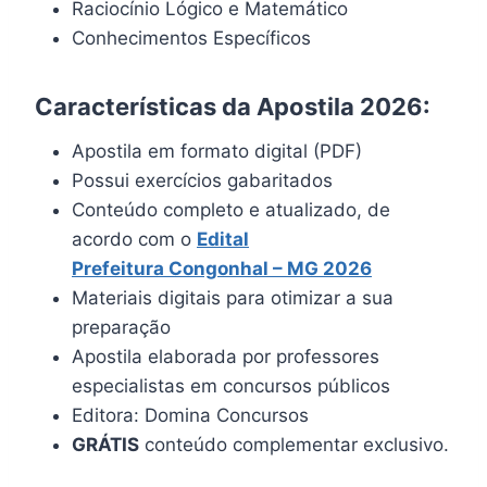
Raciocínio Lógico e Matemático
Conhecimentos Específicos
Características da Apostila 2026:
Apostila em formato digital (PDF)
Possui exercícios gabaritados
Conteúdo completo e atualizado, de
acordo com o
Edital
Prefeitura
Congonhal
– MG 2026
Materiais digitais para otimizar a sua
preparação
Apostila elaborada por professores
especialistas em concursos públicos
Editora: Domina Concursos
GRÁTIS
conteúdo complementar exclusivo.