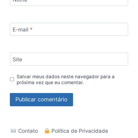
E-mail
*
Site
Salvar meus dados neste navegador para a
próxima vez que eu comentar.
Contato
Política de Privacidade