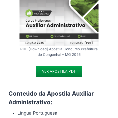
PDF [Download] Apostila Concurso Prefeitura
de Congonhal – MG 2026
VER APOSTILA PDF
Conteúdo da Apostila Auxiliar
Administrativo:
Língua Portuguesa