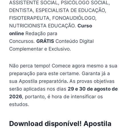
ASSISTENTE SOCIAL, PSICÓLOGO SOCIAL,
DENTISTA, ESPECIALISTA DE EDUCAÇÃO,
FISIOTERAPEUTA, FONOAUDIÓLOGO,
NUTRICIONISTA EDUCAÇÃO.
Curso
online
Redação para
Concursos.
GRÁTIS
Conteúdo Digital
Complementar e Exclusivo.
Não perca tempo! Comece agora mesmo a sua
preparação para este certame. Garanta já a
sua Apostila preparatória
.
As provas objetivas
serão aplicadas nos dias
29 e 30 de agosto de
2026
, portanto, é hora de intensificar os
estudos.
Download disponível! Apostila