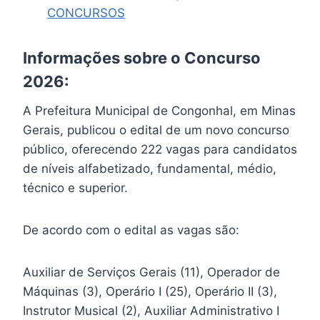
CONCURSOS
Informações sobre o Concurso
2026:
A Prefeitura Municipal de Congonhal, em Minas
Gerais, publicou o edital de um novo concurso
público, oferecendo 222 vagas para candidatos
de níveis alfabetizado, fundamental, médio,
técnico e superior.
De acordo com o edital as vagas são:
Auxiliar de Serviços Gerais (11), Operador de
Máquinas (3), Operário I (25), Operário II (3),
Instrutor Musical (2), Auxiliar Administrativo I