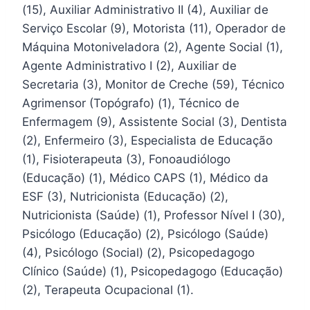
(15), Auxiliar Administrativo II (4), Auxiliar de
Serviço Escolar (9), Motorista (11), Operador de
Máquina Motoniveladora (2), Agente Social (1),
Agente Administrativo I (2), Auxiliar de
Secretaria (3), Monitor de Creche (59), Técnico
Agrimensor (Topógrafo) (1), Técnico de
Enfermagem (9), Assistente Social (3), Dentista
(2), Enfermeiro (3), Especialista de Educação
(1), Fisioterapeuta (3), Fonoaudiólogo
(Educação) (1), Médico CAPS (1), Médico da
ESF (3), Nutricionista (Educação) (2),
Nutricionista (Saúde) (1), Professor Nível I (30),
Psicólogo (Educação) (2), Psicólogo (Saúde)
(4), Psicólogo (Social) (2), Psicopedagogo
Clínico (Saúde) (1), Psicopedagogo (Educação)
(2), Terapeuta Ocupacional (1).