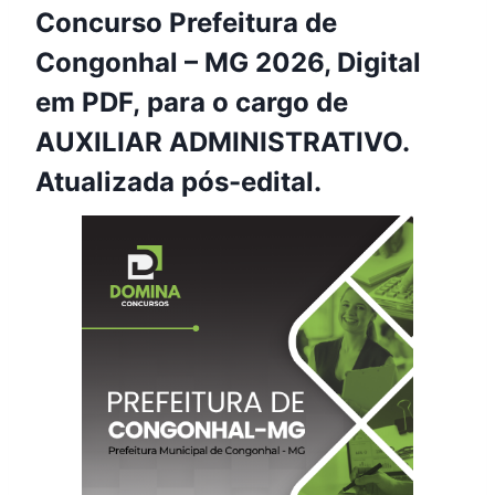
Concurso Prefeitura de
Congonhal – MG 2026, Digital
em PDF, para o cargo de
AUXILIAR ADMINISTRATIVO.
Atualizada pós-edital.