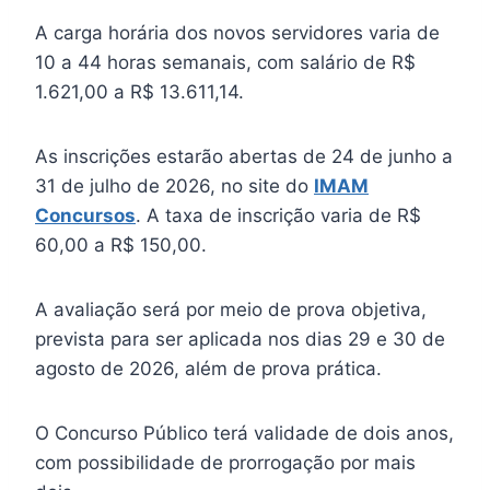
A carga horária dos novos servidores varia de
10 a 44 horas semanais, com salário de R$
1.621,00 a R$ 13.611,14.
As inscrições estarão abertas de 24 de junho a
31 de julho de 2026, no site do
IMAM
Concursos
. A taxa de inscrição varia de R$
60,00 a R$ 150,00.
A avaliação será por meio de prova objetiva,
prevista para ser aplicada nos dias 29 e 30 de
agosto de 2026, além de prova prática.
O Concurso Público terá validade de dois anos,
com possibilidade de prorrogação por mais