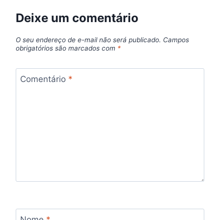
Deixe um comentário
O seu endereço de e-mail não será publicado.
Campos
obrigatórios são marcados com
*
Comentário
*
Nome
*