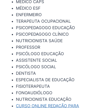
MÉDICO CAPS
MÉDICO ESF
ENFERMEIRO
TERAPEUTA OCUPACIONAL
PSICOPEDAGOGO EDUCAÇÃO
PSICOPEDAGOGO CLÍNICO
NUTRICIONISTA SAÚDE
PROFESSOR
PSICÓLOGO EDUCAÇÃO
ASSISTENTE SOCIAL
PSICÓLOGO SOCIAL
DENTISTA
ESPECIALISTA DE EDUCAÇÃO
FISIOTERAPEUTA
FONOAUDIÓLOGO
NUTRICIONISTA EDUCAÇÃO
CURSO ONLINE REDAÇÃO PARA